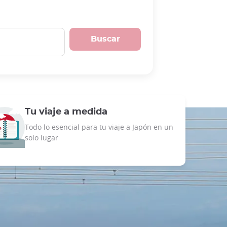
Buscar
Tu viaje a medida
Todo lo esencial para tu viaje a Japón en un
solo lugar