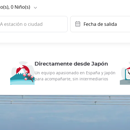
o(s),
0
Niño(s)
A estación o ciudad
Fecha de salida
Directamente desde Japón
Un equipo apasionado en España y Japón
s
para acompañarte, sin intermediarios