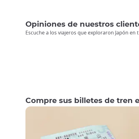
Opiniones de nuestros client
Escuche a los viajeros que exploraron Japón en 
Compre sus billetes de tren 