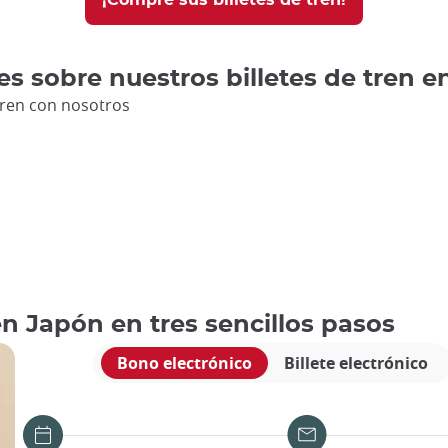
es sobre nuestros billetes de tren 
tren con nosotros
en Japón en tres sencillos pasos
Bono electrónico
Billete electrónico