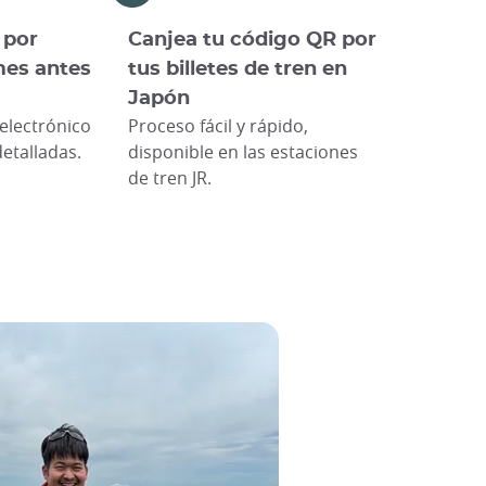
 por
Canjea tu código QR por
mes antes
tus billetes de tren en
Japón
electrónico
Proceso fácil y rápido,
etalladas.
disponible en las estaciones
de tren JR.