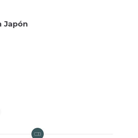
en Japón