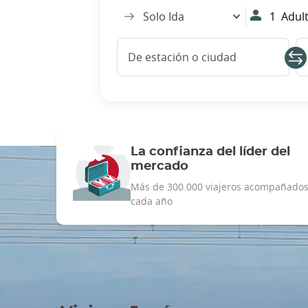
Solo Ida
1
Adult
De estación o ciudad
La confianza del líder del
mercado
Más de 300.000 viajeros acompañado
cada año