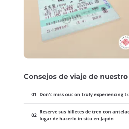
Consejos de viaje de nuestro
01
Don't miss out on truly experiencing tr
Reserve sus billetes de tren con antela
02
lugar de hacerlo in situ en Japón