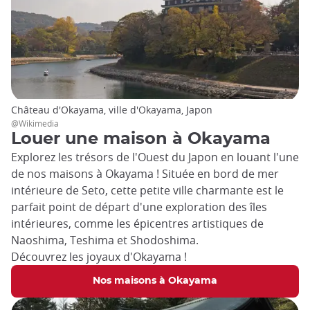
Château d'Okayama, ville d'Okayama, Japon
@Wikimedia
Louer une maison à Okayama
Explorez les trésors de l'Ouest du Japon en louant l'une
de nos maisons à Okayama ! Située en bord de mer
intérieure de Seto, cette petite ville charmante est le
parfait point de départ d'une exploration des îles
intérieures, comme les épicentres artistiques de
Naoshima, Teshima et Shodoshima.
Découvrez les joyaux d'Okayama !
Nos maisons à Okayama