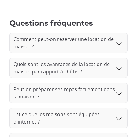
Questions fréquentes
Comment peut-on réserver une location de
maison ?
Quels sont les avantages de la location de
maison par rapport à l'hôtel ?
Peut-on préparer ses repas facilement dans
la maison ?
Est-ce que les maisons sont équipées
d'internet ?