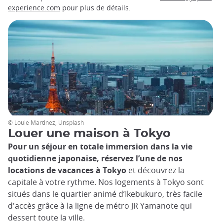
experience.com
pour plus de détails.
© Louie Martinez, Unsplash
Louer une maison à Tokyo
Pour un séjour en totale immersion dans la vie
quotidienne japonaise, réservez l’une de nos
locations de vacances à Tokyo
et découvrez la
capitale à votre rythme. Nos logements à Tokyo sont
situés dans le quartier animé d’Ikebukuro, très facile
d'accès grâce à la ligne de métro JR Yamanote qui
dessert toute la ville.