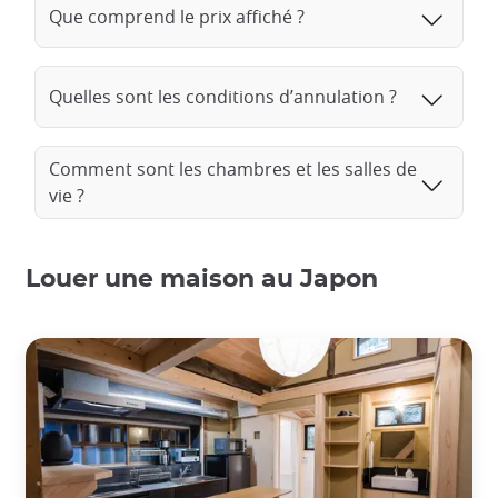
Que comprend le prix affiché ?
Quelles sont les conditions d’annulation ?
Comment sont les chambres et les salles de
vie ?
Louer une maison au Japon