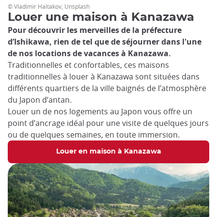
© Vladimir Haltakov, Unsplash
Louer une maison à Kanazawa
Pour découvrir les merveilles de la préfecture
d’Ishikawa, rien de tel que de séjourner dans l'une
de nos locations de vacances à Kanazawa.
Traditionnelles et confortables, ces maisons
traditionnelles à louer à Kanazawa sont situées dans
différents quartiers de la ville baignés de l’atmosphère
du Japon d’antan.
Louer un de nos logements au Japon vous offre un
point d’ancrage idéal pour une visite de quelques jours
ou de quelques semaines, en toute immersion.
Louer en maison à Kanazawa