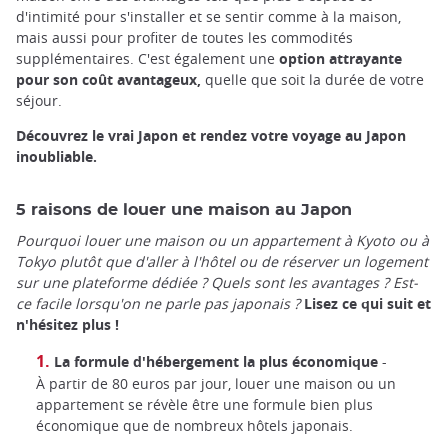
d'intimité pour s'installer et se sentir comme à la maison,
mais aussi pour profiter de toutes les commodités
supplémentaires. C'est également une
option attrayante
pour son coût avantageux,
quelle que soit la durée de votre
séjour.
Découvrez le vrai Japon et rendez votre voyage au Japon
inoubliable.
5 raisons de louer une maison au Japon
Pourquoi louer une maison ou un appartement à Kyoto ou à
Tokyo plutôt que d'aller à l'hôtel ou de réserver un logement
sur une plateforme dédiée ? Quels sont les avantages ? Est-
ce facile lorsqu'on ne parle pas japonais ?
Lisez ce qui suit et
n'hésitez plus !
La formule d'hébergement la plus économique
-
À partir de 80 euros par jour, louer une maison ou un
appartement se révèle être une formule bien plus
économique que de nombreux hôtels japonais.