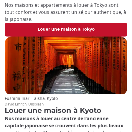
Nos maisons et appartements à louer à Tokyo sont
tout confort et vous assurent un séjour authentique, à
la japonaise.
Louer une maison à Tokyo
Fushimi Inari Taisha, Kyoto
David Emrich, Unsplash
Louer une maison à Kyoto
Nos maisons à louer au centre de l’ancienne
capitale japonaise
se trouvent dans les plus beaux