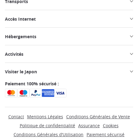
Transports
Accès Internet
Hébergements
Activités
Visiter le Japon
Paiement 100% sécurisé :
Contact
Mentions Légales
Conditions Générales de Vente
Politique de confidentialité
Assurance
Cookies
Conditions Générales d’Utilisation
Paiement sécurisé