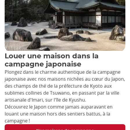
Louer une maison dans la
campagne japonaise
Plongez dans le charme authentique de la campagne
japonaise avec nos maisons nichées au cœur du Japon,
des champs de thé de la préfecture de Kyoto aux
sublimes collines de Tsuwano, en passant par la ville
artisanale d'Imari, sur l'île de Kyushu.
Découvrez le Japon comme jamais auparavant en
louant une maison hors des sentiers battus, à la
campagne !