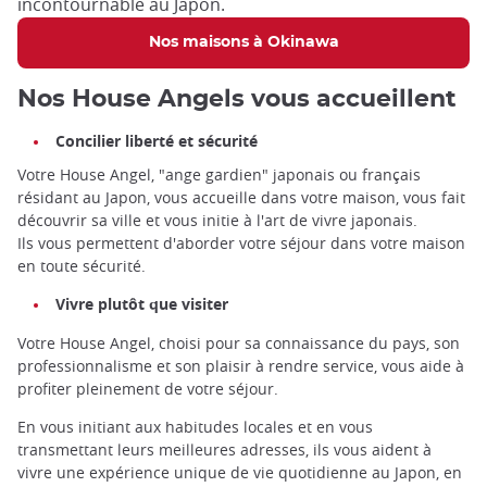
incontournable au Japon.
Nos maisons à Okinawa
Nos House Angels vous accueillent
Concilier liberté et sécurité
Votre House Angel, "ange gardien" japonais ou français
résidant au Japon, vous accueille dans votre maison, vous fait
découvrir sa ville et vous initie à l'art de vivre japonais.
Ils vous permettent d'aborder votre séjour dans votre maison
en toute sécurité.
Vivre plutôt que visiter
Votre House Angel, choisi pour sa connaissance du pays, son
professionnalisme et son plaisir à rendre service, vous aide à
profiter pleinement de votre séjour.
En vous initiant aux habitudes locales et en vous
transmettant leurs meilleures adresses, ils vous aident à
vivre une expérience unique de vie quotidienne au Japon, en