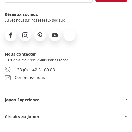
Réseaux sociaux
Suivez nous sur nos réseaux sociaux
Facebook
Instagram
Pinterest
Youtube
X
Nous contacter
30 rue Sainte Anne 75001 Paris France
+33 (0) 1 42 61 60 83
Contactez nous
Japan Experience
Circuits au Japon