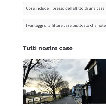
Cosa include il prezzo dell'affitto di una cas
I vantaggi di affittare case piuttosto che ho
Tutti nostre case