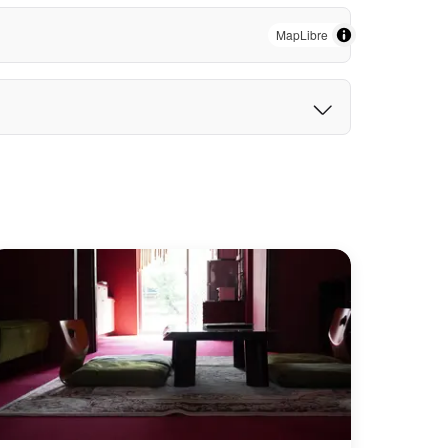
MapLibre