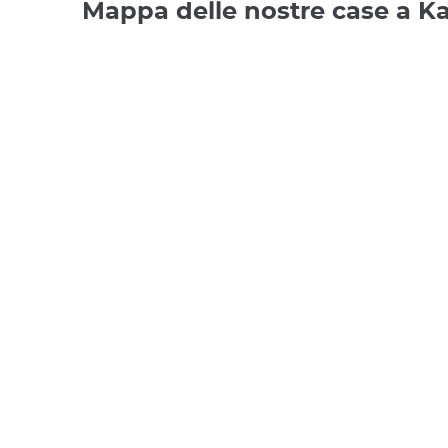
Mappa delle nostre case a 