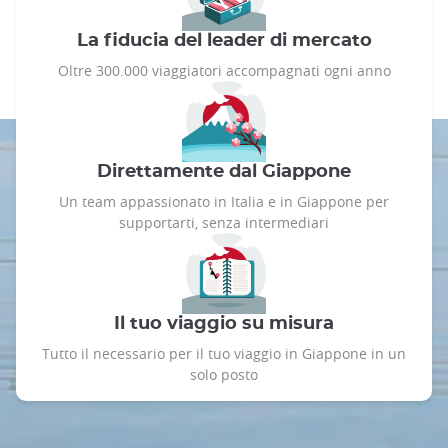
La fiducia del leader di mercato
Oltre 300.000 viaggiatori accompagnati ogni anno
Direttamente dal Giappone
Un team appassionato in Italia e in Giappone per
supportarti, senza intermediari
Il tuo viaggio su misura
Tutto il necessario per il tuo viaggio in Giappone in un
solo posto