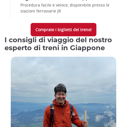
Procedura facile e veloce, disponibile presso le
stazioni ferroviarie JR.
Comprate i biglietti del treno!
I consigli di viaggio del nostro
esperto di treni in Giappone