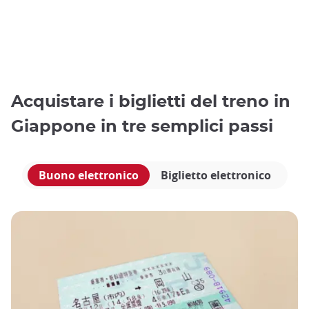
Acquistare i biglietti del treno in
Giappone in tre semplici passi
Buono elettronico
Biglietto elettronico