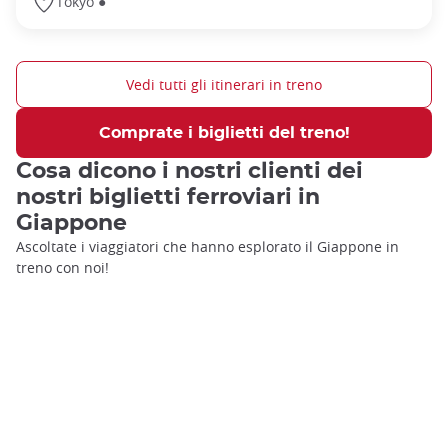
Tokyo ●
Vedi tutti gli itinerari in treno
Comprate i biglietti del treno!
Cosa dicono i nostri clienti dei
nostri biglietti ferroviari in
Giappone
Ascoltate i viaggiatori che hanno esplorato il Giappone in
treno con noi!