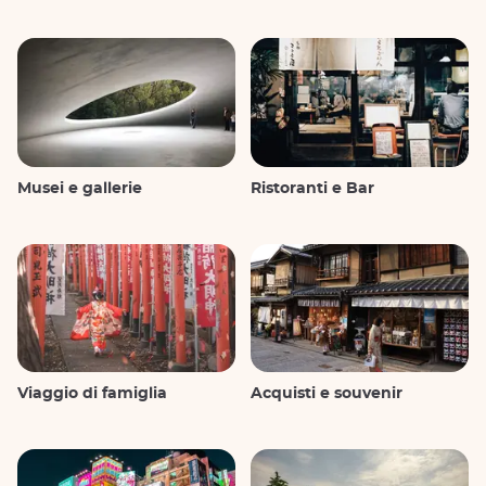
Musei e gallerie
Ristoranti e Bar
Viaggio di famiglia
Acquisti e souvenir