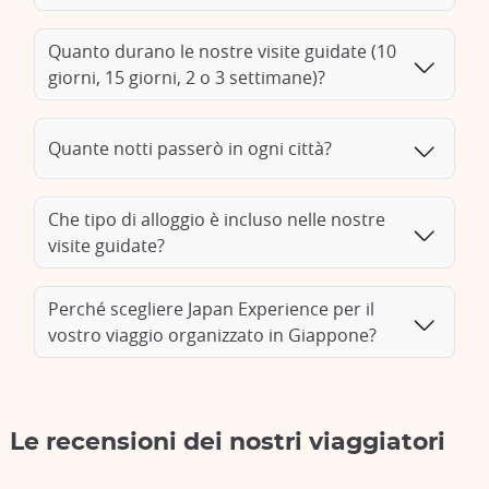
Quanto durano le nostre visite guidate (10
giorni, 15 giorni, 2 o 3 settimane)?
Quante notti passerò in ogni città?
Che tipo di alloggio è incluso nelle nostre
visite guidate?
Perché scegliere Japan Experience per il
vostro viaggio organizzato in Giappone?
Le recensioni dei nostri viaggiatori