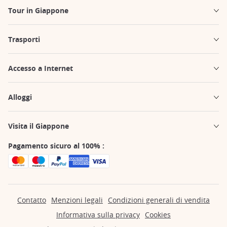
Tour in Giappone
Trasporti
Accesso a Internet
Alloggi
Visita il Giappone
Pagamento sicuro al 100% :
Contatto
Menzioni legali
Condizioni generali di vendita
Informativa sulla privacy
Cookies