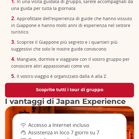
In una visita guidata di gruppo, sarete accompagnati da
una guida per tutta la giornata.
Approfittate dell'esperienza di guide che hanno vissuto
in Giappone e hanno molti anni di esperienza nel settore
turistico.
Scoprite il Giappone più segreto e i quartieri più
suggestivi che solo le nostre guide conoscono.
Mangiate, dormite e viaggiate con il vostro gruppo per
conoscere altri appassionati come voi.
Il vostro viaggio è organizzato dalla A alla Z.
Scoprite tutti i tour di gruppo
I vantaggi di Japan Experience
Accesso a Internet incluso
Assistenza in loco 7 giorni su 7