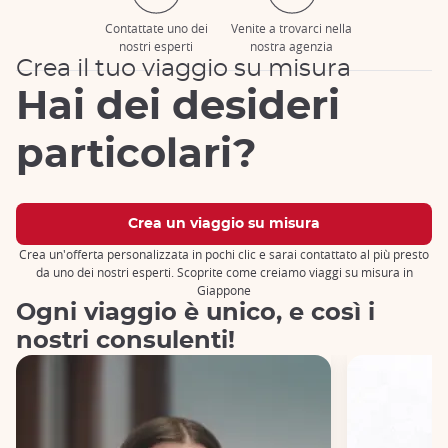
Contattate uno dei
Venite a trovarci nella
nostri esperti
nostra agenzia
Crea il tuo viaggio su misura
Hai dei desideri
particolari?
Crea un viaggio su misura
Crea un'offerta personalizzata in pochi clic e sarai contattato al più presto
da uno dei nostri esperti. Scoprite come creiamo viaggi su misura in
Giappone
Ogni viaggio è unico, e così i
nostri consulenti!