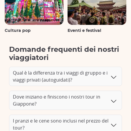
Cultura pop
Eventi e festival
Domande frequenti dei nostri
viaggiatori
Qual è la differenza tra i viaggi di gruppo e i
viaggi privati (autoguidati)?
Dove iniziano e finiscono i nostri tour in
Giappone?
I pranzi e le cene sono inclusi nel prezzo del
tour?