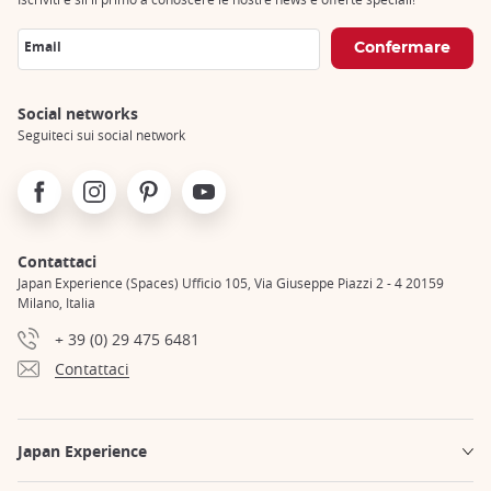
Email
Social networks
Seguiteci sui social network
Facebook
Instagram
Pinterest
Youtube
Contattaci
Japan Experience (Spaces) Ufficio 105, Via Giuseppe Piazzi 2 - 4 20159
Milano, Italia
+ 39 (0) 29 475 6481
Contattaci
Japan Experience