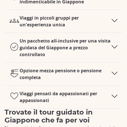
indimenticabile in Giappone
Viaggi in piccoli gruppi per
un'esperienza unica
Un pacchetto all-inclusive per una visita
guidata del Giappone a prezzo
controllato
Opzione mezza pensione o pensione
completa
Viaggi pensati da appassionati per
appassionati
Trovate il tour guidato in
Giappone che fa per voi