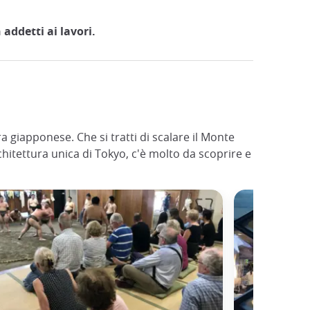
addetti ai lavori.
a giapponese. Che si tratti di scalare il Monte
rchitettura unica di Tokyo, c'è molto da scoprire e