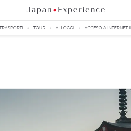
TRASPORTI
TOUR
ALLOGGI
ACCESO A INTERNET 