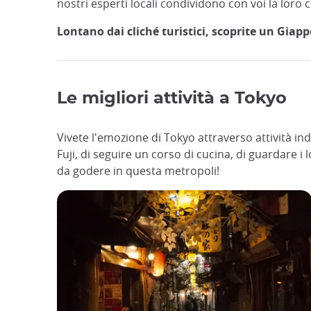
nostri esperti locali condividono con voi la loro
Lontano dai cliché turistici, scoprite un Giapp
Le migliori attività a Tokyo
Vivete l'emozione di Tokyo attraverso attività in
Fuji, di seguire un corso di cucina, di guardare i
da godere in questa metropoli!