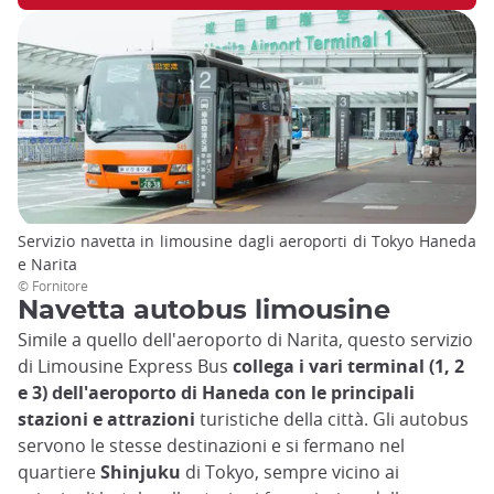
Servizio navetta in limousine dagli aeroporti di Tokyo Haneda
e Narita
© Fornitore
Navetta autobus limousine
Simile a quello dell'aeroporto di Narita, questo servizio
di Limousine Express Bus
collega i vari terminal (1, 2
e 3) dell'aeroporto di Haneda con le principali
stazioni e attrazioni
turistiche della città. Gli autobus
servono le stesse destinazioni e si fermano nel
quartiere
Shinjuku
di Tokyo, sempre vicino ai