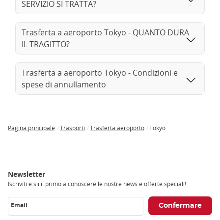
SERVIZIO SI TRATTA?
Trasferta a aeroporto Tokyo - QUANTO DURA
IL TRAGITTO?
Trasferta a aeroporto Tokyo - Condizioni e
spese di annullamento
Pagina principale
Trasporti
Trasferta aeroporto
Tokyo
Breadcrumb
Newsletter
Iscriviti e sii il primo a conoscere le nostre news e offerte speciali!
Email