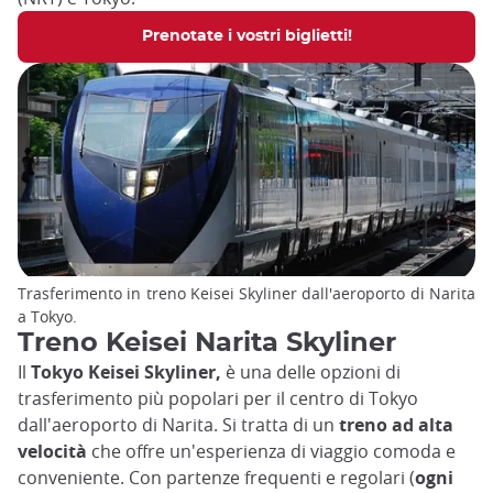
Prenotate i vostri biglietti!
Trasferimento in treno Keisei Skyliner dall'aeroporto di Narita
a Tokyo.
Treno Keisei Narita Skyliner
Il
Tokyo Keisei Skyliner,
è una delle opzioni di
trasferimento più popolari per il centro di Tokyo
dall'aeroporto di Narita. Si tratta di un
treno ad alta
velocità
che offre un'esperienza di viaggio comoda e
conveniente. Con partenze frequenti e regolari (
ogni