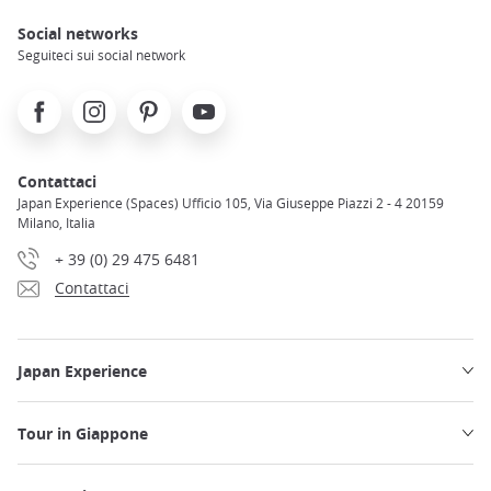
Social networks
Seguiteci sui social network
Facebook
Instagram
Pinterest
Youtube
Contattaci
Japan Experience (Spaces) Ufficio 105, Via Giuseppe Piazzi 2 - 4 20159
Milano, Italia
+ 39 (0) 29 475 6481
Contattaci
Japan Experience
Tour in Giappone