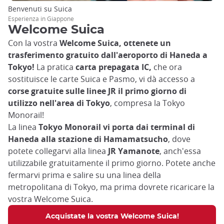
Benvenuti su Suica
Esperienza in Giappone
Welcome Suica
Con la vostra
Welcome Suica, ottenete un
trasferimento gratuito dall'aeroporto di Haneda a
Tokyo!
La pratica
carta prepagata IC,
che ora
sostituisce le carte Suica e Pasmo, vi dà accesso a
corse gratuite sulle linee JR il primo giorno di
utilizzo nell'area di Tokyo
, compresa la Tokyo
Monorail!
La linea
Tokyo Monorail vi porta dai terminal di
Haneda alla stazione di Hamamatsucho
, dove
potete collegarvi alla linea
JR Yamanote
, anch'essa
utilizzabile gratuitamente il primo giorno. Potete anche
fermarvi prima e salire su una linea della
metropolitana di Tokyo, ma prima dovrete ricaricare la
vostra Welcome Suica.
Acquistate la vostra Welcome Suica!