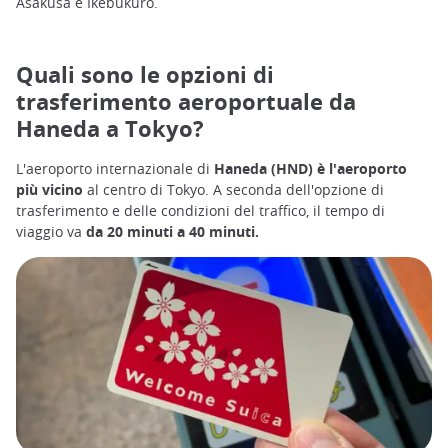
Asakusa e Ikebukuro.
Quali sono le opzioni di
trasferimento aeroportuale da
Haneda a Tokyo?
L'aeroporto internazionale di
Haneda (HND) è l'aeroporto
più vicino
al centro di Tokyo. A seconda dell'opzione di
trasferimento e delle condizioni del traffico, il tempo di
viaggio va
da 20 minuti a 40 minuti.