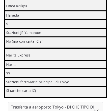
Linea Keikyu
Haneda
$
Stazioni JR Yamanote
No (ma con carta IC sì)
Narita Express
Narita
$$
Stazioni ferroviarie principali di Tokyo
Sì (anche carta IC)
Trasferta a aeroporto Tokyo - DI CHE TIPO DI