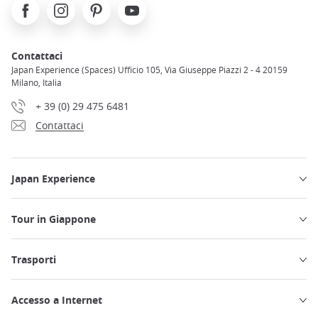
Facebook
Instagram
Pinterest
Youtube
Contattaci
Japan Experience (Spaces) Ufficio 105, Via Giuseppe Piazzi 2 - 4 20159
Milano, Italia
+ 39 (0) 29 475 6481
Contattaci
Japan Experience
Tour in Giappone
Trasporti
Accesso a Internet