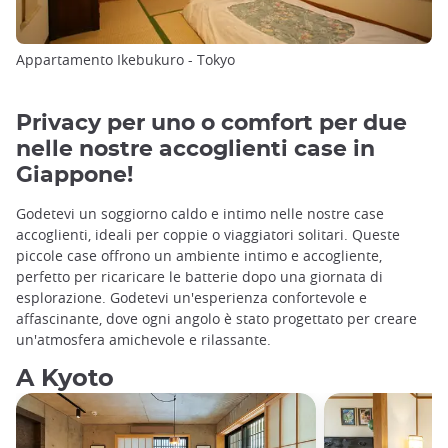
Appartamento Ikebukuro - Tokyo
Privacy per uno o comfort per due
nelle nostre accoglienti case in
Giappone!
Godetevi un soggiorno caldo e intimo nelle nostre case
accoglienti, ideali per coppie o viaggiatori solitari. Queste
piccole case offrono un ambiente intimo e accogliente,
perfetto per ricaricare le batterie dopo una giornata di
esplorazione. Godetevi un'esperienza confortevole e
affascinante, dove ogni angolo è stato progettato per creare
un'atmosfera amichevole e rilassante.
A Kyoto