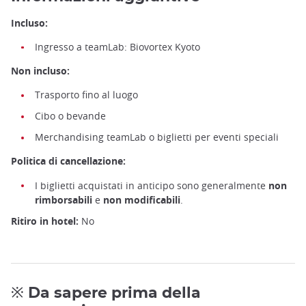
Incluso:
Ingresso a teamLab: Biovortex Kyoto
Non incluso:
Trasporto fino al luogo
Cibo o bevande
Merchandising teamLab o biglietti per eventi speciali
Politica di cancellazione:
I biglietti acquistati in anticipo sono generalmente
non
rimborsabili
e
non modificabili
.
Ritiro in hotel:
No
※ Da sapere prima della