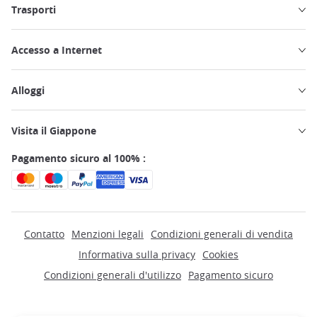
Trasporti
Accesso a Internet
Alloggi
Visita il Giappone
Pagamento sicuro al 100% :
Contatto
Menzioni legali
Condizioni generali di vendita
Informativa sulla privacy
Cookies
Condizioni generali d'utilizzo
Pagamento sicuro