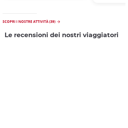
SCOPRI I NOSTRE ATTIVITÀ (39)
Le recensioni dei nostri viaggiatori