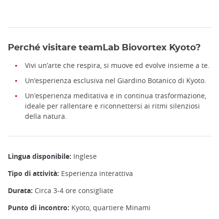
Perché visitare teamLab Biovortex Kyoto?
Vivi un’arte che respira, si muove ed evolve insieme a te.
Un’esperienza esclusiva nel Giardino Botanico di Kyoto.
Un’esperienza meditativa e in continua trasformazione,
ideale per rallentare e riconnettersi ai ritmi silenziosi
della natura.
Lingua disponibile:
Inglese
Tipo di attività:
Esperienza interattiva
Durata:
Circa 3‑4 ore consigliate
Punto di incontro:
Kyoto, quartiere Minami