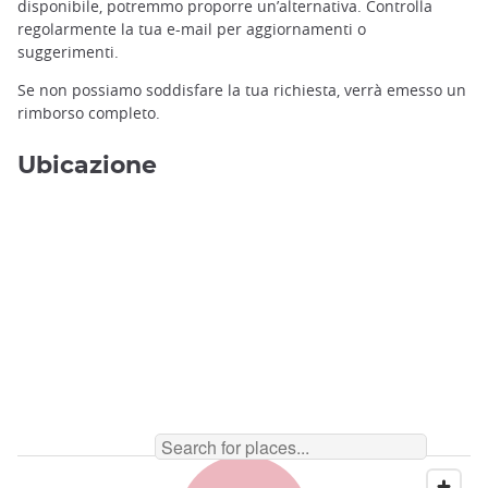
disponibile, potremmo proporre un’alternativa. Controlla
regolarmente la tua e-mail per aggiornamenti o
suggerimenti.
Se non possiamo soddisfare la tua richiesta, verrà emesso un
rimborso completo.
Ubicazione