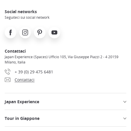
Social networks
Seguiteci sui social network
Facebook
Instagram
Pinterest
Youtube
Contattaci
Japan Experience (Spaces) Ufficio 105, Via Giuseppe Piazzi 2 - 4 20159
Milano, Italia
+ 39 (0) 29 475 6481
Contattaci
Japan Experience
Tour in Giappone