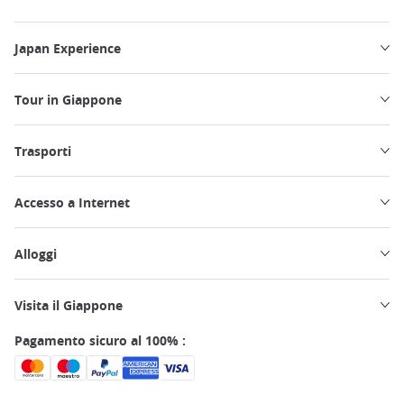
Japan Experience
Tour in Giappone
Trasporti
Accesso a Internet
Alloggi
Visita il Giappone
Pagamento sicuro al 100% :