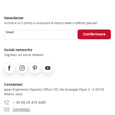
Newsletter
Iscriviti e sii il primo a conoscere le nostre news e offerte speciali!
Email
Social networks
Seguiteci sui social network
Facebook
Instagram
Pinterest
Youtube
Contattaci
Japan Experience (Spaces) Ufficio 105, Via Giuseppe Piazzi 2 - 4 20159
Milano, Italia
+ 39 (0) 29 475 6481
Contattaci