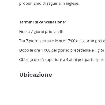
proponiamo di seguirla in inglese.
Termini di cancellazione:
Fino a 7 giorni prima: 0%
Tra 7 giorni prima e le ore 17:00 del giorno pre
Dopo le ore 17:00 del giorno precedente e il gio
Obbligo di età superiore a 4 anni per partecipare a
Ubicazione