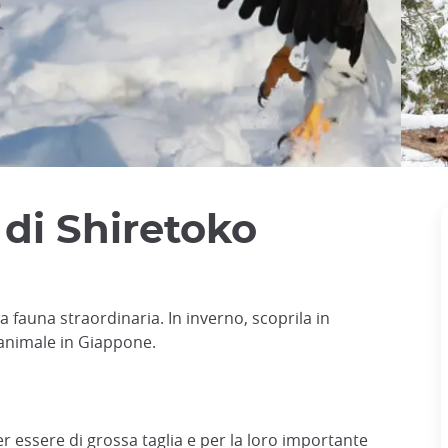
 di Shiretoko
 fauna straordinaria. In inverno, scoprila in
 animale in Giappone.
r essere di grossa taglia e per la loro importante