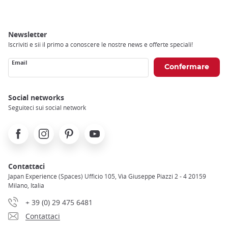
Newsletter
Iscriviti e sii il primo a conoscere le nostre news e offerte speciali!
Email
Social networks
Seguiteci sui social network
Facebook
Instagram
Pinterest
Youtube
Contattaci
Japan Experience (Spaces) Ufficio 105, Via Giuseppe Piazzi 2 - 4 20159
Milano, Italia
+ 39 (0) 29 475 6481
Contattaci