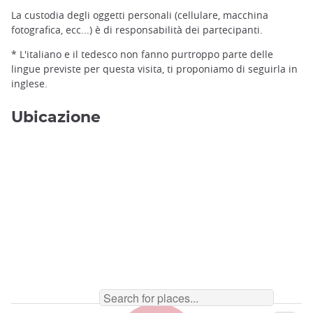
La custodia degli oggetti personali (cellulare, macchina
fotografica, ecc...) è di responsabilità dei partecipanti.
* L'italiano e il tedesco non fanno purtroppo parte delle
lingue previste per questa visita, ti proponiamo di seguirla in
inglese.
Ubicazione
©️Yuya/Pixta