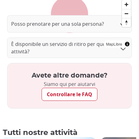
Posso prenotare per una sola persona?
È disponibile un servizio di ritiro per questa
MapLibre
attività?
Avete altre domande?
Siamo qui per aiutarvi
Controllare le FAQ
Tutti nostre attività