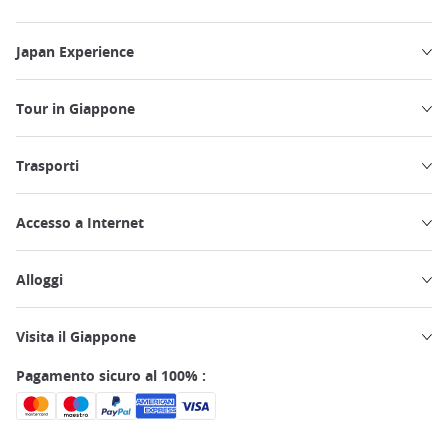
Japan Experience
Tour in Giappone
Trasporti
Accesso a Internet
Alloggi
Visita il Giappone
Pagamento sicuro al 100% :