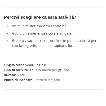
Perché scegliere questa attività?
Visita la misteriosa Isola Fantasma
Goditi un'esperienza sicura e guidata
Esplora vivaci barriere coralline in punti esclusivi per lo
snorkeling selezionati dal capitano locale.
Lingua disponibile:
Inglese
Tipo di attività:
Tour in barca per gruppi
Durata:
6 ore
Punto di incontro:
Porto di Ishigaki