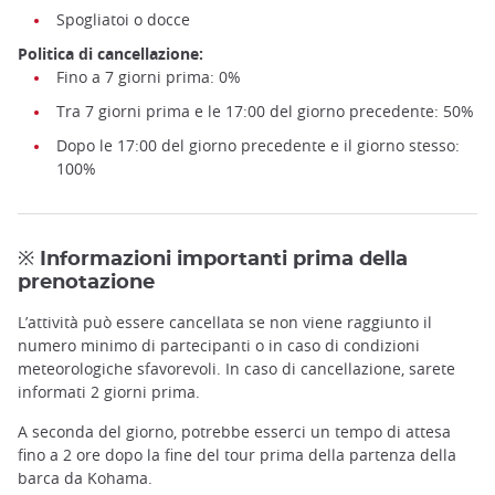
Spogliatoi o docce
Politica di cancellazione:
Fino a 7 giorni prima: 0%
Tra 7 giorni prima e le 17:00 del giorno precedente: 50%
Dopo le 17:00 del giorno precedente e il giorno stesso:
100%
※ Informazioni importanti prima della
prenotazione
L’attività può essere cancellata se non viene raggiunto il
numero minimo di partecipanti o in caso di condizioni
meteorologiche sfavorevoli. In caso di cancellazione, sarete
informati 2 giorni prima.
A seconda del giorno, potrebbe esserci un tempo di attesa
fino a 2 ore dopo la fine del tour prima della partenza della
barca da Kohama.