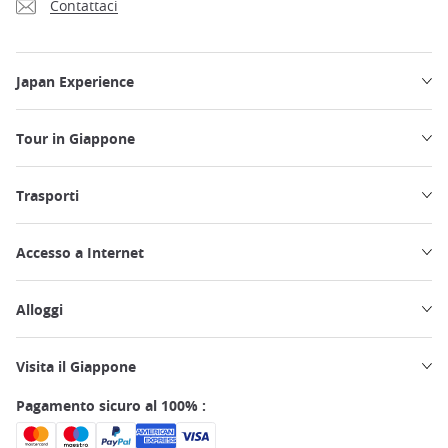
Contattaci
Japan Experience
Tour in Giappone
Trasporti
Accesso a Internet
Alloggi
Visita il Giappone
Pagamento sicuro al 100% :