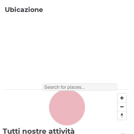
Ubicazione
Tutti nostre attività