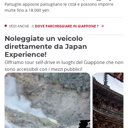
Pattuglie apposite pattugliano le città e possono imporre
multe fino a 18.000 yen.
VEDI ANCHE : //
DOVE PARCHEGGIARE IN GIAPPONE ?
Noleggiate un veicolo
direttamente da Japan
Experience!
Offriamo tour self-drive in luoghi del Giappone che non
sono accessibili con i mezzi pubblici!