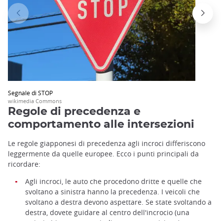
Segnale di STOP
wikimedia Commons
Regole di precedenza e
comportamento alle intersezioni
Le regole giapponesi di precedenza agli incroci differiscono
leggermente da quelle europee. Ecco i punti principali da
ricordare:
Agli incroci, le auto che procedono dritte e quelle che
svoltano a sinistra hanno la precedenza. I veicoli che
svoltano a destra devono aspettare. Se state svoltando a
destra, dovete guidare al centro dell'incrocio (una