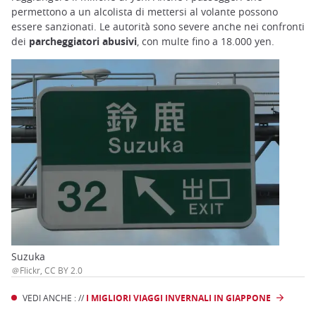
permettono a un alcolista di mettersi al volante possono
essere sanzionati. Le autorità sono severe anche nei confronti
dei
parcheggiatori abusivi
, con multe fino a 18.000 yen.
Suzuka
＠Flickr, CC BY 2.0
VEDI ANCHE : //
I MIGLIORI VIAGGI INVERNALI IN GIAPPONE