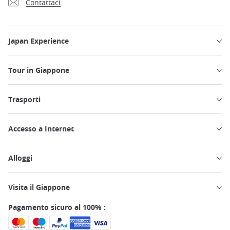
Contattaci
Japan Experience
Tour in Giappone
Trasporti
Accesso a Internet
Alloggi
Visita il Giappone
Pagamento sicuro al 100% :