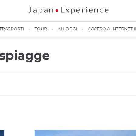
TRASPORTI
TOUR
ALLOGGI
ACCESO A INTERNET 
 spiagge