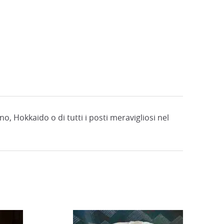
no, Hokkaido o di tutti i posti meravigliosi nel