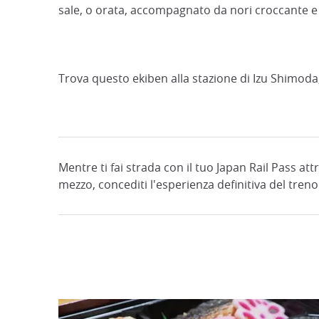
sale, o orata, accompagnato da nori croccante 
Trova questo ekiben alla stazione di Izu Shimoda,
Mentre ti fai strada con il tuo Japan Rail Pass att
mezzo, concediti l'esperienza definitiva del tre