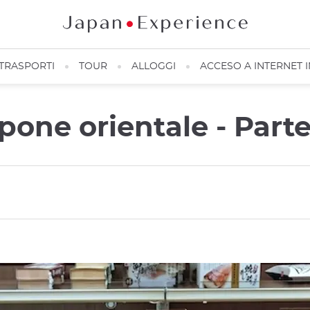
TRASPORTI
TOUR
ALLOGGI
ACCESO A INTERNET 
pone orientale - Parte