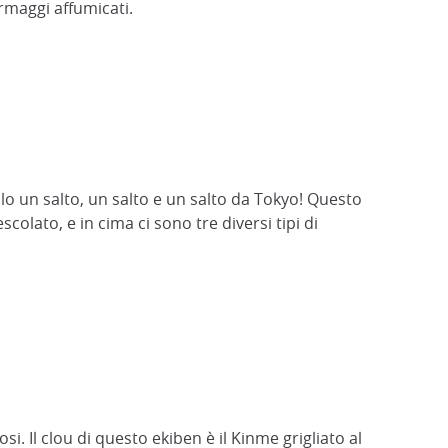
ormaggi affumicati.
lo un salto, un salto e un salto da Tokyo! Questo
colato, e in cima ci sono tre diversi tipi di
i. Il clou di questo ekiben è il Kinme grigliato al