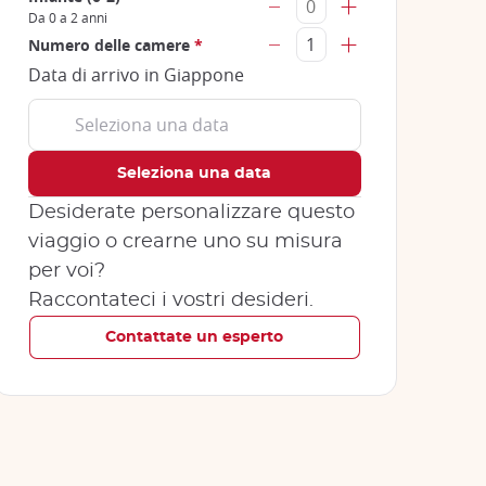
Da 0 a 2 anni
Numero delle camere
*
Data di arrivo in Giappone
Desiderate personalizzare questo
viaggio o crearne uno su misura
per voi?
Raccontateci i vostri desideri.
Contattate un esperto