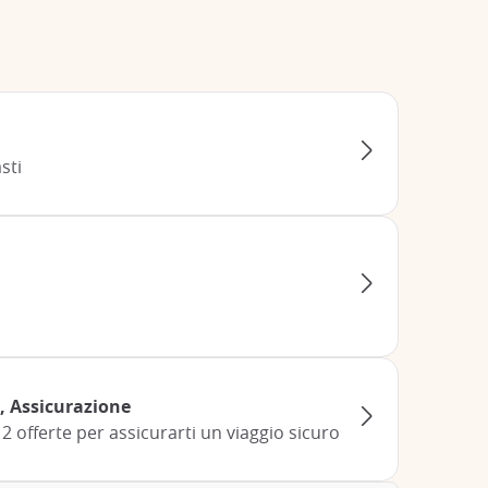
sti
, Assicurazione
 2 offerte per assicurarti un viaggio sicuro