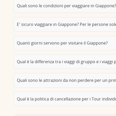
Quali sono le condizioni per viaggiare in Giappone
E' sicuro viaggiare in Giappone? Per le persone sol
Quanti giorni servono per visitare il Giappone?
Qual è la differenza tra i viaggi di gruppo e i viaggi 
Quali sono le attrazioni da non perdere per un pr
Qual è la politica di cancellazione per i Tour individ