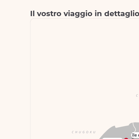
Il vostro viaggio in dettagli