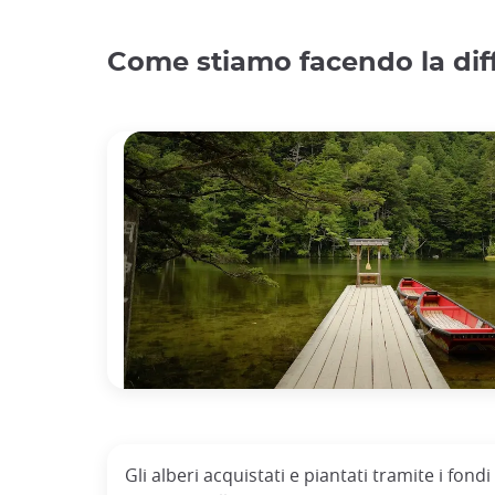
Come stiamo facendo la dif
Gli alberi acquistati e piantati tramite i fond