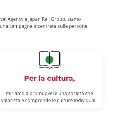
avel Agency e Japan Rail Group, siamo
una campagna incentrata sulle persone,
Per la cultura,
miriamo a promuovere una società che
valorizza e comprende le culture individuali.