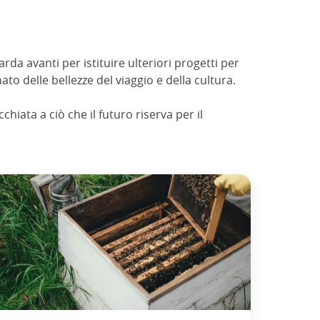
a avanti per istituire ulteriori progetti per
o delle bellezze del viaggio e della cultura.
iata a ciò che il futuro riserva per il