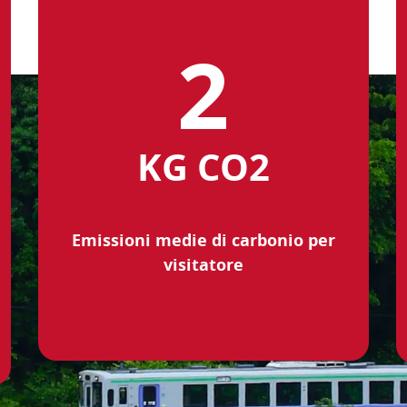
KG CO2
Emissioni medie di carbonio per
visitatore