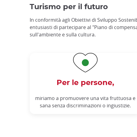
Turismo per il futuro
In conformità agli Obiettivi di Sviluppo Soste
entusiasti di partecipare al "Piano di compens
sull'ambiente e sulla cultura.
Per le persone,
miriamo a promuovere una vita fruttuosa e
sana senza discriminazioni o ingiustizie.