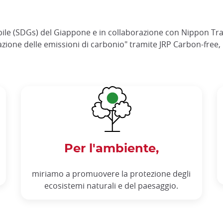
nibile (SDGs) del Giappone e in collaborazione con Nippon Tr
azione delle emissioni di carbonio" tramite JRP Carbon-free,
Per l'ambiente,
miriamo a promuovere la protezione degli
ecosistemi naturali e del paesaggio.