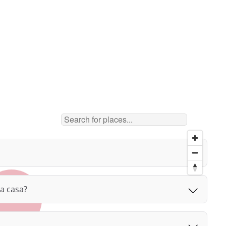
da casa?