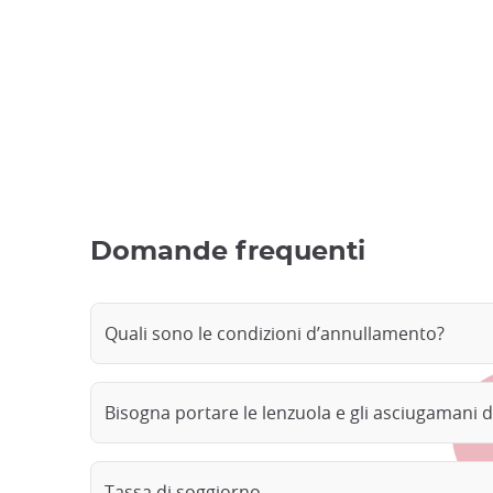
Domande frequenti
Quali sono le condizioni d’annullamento?
Bisogna portare le lenzuola e gli asciugamani 
Tassa di soggiorno