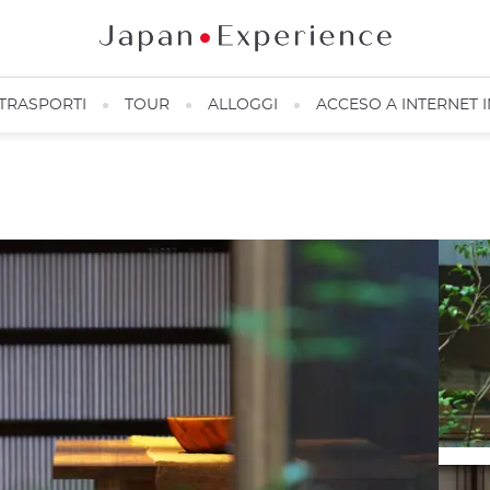
TRASPORTI
TOUR
ALLOGGI
ACCESO A INTERNET 