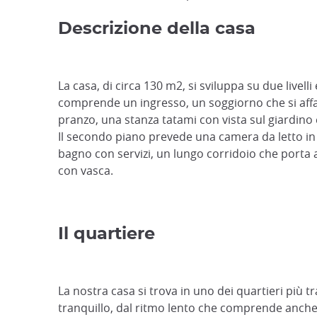
Descrizione della casa
La casa, di circa 130 m2, si sviluppa su due livell
comprende un ingresso, un soggiorno che si affa
pranzo, una stanza tatami con vista sul giardino 
Il secondo piano prevede una camera da letto in 
bagno con servizi, un lungo corridoio che porta
con vasca.
Il quartiere
La nostra casa si trova in uno dei quartieri più tr
tranquillo, dal ritmo lento che comprende anche