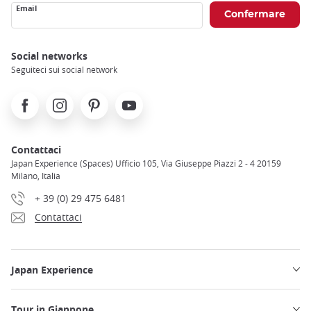
Email
Social networks
Seguiteci sui social network
Facebook
Instagram
Pinterest
Youtube
Contattaci
Japan Experience (Spaces) Ufficio 105, Via Giuseppe Piazzi 2 - 4 20159
Milano, Italia
+ 39 (0) 29 475 6481
Contattaci
Japan Experience
Tour in Giappone