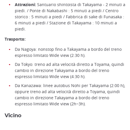
Attrazioni:
Santuario shintoista di Takayama - 2 minuti a
piedi. / Ponte di Nakabashi : 5 minuti a piedi / Centro
storico : 5 minuti a piedi / Fabbrica di sake di Funasaka :
6 minuti a piedi / Stazione di Takayama : 10 minuti a
piedi.
Trasporto:
Da Nagoya: nonstop fino a Takayama a bordo del treno
espresso limitato Wide view (2:30 h).
Da Tokyo: treno ad alta velocità diretto a Toyama, quindi
cambio in direzione Takayama a bordo del treno
espresso limitato Wide view (4:30 h).
Da Kanazawa: linee autobus Nohi per Takayama (2:00 h),
oppure treno ad alta velocità diretto a Toyama, quindi
cambio in direzione Takayama a bordo del treno
espresso limitato Wide view (2h~3h).
Vicino