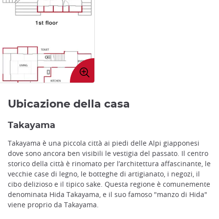
Ingrandire
immagine
Ubicazione della casa
Takayama
Takayama è una piccola città ai piedi delle Alpi giapponesi
dove sono ancora ben visibili le vestigia del passato. Il centro
storico della città è rinomato per l’architettura affascinante, le
vecchie case di legno, le botteghe di artigianato, i negozi, il
cibo delizioso e il tipico sake. Questa regione è comunemente
denominata Hida Takayama, e il suo famoso "manzo di Hida"
viene proprio da Takayama.