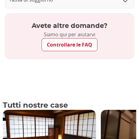
Avete altre domande?
Siamo qui per aiutarvi
Controllare le FAQ
Tutti nostre case