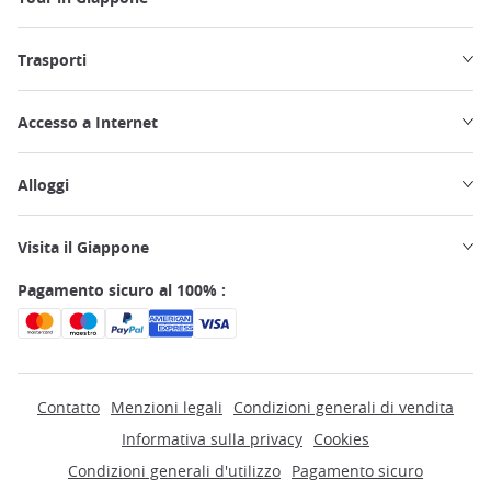
Trasporti
Accesso a Internet
Alloggi
Visita il Giappone
Pagamento sicuro al 100% :
Contatto
Menzioni legali
Condizioni generali di vendita
Informativa sulla privacy
Cookies
Condizioni generali d'utilizzo
Pagamento sicuro