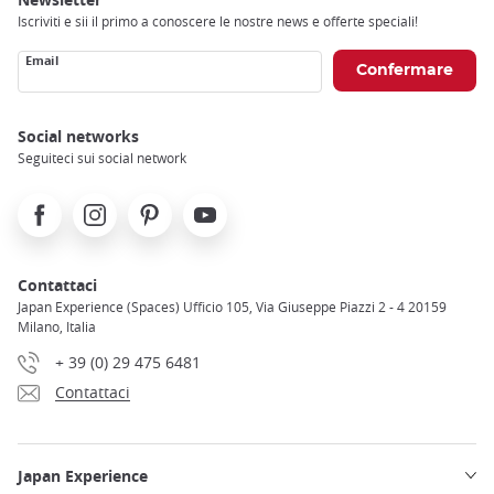
Iscriviti e sii il primo a conoscere le nostre news e offerte speciali!
Email
Social networks
Seguiteci sui social network
Facebook
Instagram
Pinterest
Youtube
Contattaci
Japan Experience (Spaces) Ufficio 105, Via Giuseppe Piazzi 2 - 4 20159
Milano, Italia
+ 39 (0) 29 475 6481
Contattaci
Japan Experience