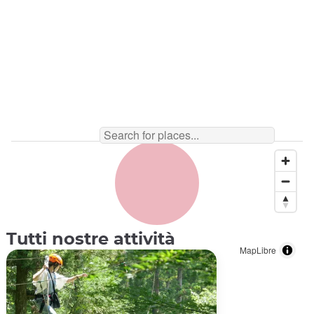
Tutti nostre attività
MapLibre