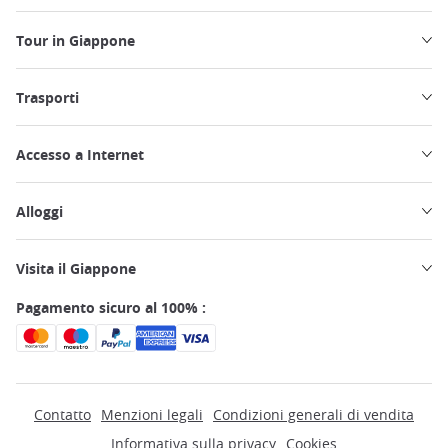
Tour in Giappone
Trasporti
Accesso a Internet
Alloggi
Visita il Giappone
Pagamento sicuro al 100% :
Contatto
Menzioni legali
Condizioni generali di vendita
Informativa sulla privacy
Cookies