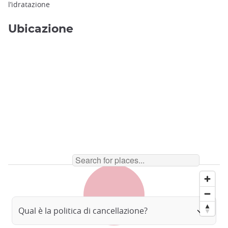
l’idratazione
Ubicazione
Qual è la politica di cancellazione?