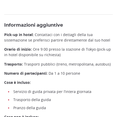
Informazioni aggiuntive
Pick-up in hotel:
Contattaci con i dettagli della tua
sistemazione se preferisci partire direttamente dal tuo hotel
Orario di inizio:
Ore 9:00 presso la stazione di Tokyo (pick-up
in hotel disponibile su richiesta)
Trasporto:
Trasporti pubblici (treno, metropolitana, autobus)
Numero di partecipanti:
Da 1 a 10 persone
Cosa è incluso:
Servizio di guida privata per l’intera giornata
Trasporto della guida
Pranzo della guida
Cosa non è incluso: