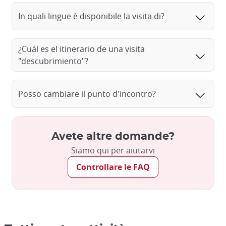
In quali lingue è disponibile la visita di?
¿Cuál es el itinerario de una visita
"descubrimiento"?
Posso cambiare il punto d'incontro?
Avete altre domande?
Siamo qui per aiutarvi
Controllare le FAQ