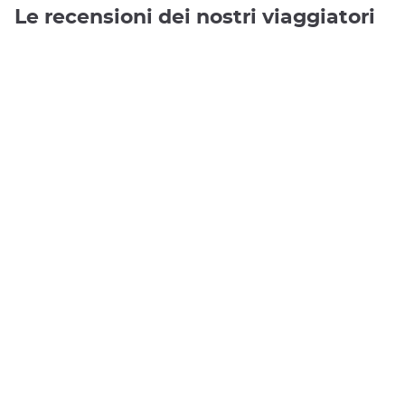
Le recensioni dei nostri viaggiatori