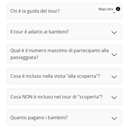
MapLibre
Chi è la guida del tour?
Il tour è adatto ai bambini?
Qual è il numero massimo di partecipanti alla
passeggiata?
Cosa è incluso nella visita "alla scoperta"?
Cosa NON è incluso nel tour di "scoperta"?
Quanto pagano i bambini?