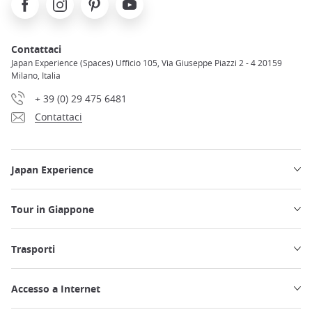
Contattaci
Japan Experience (Spaces) Ufficio 105, Via Giuseppe Piazzi 2 - 4 20159
Milano, Italia
+ 39 (0) 29 475 6481
Contattaci
Japan Experience
Tour in Giappone
Trasporti
Accesso a Internet