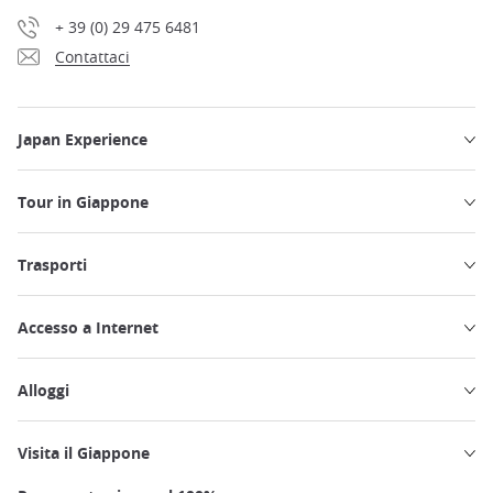
+ 39 (0) 29 475 6481
Contattaci
Japan Experience
Tour in Giappone
Trasporti
Accesso a Internet
Alloggi
Visita il Giappone