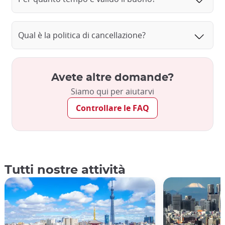
Qual è la politica di cancellazione?
Avete altre domande?
Siamo qui per aiutarvi
Controllare le FAQ
Tutti nostre attività