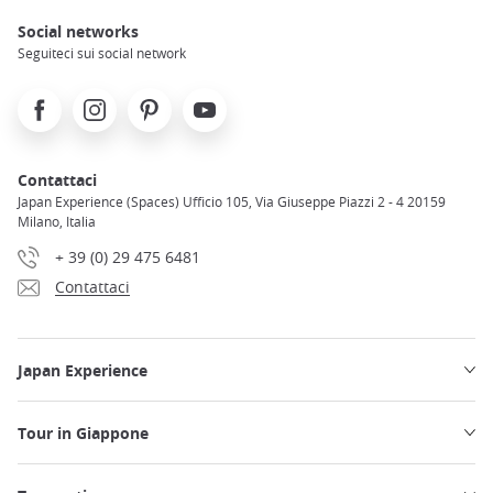
Social networks
Seguiteci sui social network
Facebook
Instagram
Pinterest
Youtube
Contattaci
Japan Experience (Spaces) Ufficio 105, Via Giuseppe Piazzi 2 - 4 20159
Milano, Italia
+ 39 (0) 29 475 6481
Contattaci
Japan Experience
Tour in Giappone