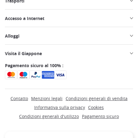
Trasporti
Accesso a Internet
Alloggi
Visita il Giappone
Pagamento sicuro al 100% :
Contatto
Menzioni legali
Condizioni generali di vendita
Informativa sulla privacy
Cookies
Condizioni generali d'utilizzo
Pagamento sicuro