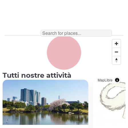
Tutti nostre attività
MapLibre