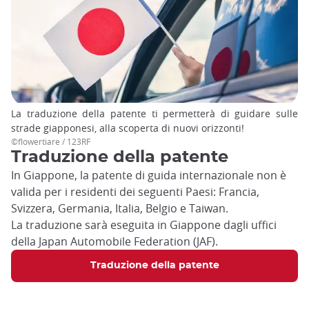
La traduzione della patente ti permetterà di guidare sulle
strade giapponesi, alla scoperta di nuovi orizzonti!
©flowertiare / 123RF
Traduzione della patente
In Giappone, la patente di guida internazionale non è
valida per i residenti dei seguenti Paesi: Francia,
Svizzera, Germania, Italia, Belgio e Taiwan.
La traduzione sarà eseguita in Giappone dagli uffici
della Japan Automobile Federation (JAF).
Traduzione della patente