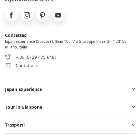
Facebook
Instagram
Pinterest
Youtube
Contattaci
Japan Experience (Spaces) Ufficio 105, Via Giuseppe Piazzi 2 - 4 20159
Milano, Italia
+ 39 (0) 29 475 6481
Contattaci
Japan Experience
Tour in Giappone
Trasporti