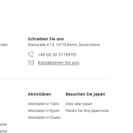
Schreiben Sie uns
erken
Wallstraße 9-13, 10179 Berlin, Deutschland
+49 (0) 30 31199701
Kontaktieren Sie uns
Aktivitäten in Tokio
Alles über Japan
Aktivitäten in Kyoto
Planen Sie Ihre Japanreise
Aktivitäten in Osaka
zawa
yama