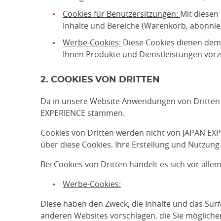
Cookies für Benutzersitzungen:
Mit diesen
Inhalte und Bereiche (Warenkorb, abonnier
Werbe-Cookies:
Diese Cookies dienen dem 
Ihnen Produkte und Dienstleistungen vorzu
2. COOKIES VON DRITTEN
Da in unsere Website Anwendungen von Dritten in
EXPERIENCE stammen.
Cookies von Dritten werden nicht von JAPAN EXP
über diese Cookies. Ihre Erstellung und Nutzung u
Bei Cookies von Dritten handelt es sich vor alle
Werbe-Cookies:
Diese haben den Zweck, die Inhalte und das Surf
anderen Websites vorschlagen, die Sie möglich