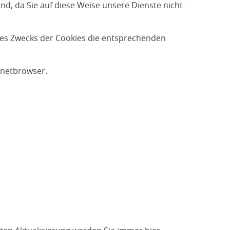
nd, da Sie auf diese Weise unsere Dienste nicht
des Zwecks der Cookies die entsprechenden
rnetbrowser.