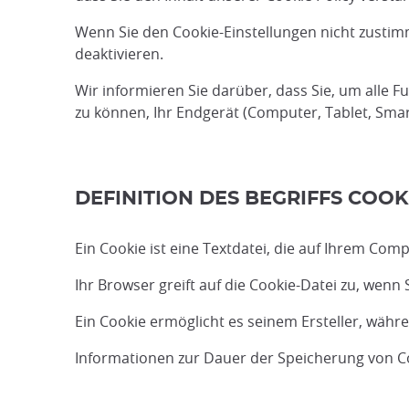
Wenn Sie den Cookie-Einstellungen nicht zustimm
deaktivieren.
Wir informieren Sie darüber, dass Sie, um alle 
zu können, Ihr Endgerät (Computer, Tablet, Smar
DEFINITION DES BEGRIFFS COOKI
Ein Cookie ist eine Textdatei, die auf Ihrem C
Ihr Browser greift auf die Cookie-Datei zu, wenn 
Ein Cookie ermöglicht es seinem Ersteller, währe
Informationen zur Dauer der Speicherung von Coo