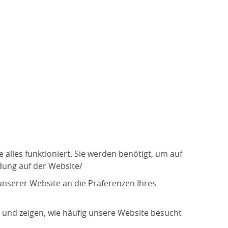
 alles funktioniert. Sie werden benötigt, um auf
dung auf der Website/
nserer Website an die Präferenzen Ihres
en und zeigen, wie häufig unsere Website besucht