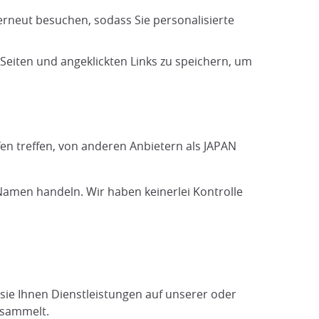
erneut besuchen, sodass Sie personalisierte
eiten und angeklickten Links zu speichern, um
fen treffen, von anderen Anbietern als JAPAN
Namen handeln. Wir haben keinerlei Kontrolle
sie Ihnen Dienstleistungen auf unserer oder
esammelt.