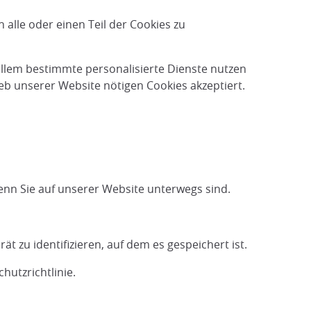
alle oder einen Teil der Cookies zu
llem bestimmte personalisierte Dienste nutzen
eb unserer Website nötigen Cookies akzeptiert.
enn Sie auf unserer Website unterwegs sind.
t zu identifizieren, auf dem es gespeichert ist.
hutzrichtlinie.