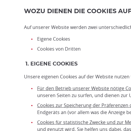
WOZU DIENEN DIE COOKIES AU
Auf unserer Website werden zwei unterschiedlic
Eigene Cookies
Cookies von Dritten
1. EIGENE COOKIES
Unsere eigenen Cookies auf der Website nutzen w
Für den Betrieb unserer Website nötige C
unseren Seiten zu surfen, und dienen zur
Cookies zur Speicherung der Präferenzen 
Endgeräts an (vor allem was die Anzeige bet
Cookies für statistische Zwecke und zur 
und genutzt wird. Sie helfen uns dabei, da