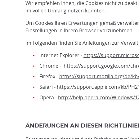
Wir empfehlen Ihnen, die Cookies nicht zu deakt
im vollen Umfang nutzen könnten.
Um Cookies Ihren Erwartungen gemäß verwalten 
Einstellungen in Ihrem Browser vorzunehmen.
Im Folgenden finden Sie Anleitungen zur Verwalt
Internet Explorer -
https://support.micros
Chrome -
https://support.google.com/c
Firefox -
https://support.mozilla.org/de/k
Safari -
https://support.apple.com/kb/PH2
Opera -
http://help.opera.com/Windows/1
ÄNDERUNGEN AN DIESEN RICHTLINI