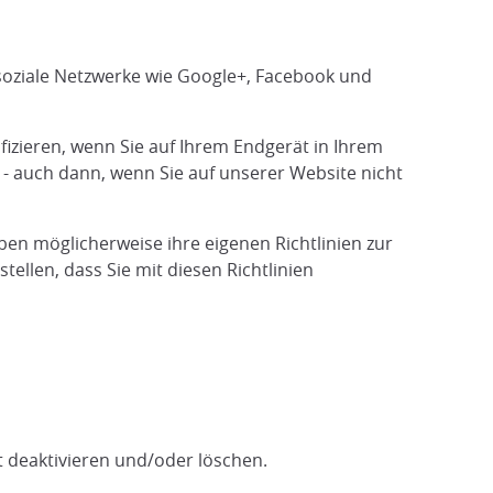
soziale Netzwerke wie Google+, Facebook und
ifizieren, wenn Sie auf Ihrem Endgerät in Ihrem
 - auch dann, wenn Sie auf unserer Website nicht
ben möglicherweise ihre eigenen Richtlinien zur
ellen, dass Sie mit diesen Richtlinien
t deaktivieren und/oder löschen.