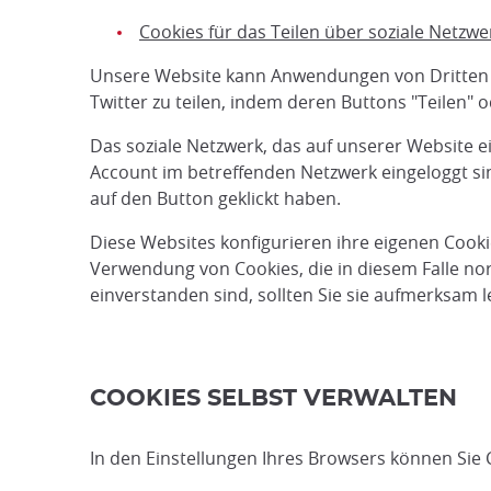
Cookies für das Teilen über soziale Netzwe
Unsere Website kann Anwendungen von Dritten be
Twitter zu teilen, indem deren Buttons "Teilen" 
Das soziale Netzwerk, das auf unserer Website ei
Account im betreffenden Netzwerk eingeloggt sin
auf den Button geklickt haben.
Diese Websites konfigurieren ihre eigenen Cookie
Verwendung von Cookies, die in diesem Falle nor
einverstanden sind, sollten Sie sie aufmerksam l
COOKIES SELBST VERWALTEN
In den Einstellungen Ihres Browsers können Sie