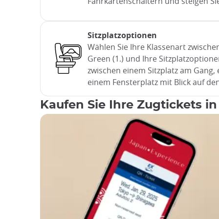
Fahrkartenschaltern und steigen Sie
Sitzplatzoptionen
Wählen Sie Ihre Klassenart zwischen
Green (1.) und Ihre Sitzplatzoption
zwischen einem Sitzplatz am Gang, 
einem Fensterplatz mit Blick auf den
Kaufen Sie Ihre Zugtickets in