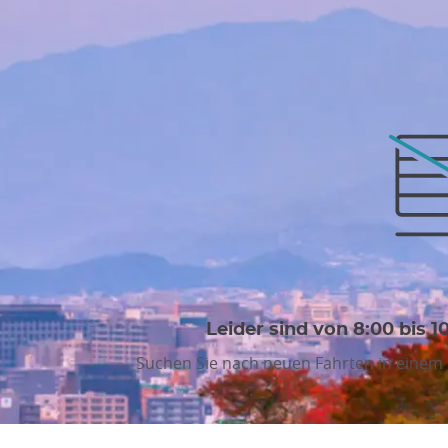
Leider sind von 8:00 bis 1
Suchen Sie nach neuen Fahrten in einem 