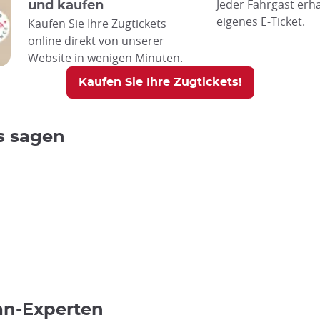
Jeder Fahrgast erhä
und kaufen
eigenes E-Ticket.
Kaufen Sie Ihre Zugtickets
online direkt von unserer
Website in wenigen Minuten.
Kaufen Sie Ihre Zugtickets!
s sagen
an-Experten