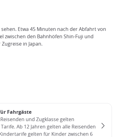
zu sehen. Etwa 45 Minuten nach der Abfahrt von
gel zwischen den Bahnhöfen Shin-Fuji und
 Zugreise in Japan.
für Fahrgäste
r Reisenden und Zugklasse gelten
Tarife. Ab 12 Jahren gelten alle Reisenden
Kindertarife gelten für Kinder zwischen 6