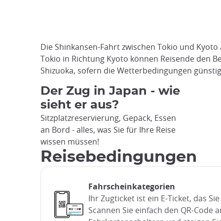
Die Shinkansen-Fahrt zwischen Tokio und Kyoto a
Tokio in Richtung Kyoto können Reisende den Ber
Shizuoka, sofern die Wetterbedingungen günstig s
Der Zug in Japan - wie
sieht er aus?
Sitzplatzreservierung, Gepäck, Essen
an Bord - alles, was Sie für Ihre Reise
wissen müssen!
Reisebedingungen
Fahrscheinkategorien
Ihr Zugticket ist ein E-Ticket, das Si
Scannen Sie einfach den QR-Code a