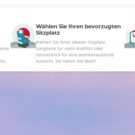
Wählen Sie Ihren bevorzugten
Sitzplatz
Wählen Sie Ihren idealen Sitzplatz:
 eine
Gangseite für mehr Komfort oder
Fensterblick für eine atemberaubende
ans.
Aussicht. Sie haben die Wahl!