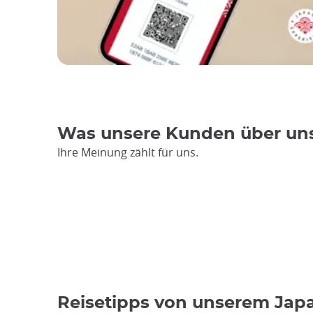
Was unsere Kunden über un
Ihre Meinung zählt für uns.
Reisetipps von unserem Jap