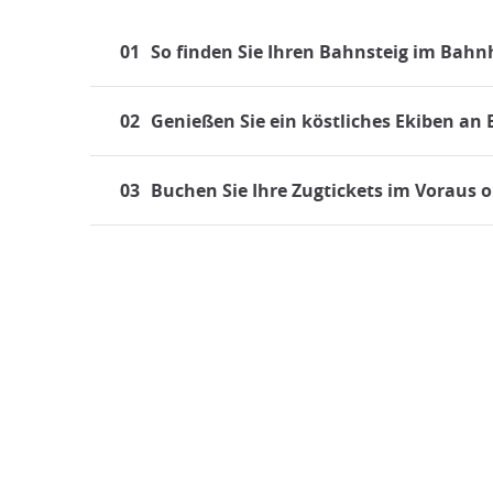
01
So finden Sie Ihren Bahnsteig im Bahn
02
Genießen Sie ein köstliches Ekiben an
03
Buchen Sie Ihre Zugtickets im Voraus o