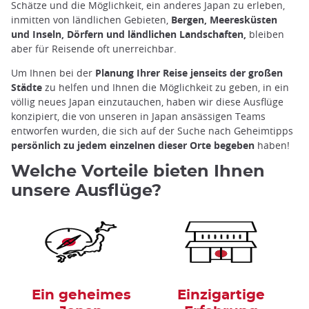
Schätze und die Möglichkeit, ein anderes Japan zu erleben,
inmitten von ländlichen Gebieten,
Bergen, Meeresküsten
und Inseln, Dörfern und ländlichen Landschaften,
bleiben
aber für Reisende oft unerreichbar.
Um Ihnen bei der
Planung Ihrer Reise jenseits der großen
Städte
zu helfen und Ihnen die Möglichkeit zu geben, in ein
völlig neues Japan einzutauchen, haben wir diese Ausflüge
konzipiert, die von unseren in Japan ansässigen Teams
entworfen wurden, die sich auf der Suche nach Geheimtipps
persönlich zu jedem einzelnen dieser Orte
begeben
haben!
Welche Vorteile bieten Ihnen
unsere Ausflüge?
Ein geheimes
Einzigartige