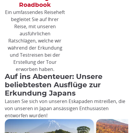
Roadbook
Ein umfassendes Reiseheft
begleitet Sie auf Ihrer
Reise, mit unseren
ausführlichen
Ratschlägen, welche wir
während der Erkundung
und Testreisen bei der
Erstellung der Tour
erworben haben.
Auf ins Abenteuer: Unsere
beliebtesten Ausflüge zur
Erkundung Japans
Lassen Sie sich von unseren Eskapaden mitreißen, die
von unseren in Japan ansässigen Enthusiasten
entworfen wurden!