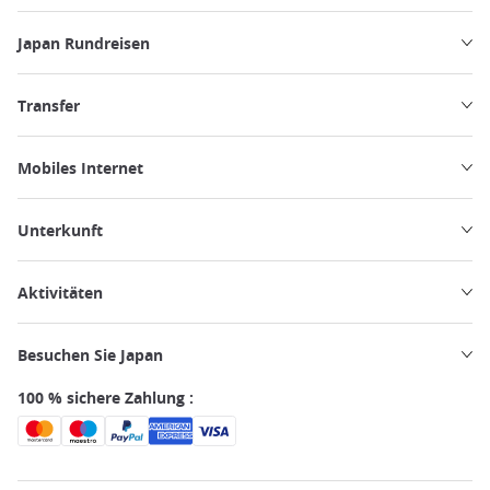
Japan Rundreisen
Transfer
Mobiles Internet
Unterkunft
Aktivitäten
Besuchen Sie Japan
100 % sichere Zahlung :