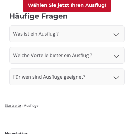
Wählen Sie jetzt Ihren Ausflug!
Häufige Fragen
Was ist ein Ausflug ?
Welche Vorteile bietet ein Ausflug ?
Für wen sind Ausflüge geeignet?
Startseite
Ausflüge
Breadcrumb
Newsletter