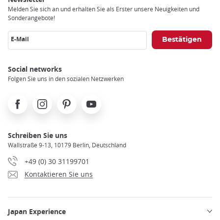
Melden Sie sich an und erhalten Sie als Erster unsere Neuigkeiten und
Sonderangebote!
E-Mail
Social networks
Folgen Sie uns in den sozialen Netzwerken
Facebook
Instagram
Pinterest
Youtube
Schreiben Sie uns
Wallstraße 9-13, 10179 Berlin, Deutschland
+49 (0) 30 31199701
Kontaktieren Sie uns
Japan Experience