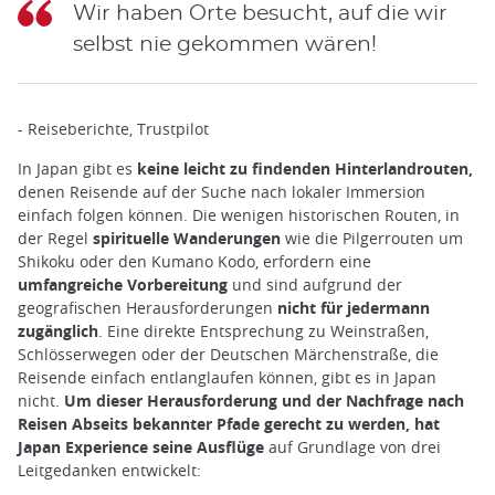
Wir haben Orte besucht, auf die wir
selbst nie gekommen wären!
- Reiseberichte,
Trustpilot
In Japan gibt es
keine leicht zu findenden Hinterlandrouten,
denen Reisende auf der Suche nach lokaler Immersion
einfach folgen können. Die wenigen historischen Routen, in
der Regel
spirituelle Wanderungen
wie die Pilgerrouten um
Shikoku oder den Kumano Kodo, erfordern eine
umfangreiche Vorbereitung
und sind aufgrund der
geografischen Herausforderungen
nicht für jedermann
zugänglich
. Eine direkte Entsprechung zu Weinstraßen,
Schlösserwegen oder der Deutschen Märchenstraße, die
Reisende einfach entlanglaufen können, gibt es in Japan
nicht.
Um dieser Herausforderung und der Nachfrage nach
Reisen Abseits bekannter Pfade gerecht zu werden, hat
Japan Experience seine Ausflüge
auf Grundlage von drei
Leitgedanken entwickelt: