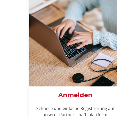
Anmelden
Schnelle und einfache Registrierung auf
unserer Partnerschaftsplattform.