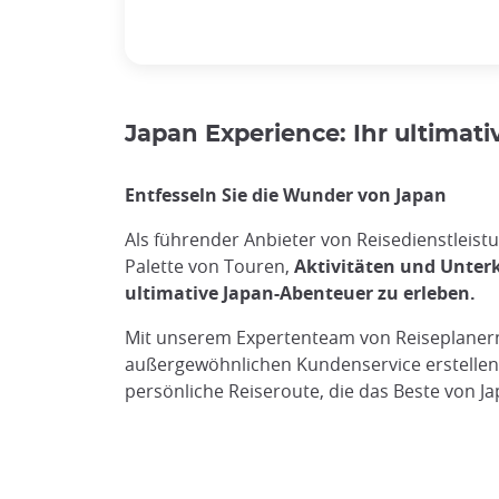
Japan Experience: Ihr ultimati
Entfesseln Sie die Wunder von Japan
Als führender Anbieter von Reisedienstleistu
Palette von Touren,
Aktivitäten und Unterk
ultimative Japan-Abenteuer zu erleben.
Mit unserem Expertenteam von Reiseplane
außergewöhnlichen Kundenservice erstellen
persönliche Reiseroute, die das Beste von Ja