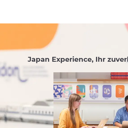
Japan Experience, Ihr zuver