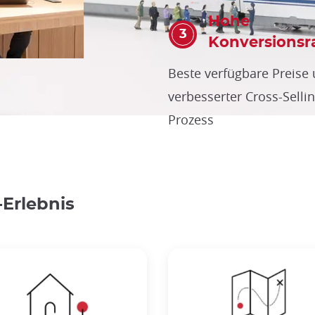
Hohe
Konversionsr
Beste verfügbare Preise
verbesserter Cross-Sellin
Prozess
Erlebnis