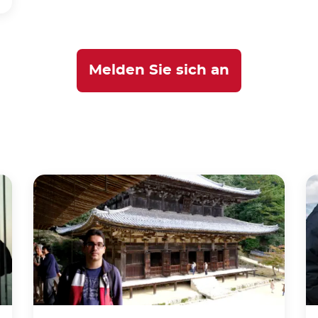
Melden Sie sich an