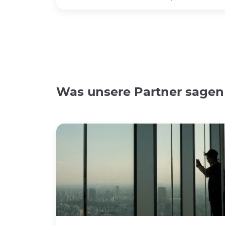
Was unsere Partner sagen