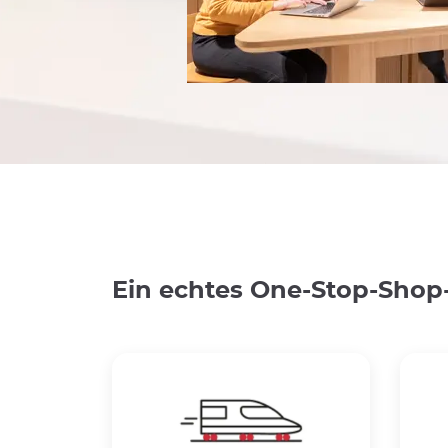
Ein echtes One-Stop-Shop-