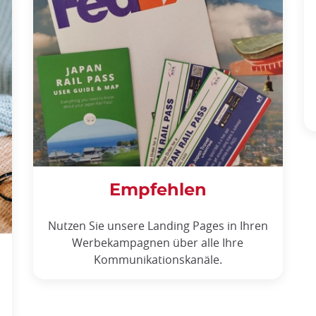
Empfehlen
Nutzen Sie unsere Landing Pages in Ihren
Werbekampagnen über alle Ihre
Kommunikationskanäle.