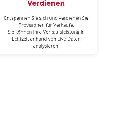
Verdienen
Entspannen Sie sich und verdienen Sie
Provisionen für Verkäufe.
Sie können Ihre Verkaufsleistung in
Echtzeit anhand von Live-Daten
analysieren.