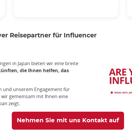
ver Reisepartner für Influencer
ngen in Japan bieten wir eine breite
ünften, die Ihnen helfen, das
rn und unserem Engagement für
 wir gemeinsam mit Ihnen eine
pan zeigt.
Nehmen Sie mit uns Kontakt auf