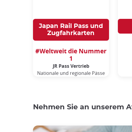
Japan Rail Pass und
Zugfahrkarten
#Weltweit die Nummer
1
JR Pass Vertrieb
Nationale und regionale Pässe
Nehmen Sie an unserem Af