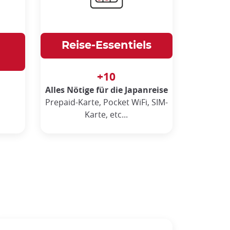
Reise-Essentiels
+10
Alles Nötige für die Japanreise
Prepaid-Karte, Pocket WiFi, SIM-
Karte, etc...