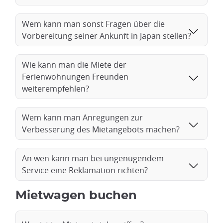
Wem kann man sonst Fragen über die
Vorbereitung seiner Ankunft in Japan stellen?
Wie kann man die Miete der
Ferienwohnungen Freunden
weiterempfehlen?
Wem kann man Anregungen zur
Verbesserung des Mietangebots machen?
An wen kann man bei ungenügendem
Service eine Reklamation richten?
Mietwagen buchen