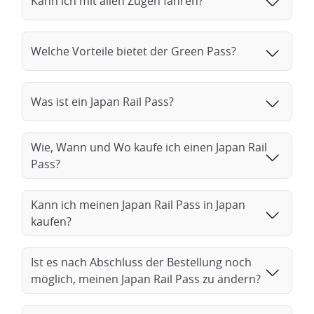
Kann ich mit allen Zügen fahren?
Welche Vorteile bietet der Green Pass?
Was ist ein Japan Rail Pass?
Wie, Wann und Wo kaufe ich einen Japan Rail
Pass?
Kann ich meinen Japan Rail Pass in Japan
kaufen?
Ist es nach Abschluss der Bestellung noch
möglich, meinen Japan Rail Pass zu ändern?