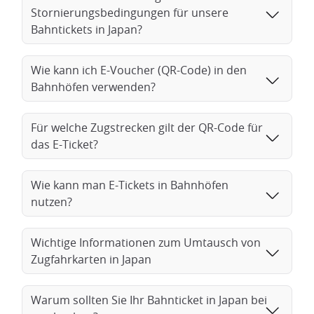
Stornierungsbedingungen für unsere
Bahntickets in Japan?
Wie kann ich E-Voucher (QR-Code) in den
Bahnhöfen verwenden?
Für welche Zugstrecken gilt der QR-Code für
das E-Ticket?
Wie kann man E-Tickets in Bahnhöfen
nutzen?
Wichtige Informationen zum Umtausch von
Zugfahrkarten in Japan
Warum sollten Sie Ihr Bahnticket in Japan bei