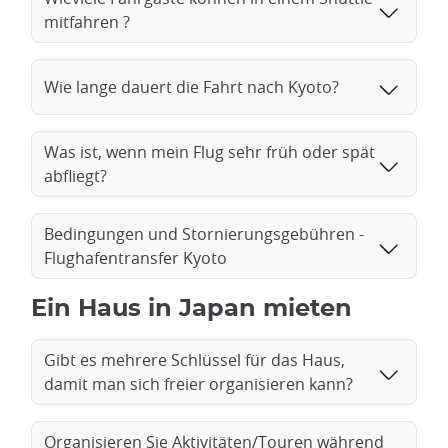
mitfahren ?
Wie lange dauert die Fahrt nach Kyoto?
Was ist, wenn mein Flug sehr früh oder spät
abfliegt?
Bedingungen und Stornierungsgebühren -
Flughafentransfer Kyoto
Ein Haus in Japan mieten
Gibt es mehrere Schlüssel für das Haus,
damit man sich freier organisieren kann?
Organisieren Sie Aktivitäten/Touren während