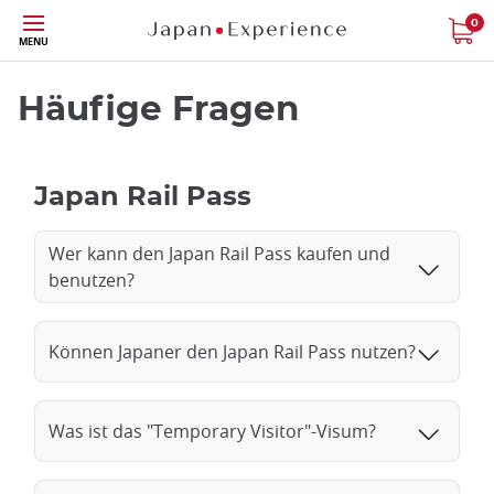
Größe
0
MENU
Häufige Fragen
Japan Rail Pass
Wer kann den Japan Rail Pass kaufen und
benutzen?
Können Japaner den Japan Rail Pass nutzen?
Was ist das "Temporary Visitor"-Visum?