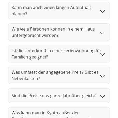
Kann man auch einen langen Aufenthalt
planen?
Wie viele Personen können in einem Haus
untergebracht werden?
Ist die Unterkunft in einer Ferienwohnung für
Familien geeignet?
Was umfasst der angegebene Preis? Gibt es
Nebenkosten?
Sind die Preise das ganze Jahr über gleich?
Was kann man in Kyoto außer der