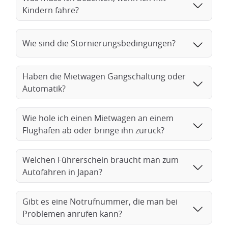
Kindern fahre?
Wie sind die Stornierungsbedingungen?
Haben die Mietwagen Gangschaltung oder
Automatik?
Wie hole ich einen Mietwagen an einem
Flughafen ab oder bringe ihn zurück?
Welchen Führerschein braucht man zum
Autofahren in Japan?
Gibt es eine Notrufnummer, die man bei
Problemen anrufen kann?