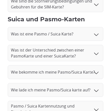
Wie sind die Stornierungsbedingungen und
Gebühren für die SIM-Karte?
Suica und Pasmo-Karten
Was ist eine Pasmo / Suica Karte?
Was ist der Unterschied zwischen einer
PasmoKarte und einer SuicaKarte?
Wie bekomme ich meine Pasmo/Suica Karte?
Wie lade ich meine Pasmo/Suica karte auf?
Pasmo / Suica Kartennutzung und