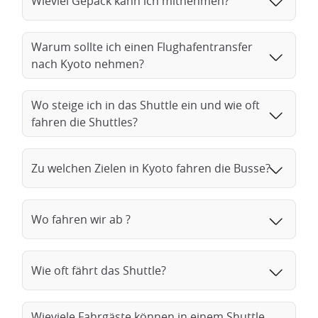
Wieviel Gepäck kann ich mitnehmen?
Warum sollte ich einen Flughafentransfer
nach Kyoto nehmen?
Wo steige ich in das Shuttle ein und wie oft
fahren die Shuttles?
Zu welchen Zielen in Kyoto fahren die Busse?
Wo fahren wir ab ?
Wie oft fährt das Shuttle?
Wieviele Fahrgäste können in einem Shuttle