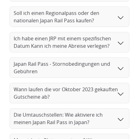
Soll ich einen Regionalpass oder den
nationalen Japan Rail Pass kaufen?
Ich habe einen JRP mit einem spezifischen
Datum Kann ich meine Abreise verlegen?
Japan Rail Pass - Stornobedingungen und
Gebühren
Wann laufen die vor Oktober 2023 gekauften
Gutscheine ab?
Die Umtauschstellen: Wie aktiviere ich
meinen Japan Rail Pass in Japan?