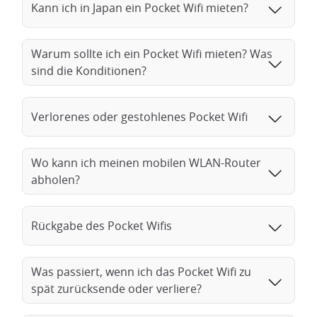
Kann ich in Japan ein Pocket Wifi mieten?
Warum sollte ich ein Pocket Wifi mieten? Was
sind die Konditionen?
Verlorenes oder gestohlenes Pocket Wifi
Wo kann ich meinen mobilen WLAN-Router
abholen?
Rückgabe des Pocket Wifis
Was passiert, wenn ich das Pocket Wifi zu
spät zurücksende oder verliere?