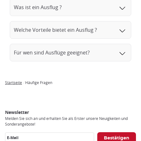
Was ist ein Ausflug ?
Welche Vorteile bietet ein Ausflug ?
Für wen sind Ausflüge geeignet?
Startseite
Häufige Fragen
Breadcrumb
Newsletter
Melden Sie sich an und erhalten Sie als Erster unsere Neuigkeiten und
Sonderangebote!
E-Mail