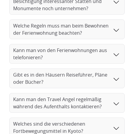
Besichtigung interessanter Stätten und
Monumente noch unternehmen?
Welche Regeln muss man beim Bewohnen
der Ferienwohnung beachten?
Kann man von den Ferienwohnungen aus
telefonieren?
Gibt es in den Häusern Reiseführer, Pläne
oder Bücher?
Kann man den Travel Angel regelmäßig
während des Aufenthalts kontaktieren?
Welches sind die verschiedenen
Fortbewegungsmittel in Kyoto?