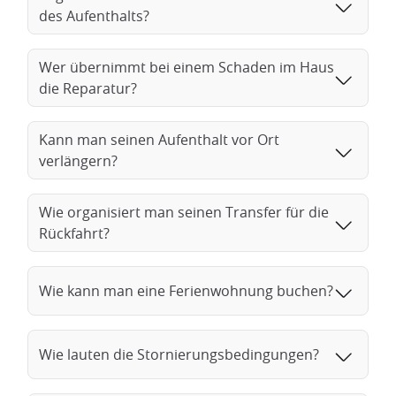
des Aufenthalts?
Wer übernimmt bei einem Schaden im Haus
die Reparatur?
Kann man seinen Aufenthalt vor Ort
verlängern?
Wie organisiert man seinen Transfer für die
Rückfahrt?
Wie kann man eine Ferienwohnung buchen?
Wie lauten die Stornierungsbedingungen?