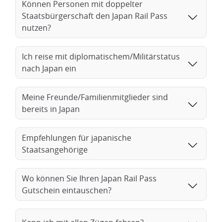
Können Personen mit doppelter
Staatsbürgerschaft den Japan Rail Pass
nutzen?
Ich reise mit diplomatischem/Militärstatus
nach Japan ein
Meine Freunde/Familienmitglieder sind
bereits in Japan
Empfehlungen für japanische
Staatsangehörige
Wo können Sie Ihren Japan Rail Pass
Gutschein eintauschen?