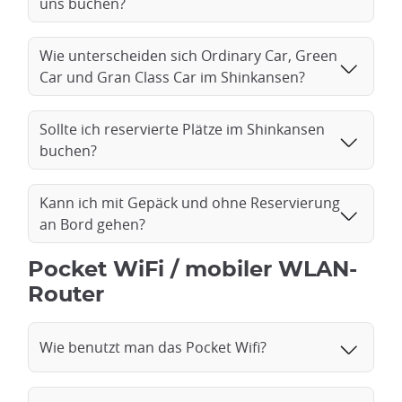
uns buchen?
Wie unterscheiden sich Ordinary Car, Green
Car und Gran Class Car im Shinkansen?
Sollte ich reservierte Plätze im Shinkansen
buchen?
Kann ich mit Gepäck und ohne Reservierung
an Bord gehen?
Pocket WiFi / mobiler WLAN-
Router
Wie benutzt man das Pocket Wifi?