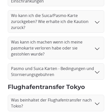
Einschränkungen
Wo kann ich die Suica/Pasmo-Karte
zurückgeben? Wie erhalte ich die Kaution
zurück?
Was kann ich machen wenn ich meine
pasmokarte verloren habe oder sie
gestohlen wurde?
Pasmo und Suica Karten - Bedingungen und
Stornierungsgebühren
Flughafentransfer Tokyo
Was beinhaltet der Flughafentransfer nach
Tokio?