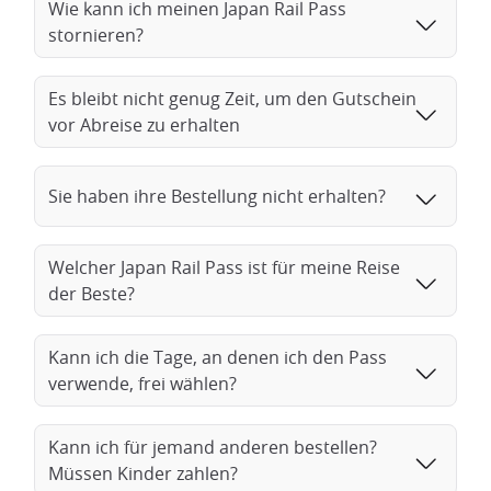
Wie kann ich meinen Japan Rail Pass
stornieren?
Es bleibt nicht genug Zeit, um den Gutschein
vor Abreise zu erhalten
Sie haben ihre Bestellung nicht erhalten?
Welcher Japan Rail Pass ist für meine Reise
der Beste?
Kann ich die Tage, an denen ich den Pass
verwende, frei wählen?
Kann ich für jemand anderen bestellen?
Müssen Kinder zahlen?