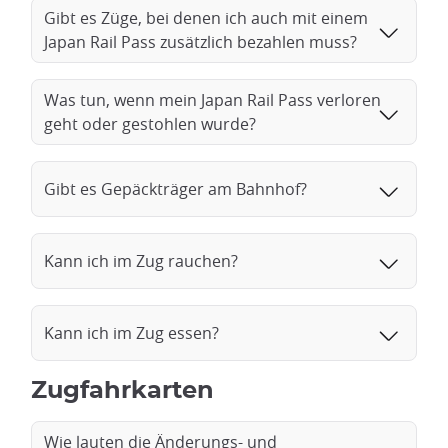
Gibt es Züge, bei denen ich auch mit einem
Japan Rail Pass zusätzlich bezahlen muss?
Was tun, wenn mein Japan Rail Pass verloren
geht oder gestohlen wurde?
Gibt es Gepäckträger am Bahnhof?
Kann ich im Zug rauchen?
Kann ich im Zug essen?
Zugfahrkarten
Wie lauten die Änderungs- und