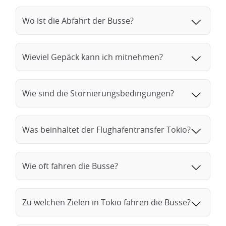
Wo ist die Abfahrt der Busse?
Wieviel Gepäck kann ich mitnehmen?
Wie sind die Stornierungsbedingungen?
Was beinhaltet der Flughafentransfer Tokio?
Wie oft fahren die Busse?
Zu welchen Zielen in Tokio fahren die Busse?