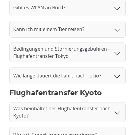
Gibt es WLAN an Bord?
Kann ich mit einem Tier reisen?
Bedingungen und Stornierungsgebühren -
Flughafentransfer Tokyo
Wie lange dauert die Fahrt nach Tokio?
Flughafentransfer Kyoto
Was beinhaltet der Flughafentransfer nach
Kyoto?