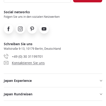
Social networks
Folgen Sie uns in den sozialen Netzwerken
Facebook
Instagram
Pinterest
Youtube
Schreiben Sie uns
Wallstraße 9-13, 10179 Berlin, Deutschland
+49 (0) 30 31199701
Kontaktieren Sie uns
Japan Experience
Japan Rundreisen