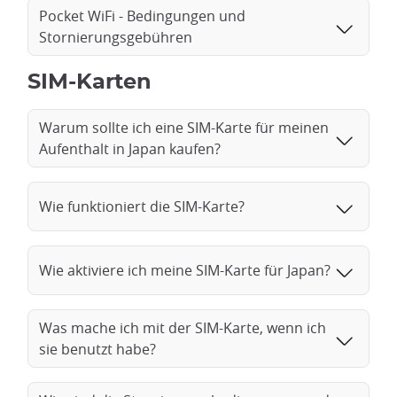
Pocket WiFi - Bedingungen und
Stornierungsgebühren
SIM-Karten
Warum sollte ich eine SIM-Karte für meinen
Aufenthalt in Japan kaufen?
Wie funktioniert die SIM-Karte?
Wie aktiviere ich meine SIM-Karte für Japan?
Was mache ich mit der SIM-Karte, wenn ich
sie benutzt habe?