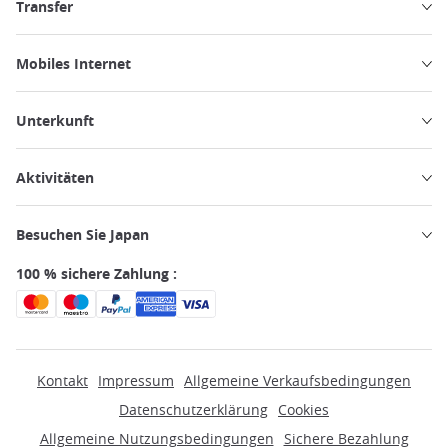
Transfer
Mobiles Internet
Unterkunft
Aktivitäten
Besuchen Sie Japan
100 % sichere Zahlung :
Kontakt
Impressum
Allgemeine Verkaufsbedingungen
Datenschutzerklärung
Cookies
Allgemeine Nutzungsbedingungen
Sichere Bezahlung