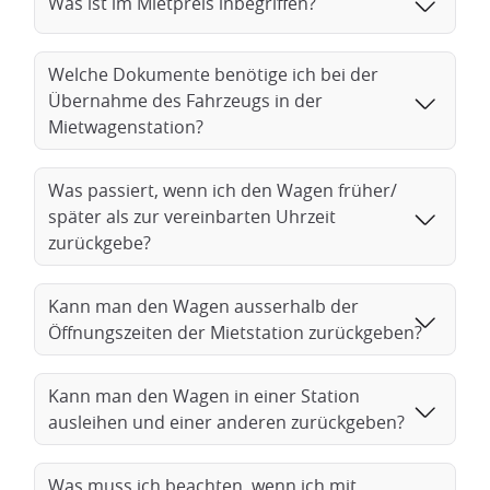
Was ist im Mietpreis inbegriffen?
Welche Dokumente benötige ich bei der
Übernahme des Fahrzeugs in der
Mietwagenstation?
Was passiert, wenn ich den Wagen früher/
später als zur vereinbarten Uhrzeit
zurückgebe?
Kann man den Wagen ausserhalb der
Öffnungszeiten der Mietstation zurückgeben?
Kann man den Wagen in einer Station
ausleihen und einer anderen zurückgeben?
Was muss ich beachten, wenn ich mit