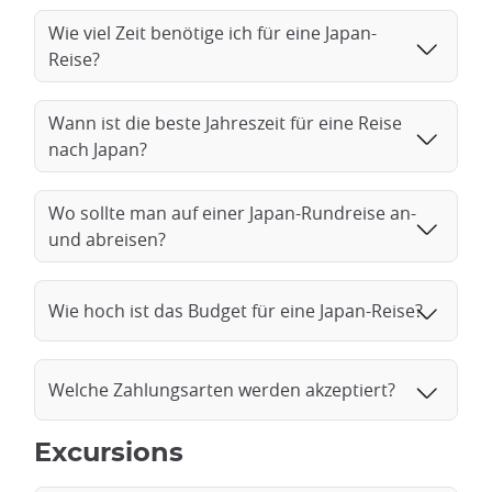
Wie viel Zeit benötige ich für eine Japan-
Reise?
Wann ist die beste Jahreszeit für eine Reise
nach Japan?
Wo sollte man auf einer Japan-Rundreise an-
und abreisen?
Wie hoch ist das Budget für eine Japan-Reise?
Welche Zahlungsarten werden akzeptiert?
Excursions