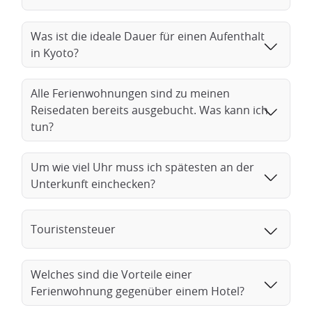
Was ist die ideale Dauer für einen Aufenthalt
in Kyoto?
Alle Ferienwohnungen sind zu meinen
Reisedaten bereits ausgebucht. Was kann ich
tun?
Um wie viel Uhr muss ich spätesten an der
Unterkunft einchecken?
Touristensteuer
Welches sind die Vorteile einer
Ferienwohnung gegenüber einem Hotel?