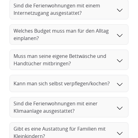
Sind die Ferienwohnungen mit einem
Internetzugang ausgestattet?
Welches Budget muss man für den Alltag
einplanen?
Muss man seine eigene Bettwäsche und
Handtücher mitbringen?
Kann man sich selbst verpflegen/kochen?
Sind die Ferienwohnungen mit einer
Klimaanlage ausgestattet?
Gibt es eine Austattung für Familien mit
Kleinkindern?