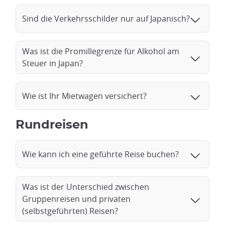
Sind die Verkehrsschilder nur auf Japanisch?
Was ist die Promillegrenze für Alkohol am
Steuer in Japan?
Wie ist Ihr Mietwagen versichert?
Rundreisen
Wie kann ich eine geführte Reise buchen?
Was ist der Unterschied zwischen
Gruppenreisen und privaten
(selbstgeführten) Reisen?