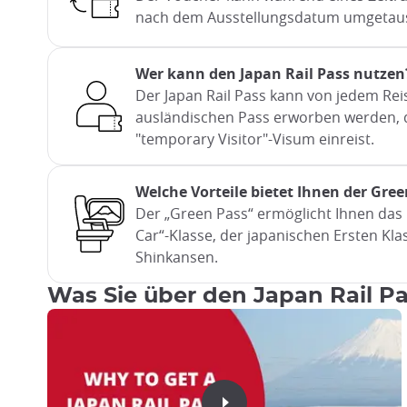
nach dem Ausstellungsdatum umgetau
Wer kann den Japan Rail Pass nutzen
Der Japan Rail Pass kann von jedem Re
ausländischen Pass erworben werden, 
"temporary Visitor"-Visum einreist.
Welche Vorteile bietet Ihnen der Gree
Der „Green Pass“ ermöglicht Ihnen das 
Car“-Klasse, der japanischen Ersten Klas
Shinkansen.
Was Sie über den Japan Rail P