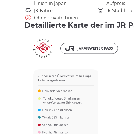
Linien in Japan
Aufpreis
JR-Fähre
JR-Stadtlini
Ohne private Linien
Detaillierte Karte der im JR 