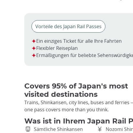
Vorteile des Japan Rail Passes
Ein einziges Ticket für alle Ihre Fahrten
Flexibler Reiseplan
Ermäßigungen für beliebte Sehenswürdigk
Covers 95% of Japan's most
visited destinations
Trains, Shinkansen, city lines, buses and ferries
one pass covers more than you think.
Was ist in Ihrem Japan Rail 
Sämtliche Shinkansen
Nozomi Shi