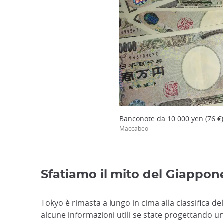
Banconote da 10.000 yen (76 €
Maccabeo
Sfatiamo il mito del Giappon
Tokyo è rimasta a lungo in cima alla classifica d
alcune informazioni utili se state progettando un