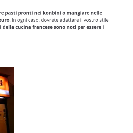
e pasti pronti nei konbini o mangiare nelle
euro
. In ogni caso, dovrete adattare il vostro stile
i della cucina francese sono noti per essere i