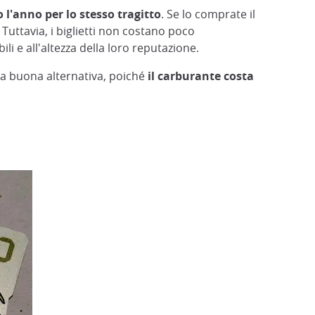
 l'anno per lo stesso tragitto
. Se lo comprate il
Tuttavia, i biglietti non costano poco
li e all'altezza della loro reputazione.
una buona alternativa, poiché
il carburante costa