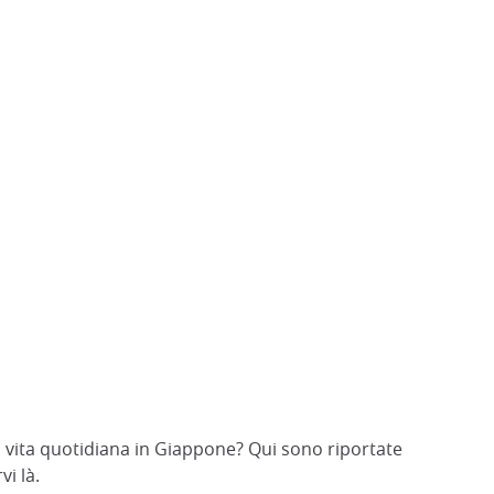
la vita quotidiana in Giappone? Qui sono riportate
i là.