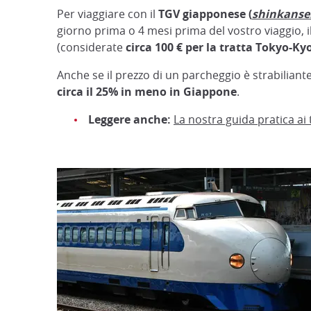
Per viaggiare con il
TGV giapponese (
shinkanse
giorno prima o 4 mesi prima del vostro viaggio, i
(considerate
circa 100 € per la tratta Tokyo-Ky
Anche se il prezzo di un parcheggio è strabiliant
circa il 25% in meno in Giappone
.
Leggere anche:
La nostra guida pratica ai