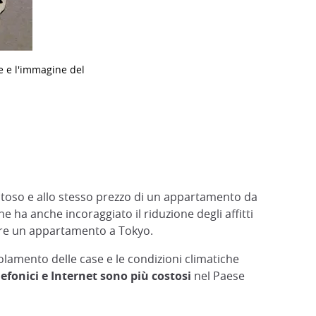
de e l'immagine del
stoso e allo stesso prezzo di un appartamento da
e ha anche incoraggiato il riduzione degli affitti
nere un appartamento a Tokyo.
olamento delle case e le condizioni climatiche
lefonici e Internet sono più costosi
nel Paese