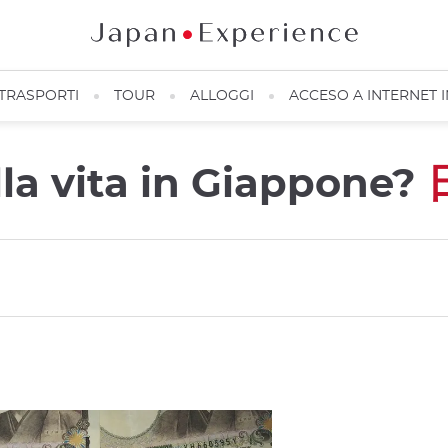
TRASPORTI
TOUR
ALLOGGI
ACCESO A INTERNET 
lla vita in Giappone?