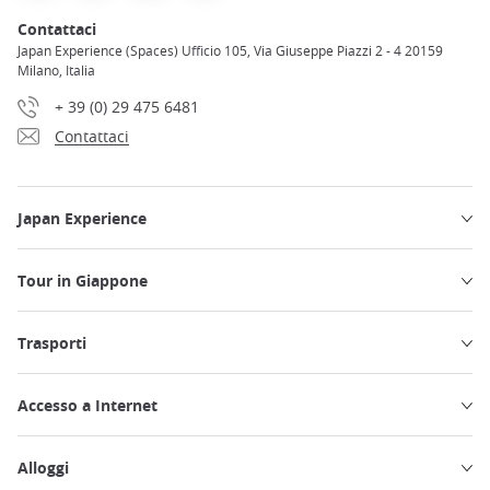
Contattaci
Japan Experience (Spaces) Ufficio 105, Via Giuseppe Piazzi 2 - 4 20159
Milano, Italia
+ 39 (0) 29 475 6481
Contattaci
Japan Experience
Tour in Giappone
Trasporti
Accesso a Internet
Alloggi