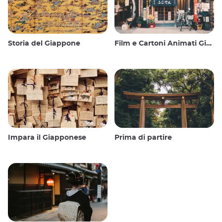
Storia del Giappone
Film e Cartoni Animati Giapponesi
Impara il Giapponese
Prima di partire