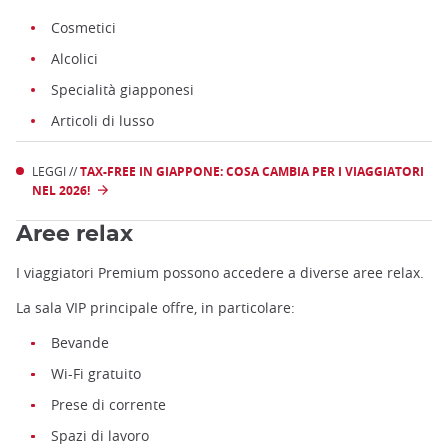
Cosmetici
Alcolici
Specialità giapponesi
Articoli di lusso
LEGGI //
TAX-FREE IN GIAPPONE: COSA CAMBIA PER I VIAGGIATORI
NEL 2026!
Aree relax
I viaggiatori Premium possono accedere a diverse aree relax.
La sala VIP principale offre, in particolare:
Bevande
Wi-Fi gratuito
Prese di corrente
Spazi di lavoro