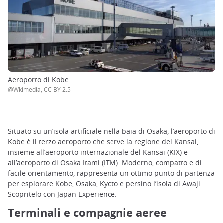
Aeroporto di Kobe
@Wkimedia, CC BY 2.5
Situato su un’isola artificiale nella baia di Osaka, l’aeroporto di
Kobe è il terzo aeroporto che serve la regione del Kansai,
insieme all’aeroporto internazionale del Kansai (KIX) e
all’aeroporto di Osaka Itami (ITM). Moderno, compatto e di
facile orientamento, rappresenta un ottimo punto di partenza
per esplorare Kobe, Osaka, Kyoto e persino l’isola di Awaji.
Scopritelo con Japan Experience.
Terminali e compagnie aeree