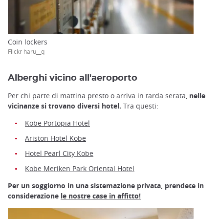
Coin lockers
Flickr haru__q
Alberghi vicino all'aeroporto
Per chi parte di mattina presto o arriva in tarda serata,
nelle
vicinanze si trovano diversi hotel.
Tra questi:
Kobe Portopia Hotel
Ariston Hotel Kobe
Hotel Pearl City Kobe
Kobe Meriken Park Oriental Hotel
Per un soggiorno in una sistemazione privata, prendete in
considerazione
le nostre case in affitto!