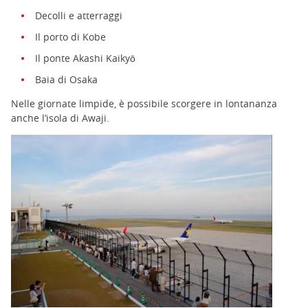
Decolli e atterraggi
Il porto di Kobe
Il ponte Akashi Kaikyō
Baia di Osaka
Nelle giornate limpide, è possibile scorgere in lontananza
anche l’isola di Awaji.