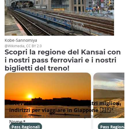
Kobe-Sannomiya
@Wikimedia, CC BY 2.0
Scopri la regione del Kansai con
i nostri pass ferroviari e i nostri
biglietti del treno!
Pass Regionali
Pass Regionali