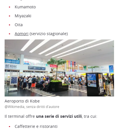
Kumamoto
Miyazaki
Oita
Aomori
(servizio stagionale)
Aeroporto di Kobe
@Wikimedia, senza diritti d'autore
Il terminal offre
una serie di servizi utili
, tra cui:
Caffetterie e ristoranti