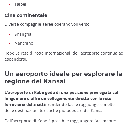
Taipei
Cina continentale
Diverse compagnie aeree operano voli verso:
Shanghai
Nanchino
Kobe La rete di rotte internazionali dell'aeroporto continua ad
espandersi.
Un aeroporto ideale per esplorare la
regione del Kansai
L'aeroporto di Kobe gode di una posizione privilegiata sul
lungomare e offre un collegamento diretto con la rete
ferroviaria della città
, rendendo facile raggiungere molte
delle destinazioni turistiche più popolari del Kansai.
Dall’aeroporto di Kobe è possibile raggiungere facilmente: