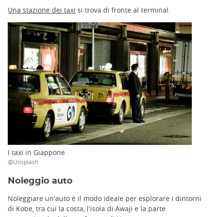
Una stazione dei taxi
si trova di fronte al terminal.
I taxi in Giappone
@Unsplash
Noleggio auto
Noleggiare un'auto è il modo ideale per esplorare i dintorni
di Kobe, tra cui la costa, l'isola di Awaji e la parte