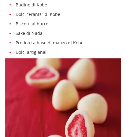
Budino di Kobe
Dolci "Frantz" di Kobe
Biscotti al burro
Sake di Nada
Prodotti a base di manzo di Kobe
Dolci artigianali