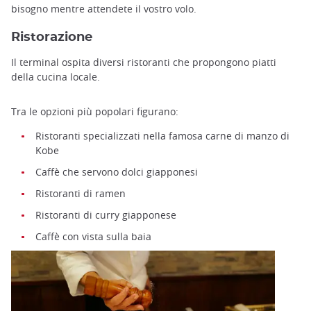
bisogno mentre attendete il vostro volo.
Ristorazione
Il terminal ospita diversi ristoranti che propongono piatti
della cucina locale.
Tra le opzioni più popolari figurano:
Ristoranti specializzati nella famosa carne di manzo di
Kobe
Caffè che servono dolci giapponesi
Ristoranti di ramen
Ristoranti di curry giapponese
Caffè con vista sulla baia