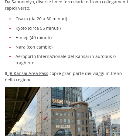
Da Sannomiya, diverse linee ferroviarie offrono collegamenti
rapidi verso:
Osaka (da 20 a 30 minuti)
Kyoto (circa 55 minuti)
Himeji (40 minuti)
Nara (con cambio)
Aeroporto Internazionale del Kansai in autobus o
traghetto
Il
JR Kansai Area Pass
copre gran parte dei viaggi in treno
nella regione.