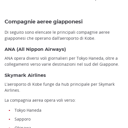
Compagnie aeree giapponesi
Di seguito sono elencate le principali compagnie aeree
giapponesi che operano dall’aeroporto di Kobe.
ANA (All Nippon Airways)
ANA opera diversi voli giornalieri per Tokyo Haneda, oltre a
collegamenti verso varie destinazioni nel sud del Giappone.
Skymark Airlines
L'aeroporto di Kobe funge da hub principale per Skymark
Airlines.
La compagnia aerea opera voli verso:
Tokyo Haneda
Sapporo
Okinawa