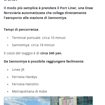
Il modo più semplice è prendere il Port Liner, una linea
ferroviaria automatizzata che collega direttamente
l'aeroporto alla stazione di Sannomiya.
Tempi di percorrenza
:
Terminal portuale: circa 10 minuti
Sannomiya: circa 18 minuti
Il costo del viaggio è di
circa 340 yen.
Da Sannomiya è possibile raggiungere facilmente:
Linee JR
Ferrovia Hankyu
Ferrovia Hanshin
Metropolitana di Kobe