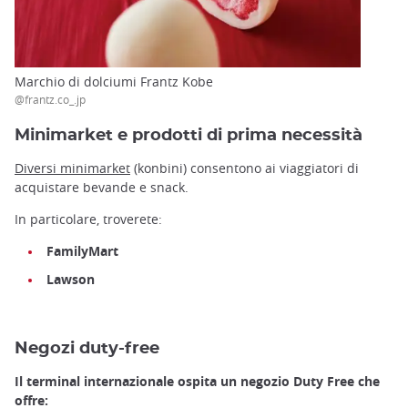
Marchio di dolciumi Frantz Kobe
@frantz.co_.jp
Minimarket e prodotti di prima necessità
Diversi minimarket
(konbini) consentono ai viaggiatori di
acquistare bevande e snack.
In particolare, troverete:
FamilyMart
Lawson
Negozi duty-free
Il terminal internazionale ospita un negozio Duty Free che
offre: