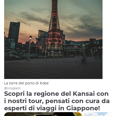
La torre del porto di Kobe
@Unsplash
Scopri la regione del Kansai con
i nostri tour, pensati con cura da
esperti di viaggi in Giappone!