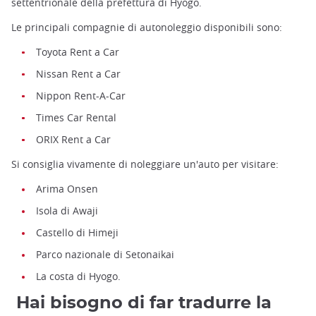
settentrionale della prefettura di Hyogo.
Le principali compagnie di autonoleggio disponibili sono:
Toyota Rent a Car
Nissan Rent a Car
Nippon Rent-A-Car
Times Car Rental
ORIX Rent a Car
Si consiglia vivamente di noleggiare un'auto per visitare:
Arima Onsen
Isola di Awaji
Castello di Himeji
Parco nazionale di Setonaikai
La costa di Hyogo.
Hai bisogno di far tradurre la