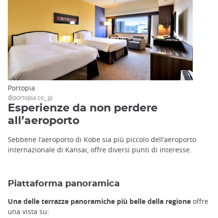
Portopia
@portopia.co_.jp
Esperienze da non perdere
all’aeroporto
Sebbene l’aeroporto di Kobe sia più piccolo dell’aeroporto
internazionale di Kansai, offre diversi punti di interesse.
Piattaforma panoramica
Una delle terrazze panoramiche più belle della regione
offre
una vista su: