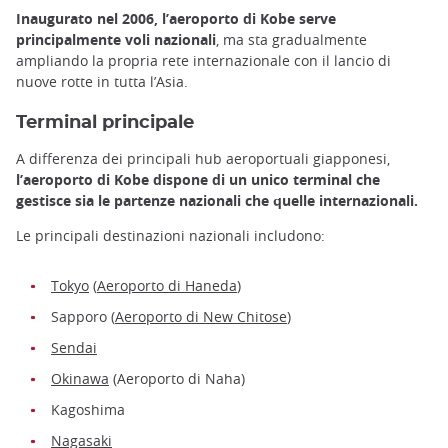
Inaugurato nel 2006, l’aeroporto di Kobe serve
principalmente voli nazionali
, ma sta gradualmente
ampliando la propria rete internazionale con il lancio di
nuove rotte in tutta l’Asia.
Terminal principale
A differenza dei principali hub aeroportuali giapponesi,
l’aeroporto di Kobe dispone di un unico terminal che
gestisce sia le partenze nazionali che quelle internazionali.
Le principali destinazioni nazionali includono:
Tokyo
(
Aeroporto di Haneda
)
Sapporo (
Aeroporto di New Chitose
)
Sendai
Okinawa
(Aeroporto di Naha)
Kagoshima
Nagasaki