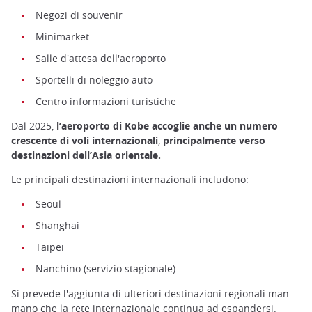
Negozi di souvenir
Minimarket
Salle d'attesa dell'aeroporto
Sportelli di noleggio auto
Centro informazioni turistiche
Dal 2025,
l’aeroporto di Kobe accoglie anche un numero
crescente di voli internazionali
,
principalmente verso
destinazioni dell’Asia orientale.
Le principali destinazioni internazionali includono:
Seoul
Shanghai
Taipei
Nanchino (servizio stagionale)
Si prevede l'aggiunta di ulteriori destinazioni regionali man
mano che la rete internazionale continua ad espandersi.