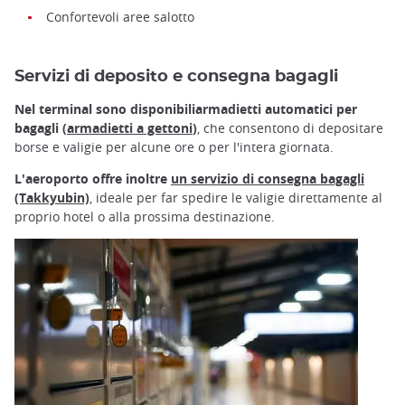
Confortevoli aree salotto
Servizi di deposito e consegna bagagli
Nel terminal sono disponibiliarmadietti automatici per
bagagli (
armadietti a gettoni
)
, che consentono di depositare
borse e valigie per alcune ore o per l'intera giornata.
L'aeroporto offre inoltre
un servizio di consegna bagagli
(Takkyubin)
, ideale per far spedire le valigie direttamente al
proprio hotel o alla prossima destinazione.