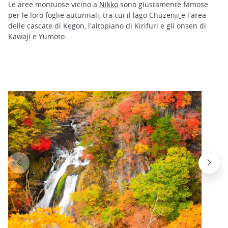
Le aree montuose vicino a
Nikko
sono giustamente famose
per le loro foglie autunnali, tra cui il lago Chuzenji
e l'area
delle cascate di Kegon, l'altopiano di Kirifuri e gli onsen di
Kawaji e Yumoto.