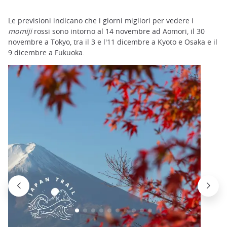
Le previsioni indicano che i giorni migliori per vedere i
momiji
rossi sono intorno al 14 novembre ad Aomori, il 30
novembre a Tokyo, tra il 3 e l'11 dicembre a Kyoto e Osaka e il
9 dicembre a Fukuoka.