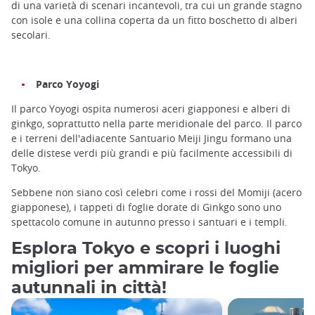
di una varietà di scenari incantevoli, tra cui un grande stagno
con isole e una collina coperta da un fitto boschetto di alberi
secolari.
Parco Yoyogi
Il parco Yoyogi ospita numerosi aceri giapponesi e alberi di
ginkgo, soprattutto nella parte meridionale del parco. Il parco
e i terreni dell'adiacente Santuario Meiji Jingu formano una
delle distese verdi più grandi e più facilmente accessibili di
Tokyo.
Sebbene non siano così celebri come i rossi del Momiji (acero
giapponese), i tappeti di foglie dorate di Ginkgo sono uno
spettacolo comune in autunno presso i santuari e i templi.
Esplora Tokyo e scopri i luoghi
migliori per ammirare le foglie
autunnali in città!