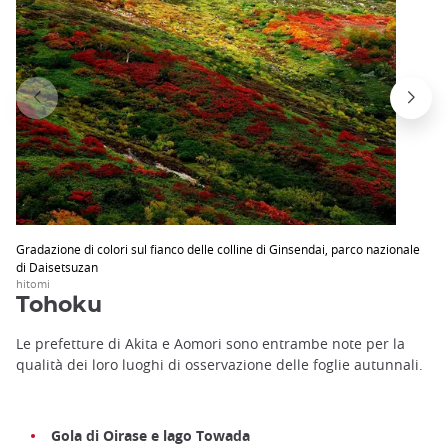
Gradazione di colori sul fianco delle colline di Ginsendai, parco nazionale
di Daisetsuzan
hitomi
Tohoku
Le prefetture di Akita e Aomori sono entrambe note per la
qualità dei loro luoghi di osservazione delle foglie autunnali.
Gola di Oirase e lago Towada