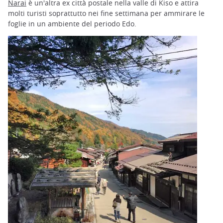
Narai
è un'altra ex città postale nella valle di Kiso e attira
molti turisti soprattutto nei fine settimana per ammirare le
foglie in un ambiente del periodo Edo.