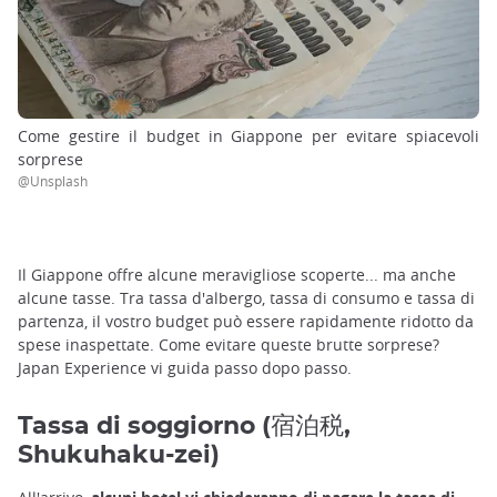
Come gestire il budget in Giappone per evitare spiacevoli
sorprese
@Unsplash
Il Giappone offre alcune meravigliose scoperte... ma anche
alcune tasse. Tra tassa d'albergo, tassa di consumo e tassa di
partenza, il vostro budget può essere rapidamente ridotto da
spese inaspettate. Come evitare queste brutte sorprese?
Japan Experience vi guida passo dopo passo.
Tassa di soggiorno (宿泊税,
Shukuhaku-zei)