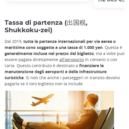
Tassa di partenza (出国税,
Shukkoku-zei)
Dal 2019,
tutte le partenze internazionali per via aerea o
marittima sono soggette a una tassa di 1.000 yen
. Questa è
generalmente inclusa nel prezzo del biglietto
, ma a volte può
essere pagata direttamente
all'aeroporto
in contanti o con
carta. Questo contributo è destinato a
finanziare la
manutenzione degli aeroporti e delle infrastrutture
turistiche
. Si noti che anche i passeggeri in transito devono
pagarla se il loro biglietto non la include.