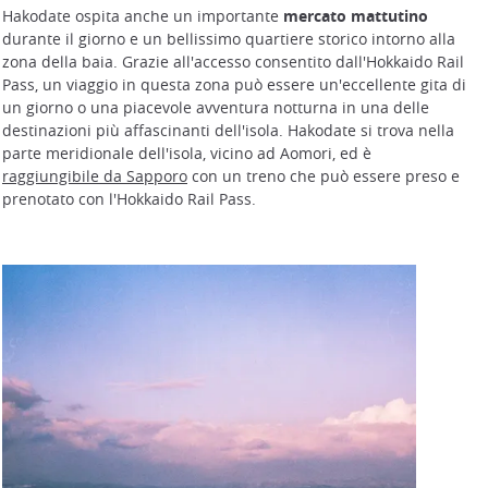
Hakodate ospita anche un importante
mercato mattutino
durante il giorno e un bellissimo quartiere storico intorno alla
zona della baia. Grazie all'accesso consentito dall'Hokkaido Rail
Pass, un viaggio in questa zona può essere un'eccellente gita di
un giorno o una piacevole avventura notturna in una delle
destinazioni più affascinanti dell'isola. Hakodate si trova nella
parte meridionale dell'isola, vicino ad Aomori, ed è
raggiungibile da Sapporo
con un treno che può essere preso e
prenotato con l'Hokkaido Rail Pass.