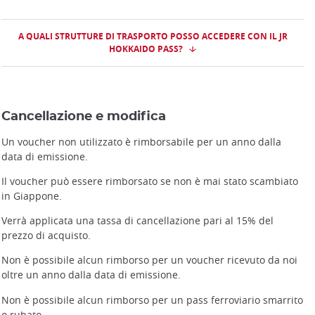
A QUALI STRUTTURE DI TRASPORTO POSSO ACCEDERE CON IL JR
HOKKAIDO PASS?
Cancellazione e modifica
Un voucher non utilizzato è rimborsabile per un anno dalla
data di emissione.
Il voucher può essere rimborsato se non è mai stato scambiato
in Giappone.
Verrà applicata una tassa di cancellazione pari al 15% del
prezzo di acquisto.
Non è possibile alcun rimborso per un voucher ricevuto da noi
oltre un anno dalla data di emissione.
Non è possibile alcun rimborso per un pass ferroviario smarrito
o rubato.