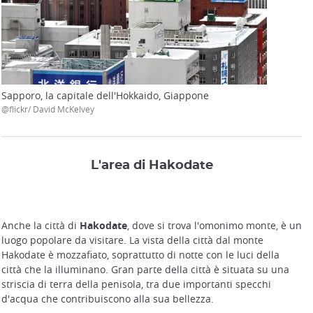
Sapporo, la capitale dell'Hokkaido, Giappone
@flickr/ David McKelvey
L'area di Hakodate
Anche la città di
Hakodate
, dove si trova l'omonimo monte, è un
luogo popolare da visitare. La vista della città dal monte
Hakodate è mozzafiato, soprattutto di notte con le luci della
città che la illuminano. Gran parte della città è situata su una
striscia di terra della penisola, tra due importanti specchi
d'acqua che contribuiscono alla sua bellezza.