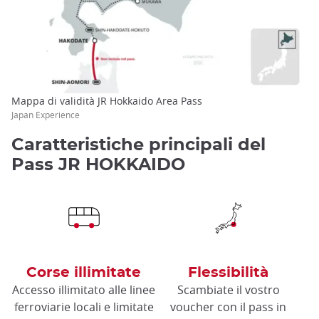
Mappa di validità JR Hokkaido Area Pass
Japan Experience
Caratteristiche principali del
Pass JR HOKKAIDO
Corse illimitate
Flessibilità
Accesso illimitato alle linee
Scambiate il vostro
ferroviarie locali e limitate
voucher con il pass in