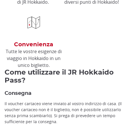
di JR Hokkaido.
diversi punti di Hokkaido!
Convenienza
Tutte le vostre esigenze di
viaggio in Hokkaido in un
unico biglietto.
Come utilizzare il JR Hokkaido
Pass?
Consegna
Il voucher cartaceo viene inviato al vostro indirizzo di casa. (Il
voucher cartaceo non è il biglietto, non è possibile utilizzarlo
senza prima scambiarlo). Si prega di prevedere un tempo
sufficiente per la consegna.