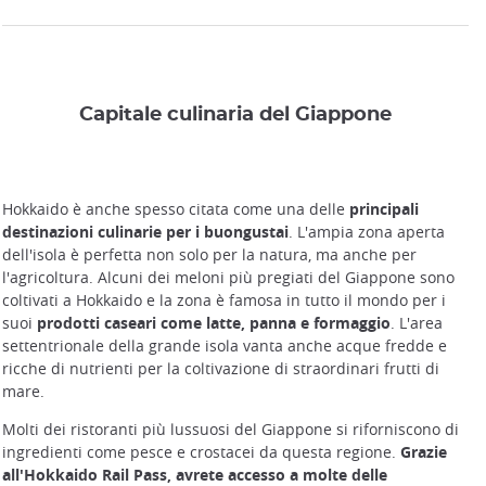
Capitale culinaria del Giappone
Hokkaido è anche spesso citata come una delle
principali
destinazioni culinarie per i buongustai
. L'ampia zona aperta
dell'isola è perfetta non solo per la natura, ma anche per
l'agricoltura. Alcuni dei meloni più pregiati del Giappone sono
coltivati a Hokkaido e la zona è famosa in tutto il mondo per i
suoi
prodotti caseari come latte, panna e formaggio
. L'area
settentrionale della grande isola vanta anche acque fredde e
ricche di nutrienti per la coltivazione di straordinari frutti di
mare.
Molti dei ristoranti più lussuosi del Giappone si riforniscono di
ingredienti come pesce e crostacei da questa regione.
Grazie
all'Hokkaido Rail Pass, avrete accesso a molte delle