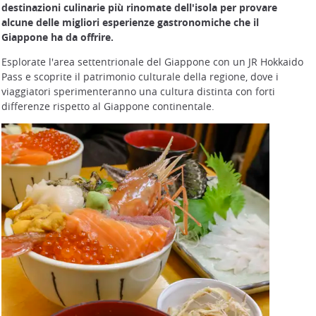
destinazioni culinarie più rinomate dell'isola per provare
alcune delle migliori esperienze gastronomiche che il
Giappone ha da offrire.
Esplorate l'area settentrionale del Giappone con un JR Hokkaido
Pass e scoprite il patrimonio culturale della regione, dove i
viaggiatori sperimenteranno una cultura distinta con forti
differenze rispetto al Giappone continentale.