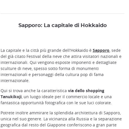
Sapporo: La capitale di Hokkaido
La capitale e la città più grande dell'Hokkaido è
Sapporo
, sede
del già citato Festival della neve che attira visitatori nazionali e
internazionali. Qui vengono esposte imponenti e dettagliate
sculture di neve, spesso sotto forma di monumenti
internazionali e personaggi della cultura pop di fama
internazionale.
Qui si trova anche la caratteristica
via dello shopping
Tanukikoji
, un luogo ideale per il commercio locale e una
fantastica opportunità fotografica con le sue luci colorate.
Potrete inoltre ammirare la splendida architettura di Sapporo,
unica nel suo genere. La vicinanza alla Russia e la separazione
geografica dal resto del Giappone conferiscono a gran parte