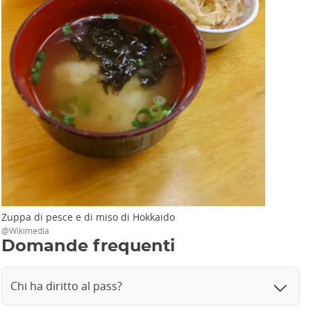
Zuppa di pesce e di miso di Hokkaido
@Wikimedia
Domande frequenti
Chi ha diritto al pass?