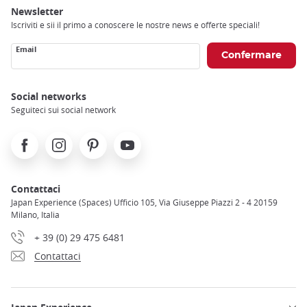
Newsletter
Iscriviti e sii il primo a conoscere le nostre news e offerte speciali!
Email
Social networks
Seguiteci sui social network
Facebook
Instagram
Pinterest
Youtube
Contattaci
Japan Experience (Spaces) Ufficio 105, Via Giuseppe Piazzi 2 - 4 20159
Milano, Italia
+ 39 (0) 29 475 6481
Contattaci