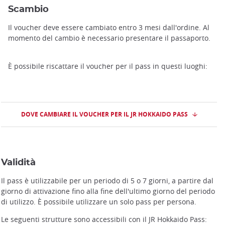
Scambio
Il voucher deve essere cambiato entro 3 mesi dall'ordine. Al
momento del cambio è necessario presentare il passaporto.
È possibile riscattare il voucher per il pass in questi luoghi:
DOVE CAMBIARE IL VOUCHER PER IL JR HOKKAIDO PASS
Validità
Il pass è utilizzabile per un periodo di 5 o 7 giorni, a partire dal
giorno di attivazione fino alla fine dell'ultimo giorno del periodo
di utilizzo. È possibile utilizzare un solo pass per persona.
Le seguenti strutture sono accessibili con il JR Hokkaido Pass: