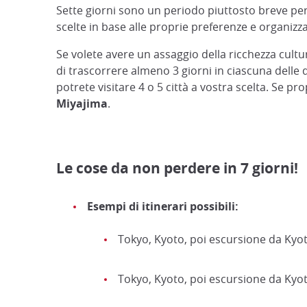
Sette giorni sono un periodo piuttosto breve pe
scelte in base alle proprie preferenze e organizza
Se volete avere un assaggio della ricchezza cult
di trascorrere almeno 3 giorni in ciascuna delle 
potrete visitare 4 o 5 città a vostra scelta. Se p
Miyajima
.
Le cose da non perdere in 7 giorni!
Esempi di itinerari possibili:
Tokyo, Kyoto, poi escursione da Kyot
Tokyo, Kyoto, poi escursione da Kyot