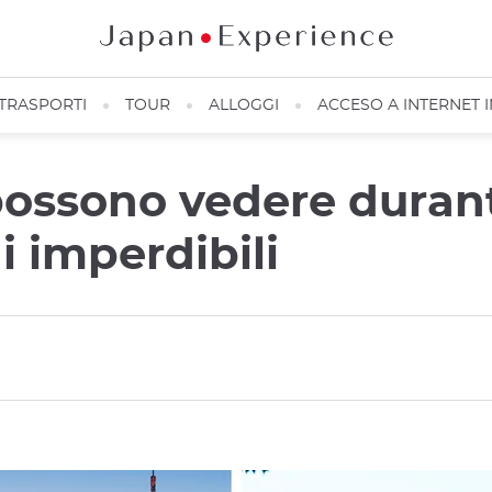
TRASPORTI
TOUR
ALLOGGI
ACCESO A INTERNET 
possono vedere durant
 imperdibili