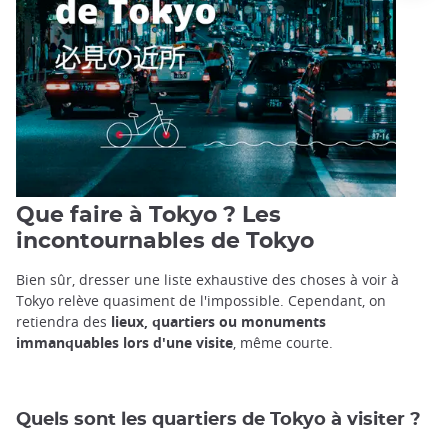
Que faire à Tokyo ? Les
incontournables de Tokyo
Bien sûr, dresser une liste exhaustive des choses à voir à
Tokyo relève quasiment de l'impossible. Cependant, on
retiendra des
lieux, quartiers ou monuments
immanquables lors d'une visite
, même courte.
Quels sont les quartiers de Tokyo à visiter ?