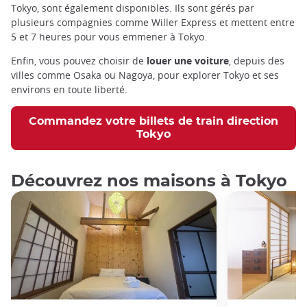
Tokyo, sont également disponibles. Ils sont gérés par
plusieurs compagnies comme Willer Express et mettent entre
5 et 7 heures pour vous emmener à Tokyo.
Enfin, vous pouvez choisir de
louer une voiture
, depuis des
villes comme Osaka ou Nagoya, pour explorer Tokyo et ses
environs en toute liberté.
Commandez votre billets de train direction
Tokyo
Découvrez nos maisons à Tokyo