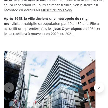
saura cependant toujours se reconstruire. Son histoire est
racontée en détails au
Musée d'Edo Tokyo
.
Après 1945, la ville devient une métropole de rang
mondial
et multiplie sa population par 10 en 50 ans. Elle a
accueilli une première fois les
Jeux Olympiques
en 1964, et
les accueillera à nouveau en 2020, ou 2021.