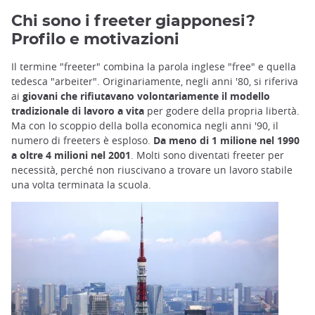
Chi sono i freeter giapponesi?
Profilo e motivazioni
Il termine "freeter" combina la parola inglese "free" e quella
tedesca "arbeiter". Originariamente, negli anni '80, si riferiva
ai
giovani che rifiutavano volontariamente il modello
tradizionale di lavoro a vita
per godere della propria libertà.
Ma con lo scoppio della bolla economica negli anni '90, il
numero di freeters è esploso.
Da meno di 1 milione nel 1990
a oltre 4 milioni nel 2001
. Molti sono diventati freeter per
necessità, perché non riuscivano a trovare un lavoro stabile
una volta terminata la scuola.