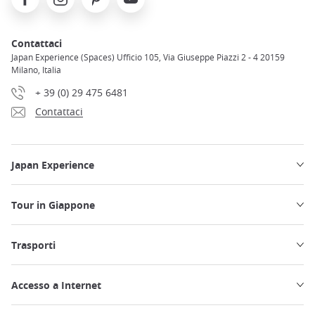
Contattaci
Japan Experience (Spaces) Ufficio 105, Via Giuseppe Piazzi 2 - 4 20159
Milano, Italia
+ 39 (0) 29 475 6481
Contattaci
Japan Experience
Tour in Giappone
Trasporti
Accesso a Internet