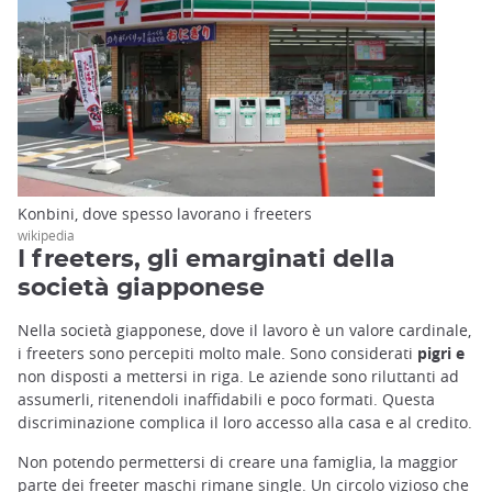
Konbini, dove spesso lavorano i freeters
wikipedia
I freeters, gli emarginati della
società giapponese
Nella società giapponese, dove il lavoro è un valore cardinale,
i freeters sono percepiti molto male. Sono considerati
pigri e
non disposti a mettersi in riga. Le aziende sono riluttanti ad
assumerli, ritenendoli inaffidabili e poco formati. Questa
discriminazione complica il loro accesso alla casa e al credito.
Non potendo permettersi di creare una famiglia, la maggior
parte dei freeter maschi rimane single. Un circolo vizioso che