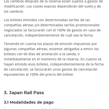
Los cambios después de la reserva están sujetos a gastos de
modificación. Los costes exactos dependerán del vuelo y de
los cambios.
Los billetes emitidos con determinadas tarifas de las
compañías aéreas y/o determinadas tarifas promocionales
negociados se facturarán con el 100% de gastos en caso de
cancelación, independientemente de cuál sea la fecha.
Teniendo en cuenta los plazos de emisión impuestos por
algunas compañías aéreas, estamos obligados a emitir los
billetes con 60 días de antelación a la salida, o
inmediatamente en el momento de la reserva. En cuanto se
hayan emitido esos billetes, independientemente de la fecha
de cancelación, se facturarán unos gastos de cancelación
equivalentes al 100% del precio del billete.
3. Japan Rail Pass
3.1 Modalidades de pago