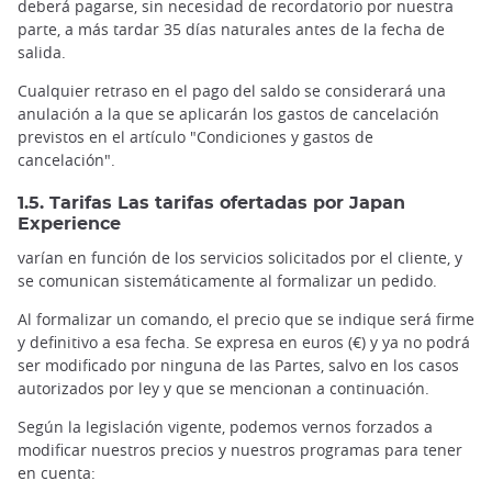
deberá pagarse, sin necesidad de recordatorio por nuestra
parte, a más tardar 35 días naturales antes de la fecha de
salida.
Cualquier retraso en el pago del saldo se considerará una
anulación a la que se aplicarán los gastos de cancelación
previstos en el artículo "Condiciones y gastos de
cancelación".
1.5. Tarifas Las tarifas ofertadas por Japan
Experience
varían en función de los servicios solicitados por el cliente, y
se comunican sistemáticamente al formalizar un pedido.
Al formalizar un comando, el precio que se indique será firme
y definitivo a esa fecha. Se expresa en euros (€) y ya no podrá
ser modificado por ninguna de las Partes, salvo en los casos
autorizados por ley y que se mencionan a continuación.
Según la legislación vigente, podemos vernos forzados a
modificar nuestros precios y nuestros programas para tener
en cuenta: