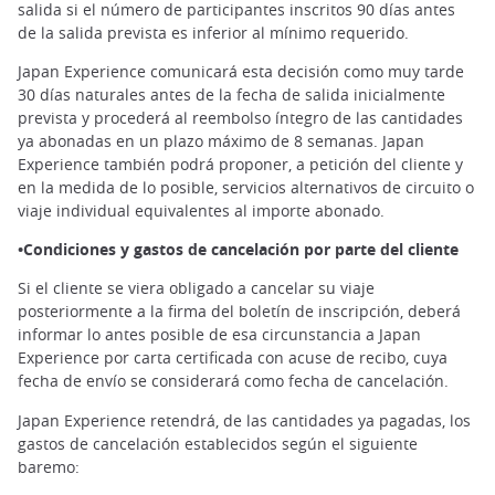
salida si el número de participantes inscritos 90 días antes
de la salida prevista es inferior al mínimo requerido.
Japan Experience comunicará esta decisión como muy tarde
30 días naturales antes de la fecha de salida inicialmente
prevista y procederá al reembolso íntegro de las cantidades
ya abonadas en un plazo máximo de 8 semanas. Japan
Experience también podrá proponer, a petición del cliente y
en la medida de lo posible, servicios alternativos de circuito o
viaje individual equivalentes al importe abonado.
•Condiciones y gastos de cancelación por parte del cliente
Si el cliente se viera obligado a cancelar su viaje
posteriormente a la firma del boletín de inscripción, deberá
informar lo antes posible de esa circunstancia a Japan
Experience por carta certificada con acuse de recibo, cuya
fecha de envío se considerará como fecha de cancelación.
Japan Experience retendrá, de las cantidades ya pagadas, los
gastos de cancelación establecidos según el siguiente
baremo: