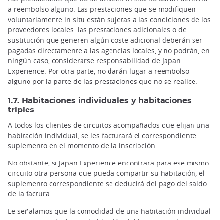
a reembolso alguno. Las prestaciones que se modifiquen
voluntariamente in situ están sujetas a las condiciones de los
proveedores locales: las prestaciones adicionales o de
sustitución que generen algún coste adicional deberán ser
pagadas directamente a las agencias locales, y no podrán, en
ningún caso, considerarse responsabilidad de Japan
Experience. Por otra parte, no darán lugar a reembolso
alguno por la parte de las prestaciones que no se realice.
1.7. Habitaciones individuales y habitaciones
triples
A todos los clientes de circuitos acompañados que elijan una
habitación individual, se les facturará el correspondiente
suplemento en el momento de la inscripción.
No obstante, si Japan Experience encontrara para ese mismo
circuito otra persona que pueda compartir su habitación, el
suplemento correspondiente se deducirá del pago del saldo
de la factura.
Le señalamos que la comodidad de una habitación individual