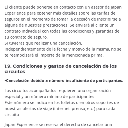
El cliente puede ponerse en contacto con un asesor de Japan
Experience para obtener más detalles sobre las tarifas de
seguros en el momento de tomar la decisión de inscribirse a
alguna de nuestras prestaciones. Se enviará al cliente un
contrato individual con todas las condiciones y garantías de
su contrato de seguro.
Si tuvieras que realizar una cancelación,
independientemente de la fecha y motivo de la misma, no se
te reembolsará el importe de la mencionada prima.
1.9. Condiciones y gastos de cancelación de los
circuitos
•Cancelación debido a número insuficiente de participantes.
Los circuitos acompañados requieren una organización
especial y un número mínimo de participantes.
Este número se indica en los folletos o en otros soportes de
nuestras ofertas de viaje (internet, prensa, etc.) para cada
circuito.
Japan Experience se reserva el derecho de cancelar una