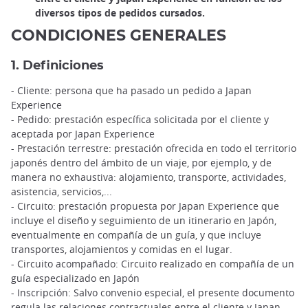
diversos tipos de pedidos cursados.
CONDICIONES GENERALES
1. Definiciones
- Cliente: persona que ha pasado un pedido a Japan
Experience
- Pedido: prestación específica solicitada por el cliente y
aceptada por Japan Experience
- Prestación terrestre: prestación ofrecida en todo el territorio
japonés dentro del ámbito de un viaje, por ejemplo, y de
manera no exhaustiva: alojamiento, transporte, actividades,
asistencia, servicios,...
- Circuito: prestación propuesta por Japan Experience que
incluye el diseño y seguimiento de un itinerario en Japón,
eventualmente en compañía de un guía, y que incluye
transportes, alojamientos y comidas en el lugar.
- Circuito acompañado: Circuito realizado en compañía de un
guía especializado en Japón
- Inscripción: Salvo convenio especial, el presente documento
regula las relaciones contractuales entre el cliente y Japan