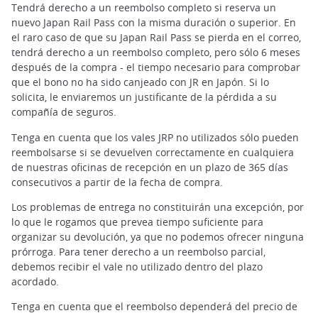
Tendrá derecho a un reembolso completo si reserva un
nuevo Japan Rail Pass con la misma duración o superior. En
el raro caso de que su Japan Rail Pass se pierda en el correo,
tendrá derecho a un reembolso completo, pero sólo 6 meses
después de la compra - el tiempo necesario para comprobar
que el bono no ha sido canjeado con JR en Japón. Si lo
solicita, le enviaremos un justificante de la pérdida a su
compañía de seguros.
Tenga en cuenta que los vales JRP no utilizados sólo pueden
reembolsarse si se devuelven correctamente en cualquiera
de nuestras oficinas de recepción en un plazo de 365 días
consecutivos a partir de la fecha de compra.
Los problemas de entrega no constituirán una excepción, por
lo que le rogamos que prevea tiempo suficiente para
organizar su devolución, ya que no podemos ofrecer ninguna
prórroga. Para tener derecho a un reembolso parcial,
debemos recibir el vale no utilizado dentro del plazo
acordado.
Tenga en cuenta que el reembolso dependerá del precio de