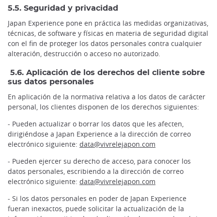
5.5. Seguridad y privacidad
Japan Experience pone en práctica las medidas organizativas,
técnicas, de software y físicas en materia de seguridad digital
con el fin de proteger los datos personales contra cualquier
alteración, destrucción o acceso no autorizado.
5.6. Aplicación de los derechos del cliente sobre
sus datos personales
En aplicación de la normativa relativa a los datos de carácter
personal, los clientes disponen de los derechos siguientes:
- Pueden actualizar o borrar los datos que les afecten,
dirigiéndose a Japan Experience a la dirección de correo
electrónico siguiente:
data@vivrelejapon.com
- Pueden ejercer su derecho de acceso, para conocer los
datos personales, escribiendo a la dirección de correo
electrónico siguiente:
data@vivrelejapon.com
- Si los datos personales en poder de Japan Experience
fueran inexactos, puede solicitar la actualización de la