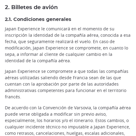
2. Billetes de avión
2.1. Condiciones generales
Japan Experience le comunicará en el momento de su
inscripción la identidad de la compañía aérea, conocida a esa
fecha, que seguramente realizará el vuelo. En caso de
modificación, Japan Experience se compromete, en cuanto lo
sepa, a informar al cliente de cualquier cambio en la
identidad de la compañía aérea.
Japan Experience se compromete a que todas las compañías
aéreas utilizadas saliendo desde Francia sean de las que
cuentan con la aprobación por parte de las autoridades
administrativas competentes para funcionar en el territorio
francés.
De acuerdo con la Convención de Varsovia, la compañía aérea
puede verse obligada a modificar sin previo aviso,
especialmente, los horarios y/o el itinerario. Estos cambios, o
cualquier incidente técnico no imputable a Japan Experience,
como retrasos, cancelaciones, huelgas, escalas adicionales,