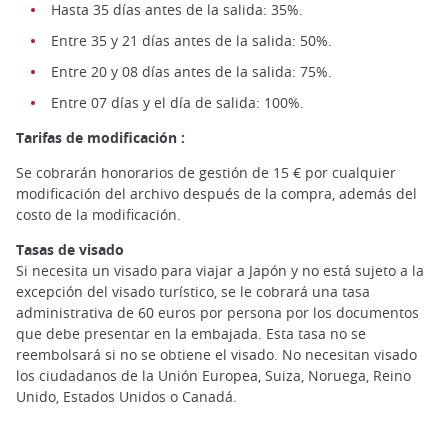
Hasta 35 días antes de la salida: 35%.
Entre 35 y 21 días antes de la salida: 50%.
Entre 20 y 08 días antes de la salida: 75%.
Entre 07 días y el día de salida: 100%.
Tarifas de modificación :
Se cobrarán honorarios de gestión de 15 € por cualquier
modificación del archivo después de la compra, además del
costo de la modificación.
Tasas de visado
Si necesita un visado para viajar a Japón y no está sujeto a la
excepción del visado turístico, se le cobrará una tasa
administrativa de 60 euros por persona por los documentos
que debe presentar en la embajada. Esta tasa no se
reembolsará si no se obtiene el visado. No necesitan visado
los ciudadanos de la Unión Europea, Suiza, Noruega, Reino
Unido, Estados Unidos o Canadá.