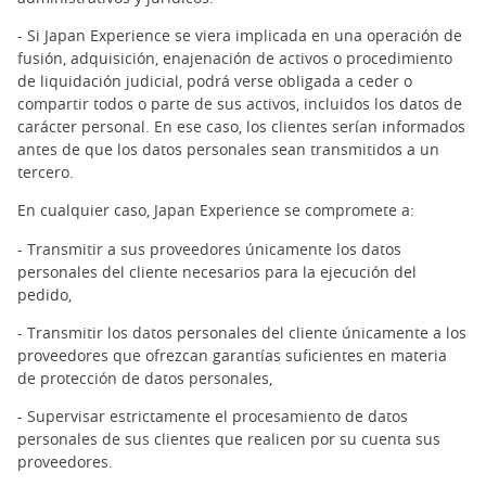
- Si Japan Experience se viera implicada en una operación de
fusión, adquisición, enajenación de activos o procedimiento
de liquidación judicial, podrá verse obligada a ceder o
compartir todos o parte de sus activos, incluidos los datos de
carácter personal. En ese caso, los clientes serían informados
antes de que los datos personales sean transmitidos a un
tercero.
En cualquier caso, Japan Experience se compromete a:
- Transmitir a sus proveedores únicamente los datos
personales del cliente necesarios para la ejecución del
pedido,
- Transmitir los datos personales del cliente únicamente a los
proveedores que ofrezcan garantías suficientes en materia
de protección de datos personales,
- Supervisar estrictamente el procesamiento de datos
personales de sus clientes que realicen por su cuenta sus
proveedores.