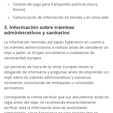
Tarjetas de pago para transportes públicos (Suica,
Pasmo)
Comunicación de información en tiendas y en sitios web
3. Información sobre trámites
administrativos y sanitarios
La información remitidas por Japan Experience en cuanto a
los trámites administrativos a realizar antes de considerar un
viaje a Japón, se dirigen únicamente a ciudadanos de
nacionalidad europea.
Las personas de fuera de la Unión Europea tienen la
obligación de informarse y preguntar antes de emprender un
viaje sobre los trámites administrativos y sanitarios
necesarios, consultando las embajadas o consulados
pertinentes.
Corresponde al cliente verificar que sus documentos están en
regla antes del viaje. Se recomienda encarecidamente
verificar toda la información ante las autoridades
competentes. Japan Experience no será responsable en