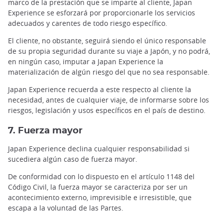
marco de la prestación que se imparte al cliente, Japan
Experience se esforzará por proporcionarle los servicios
adecuados y carentes de todo riesgo específico.
El cliente, no obstante, seguirá siendo el único responsable
de su propia seguridad durante su viaje a Japón, y no podrá,
en ningún caso, imputar a Japan Experience la
materialización de algún riesgo del que no sea responsable.
Japan Experience recuerda a este respecto al cliente la
necesidad, antes de cualquier viaje, de informarse sobre los
riesgos, legislación y usos específicos en el país de destino.
7. Fuerza mayor
Japan Experience declina cualquier responsabilidad si
sucediera algún caso de fuerza mayor.
De conformidad con lo dispuesto en el artículo 1148 del
Código Civil, la fuerza mayor se caracteriza por ser un
acontecimiento externo, imprevisible e irresistible, que
escapa a la voluntad de las Partes.