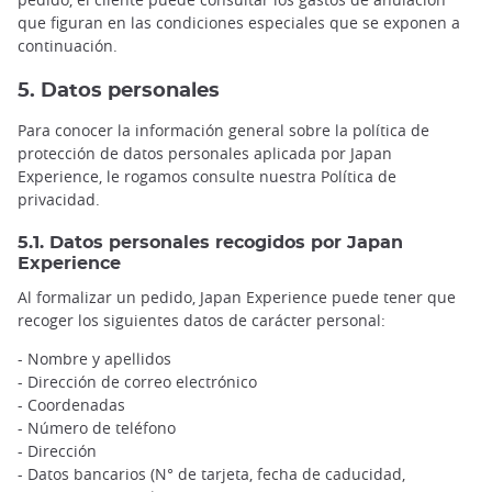
que figuran en las condiciones especiales que se exponen a
continuación.
5. Datos personales
Para conocer la información general sobre la política de
protección de datos personales aplicada por Japan
Experience, le rogamos consulte nuestra Política de
privacidad.
5.1. Datos personales recogidos por Japan
Experience
Al formalizar un pedido, Japan Experience puede tener que
recoger los siguientes datos de carácter personal:
- Nombre y apellidos
- Dirección de correo electrónico
- Coordenadas
- Número de teléfono
- Dirección
- Datos bancarios (N° de tarjeta, fecha de caducidad,