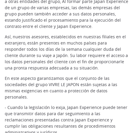
a otras entidades del grupo, Al formar parte Japan Experience
de un grupo de varias empresas, las demás empresas del
grupo pueden también acceder a sus datos personales,
estando justificado el procesamiento para la ejecución del
contrato entre el cliente y Japan Experience.
Así, nuestros asesores, establecidos en nuestras filiales en el
extranjero, están presentes en muchos países para
responder todos los días de la semana cualquier duda del
cliente durante su viaje a Japón. Su labor requiere el acceso a
los datos personales del cliente con el fin de proporcionarle
una pronta respuesta adecuada a su situación.
En este aspecto garantizamos que el conjunto de las
sociedades del grupo VIVRE LE JAPON están sujetas a las
mismas exigencias en cuanto a protección de datos
personales.
- Cuando la legislación lo exija, Japan Experience puede tener
que transmitir datos para dar seguimiento a las
reclamaciones presentadas contra Japan Experience y
cumplir las obligaciones resultantes de procedimientos
administrativos y jurídicos.