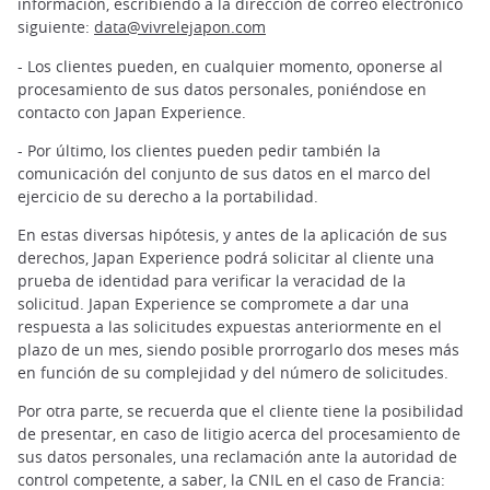
información, escribiendo a la dirección de correo electrónico
siguiente:
data@vivrelejapon.com
- Los clientes pueden, en cualquier momento, oponerse al
procesamiento de sus datos personales, poniéndose en
contacto con Japan Experience.
- Por último, los clientes pueden pedir también la
comunicación del conjunto de sus datos en el marco del
ejercicio de su derecho a la portabilidad.
En estas diversas hipótesis, y antes de la aplicación de sus
derechos, Japan Experience podrá solicitar al cliente una
prueba de identidad para verificar la veracidad de la
solicitud. Japan Experience se compromete a dar una
respuesta a las solicitudes expuestas anteriormente en el
plazo de un mes, siendo posible prorrogarlo dos meses más
en función de su complejidad y del número de solicitudes.
Por otra parte, se recuerda que el cliente tiene la posibilidad
de presentar, en caso de litigio acerca del procesamiento de
sus datos personales, una reclamación ante la autoridad de
control competente, a saber, la CNIL en el caso de Francia: