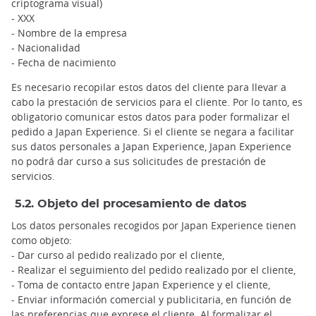
criptograma visual)
- XXX
- Nombre de la empresa
- Nacionalidad
- Fecha de nacimiento
Es necesario recopilar estos datos del cliente para llevar a
cabo la prestación de servicios para el cliente. Por lo tanto, es
obligatorio comunicar estos datos para poder formalizar el
pedido a Japan Experience. Si el cliente se negara a facilitar
sus datos personales a Japan Experience, Japan Experience
no podrá dar curso a sus solicitudes de prestación de
servicios.
5.2. Objeto del procesamiento de datos
Los datos personales recogidos por Japan Experience tienen
como objeto:
- Dar curso al pedido realizado por el cliente,
- Realizar el seguimiento del pedido realizado por el cliente,
- Toma de contacto entre Japan Experience y el cliente,
- Enviar información comercial y publicitaria, en función de
las preferencias que exprese el cliente. Al formalizar el