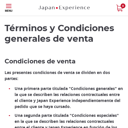
Tamaño
0
MENU
Términos y Condiciones
generales de venta
Condiciones de venta
Las presentes condiciones de venta se dividen en dos
partes:
Una primera parte titulada "Condiciones generales" en
la que se describen las relaciones contractuales entre
el cliente y Japan Experience independientemente del
pedido que se haya cursado.
Una segunda parte titulada "Condiciones especiales"
en la que se describen las relaciones contractuales
entre el cliente y Japan Experience en función de los