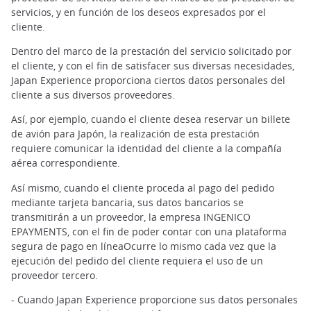
servicios, y en función de los deseos expresados por el
cliente.
Dentro del marco de la prestación del servicio solicitado por
el cliente, y con el fin de satisfacer sus diversas necesidades,
Japan Experience proporciona ciertos datos personales del
cliente a sus diversos proveedores.
Así, por ejemplo, cuando el cliente desea reservar un billete
de avión para Japón, la realización de esta prestación
requiere comunicar la identidad del cliente a la compañía
aérea correspondiente.
Así mismo, cuando el cliente proceda al pago del pedido
mediante tarjeta bancaria, sus datos bancarios se
transmitirán a un proveedor, la empresa INGENICO
EPAYMENTS, con el fin de poder contar con una plataforma
segura de pago en líneaOcurre lo mismo cada vez que la
ejecución del pedido del cliente requiera el uso de un
proveedor tercero.
- Cuando Japan Experience proporcione sus datos personales