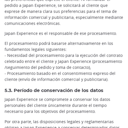
pedido a Japan Experience, se solicitará al cliente que
exprese de manera clara sus preferencias para el tema de
información comercial y publicitaria, especialmente mediante
comunicaciones electrónicas.
Japan Experience es el responsable de ese procesamiento.
El procesamiento podrá basarse alternativamente en los
fundamentos legales siguientes:
- Necesidad del procesamiento para la ejecución del contrato
celebrado entre el cliente y Japan Experience (procesamiento
/seguimiento del pedido y toma de contacto),
- Procesamiento basado en el consentimiento expreso del
cliente (envío de información comercial y publicitaria).
5.3. Período de conservación de los datos
Japan Experience se compromete a conservar los datos
personales del cliente únicamente durante el tiempo
necesario para los objetivos del procesamiento.
Por otra parte, las disposiciones legales y reglamentarias
obligan a Japan Experience a conservar determinados datos