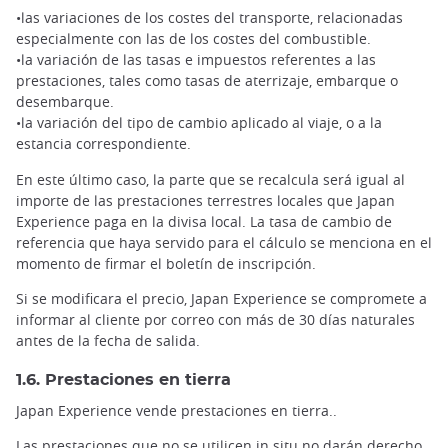
•las variaciones de los costes del transporte, relacionadas
especialmente con las de los costes del combustible.
•la variación de las tasas e impuestos referentes a las
prestaciones, tales como tasas de aterrizaje, embarque o
desembarque.
•la variación del tipo de cambio aplicado al viaje, o a la
estancia correspondiente.
En este último caso, la parte que se recalcula será igual al
importe de las prestaciones terrestres locales que Japan
Experience paga en la divisa local. La tasa de cambio de
referencia que haya servido para el cálculo se menciona en el
momento de firmar el boletín de inscripción.
Si se modificara el precio, Japan Experience se compromete a
informar al cliente por correo con más de 30 días naturales
antes de la fecha de salida.
1.6. Prestaciones en tierra
Japan Experience vende prestaciones en tierra..
Las prestaciones que no se utilicen in situ no darán derecho