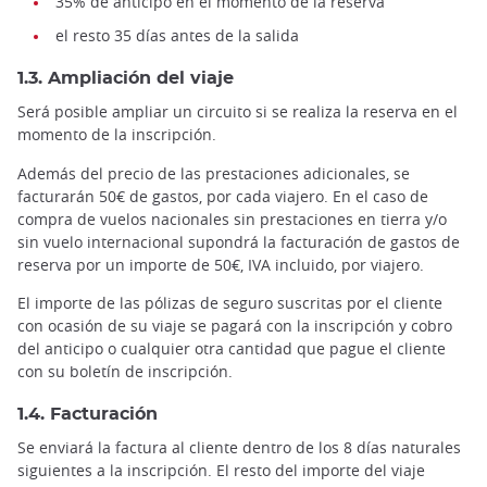
35% de anticipo en el momento de la reserva
el resto 35 días antes de la salida
1.3. Ampliación del viaje
Será posible ampliar un circuito si se realiza la reserva en el
momento de la inscripción.
Además del precio de las prestaciones adicionales, se
facturarán 50€ de gastos, por cada viajero. En el caso de
compra de vuelos nacionales sin prestaciones en tierra y/o
sin vuelo internacional supondrá la facturación de gastos de
reserva por un importe de 50€, IVA incluido, por viajero.
El importe de las pólizas de seguro suscritas por el cliente
con ocasión de su viaje se pagará con la inscripción y cobro
del anticipo o cualquier otra cantidad que pague el cliente
con su boletín de inscripción.
1.4. Facturación
Se enviará la factura al cliente dentro de los 8 días naturales
siguientes a la inscripción. El resto del importe del viaje