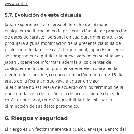
www.cnil.fr
5.7. Evolución de esta cláusula
Japan Experience se reserva el derecho de introducir
cualquier modificación en la presente cláusula de protección
de datos de carácter personal en cualquier momento. Si se
produjera alguna modificación de la presente cláusula de
protección de datos de carácter personal, Japan Experience
se compromete a publicar la nueva versión en su sitio web.
Japan Experience informará además a los clientes de
cualquier modificación por mensajería electrónica, en la
medida de lo posible, con una antelación mínima de 15 días
antes de la fecha en que vaya a entrar en vigor.
Si el cliente no estuviera de acuerdo con los términos de la
nueva redacción de la cláusula de protección de datos de
carácter personal, tendrá la posibilidad de solicitar la
eliminación de sus datos personales.
6. Riesgos y seguridad
El riesgo es un factor inherente a cualquier viaje. Dentro del