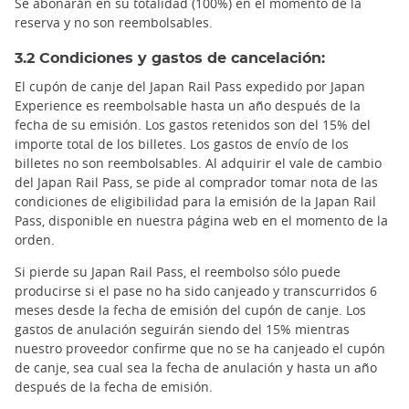
Se abonarán en su totalidad (100%) en el momento de la
reserva y no son reembolsables.
3.2 Condiciones y gastos de cancelación:
El cupón de canje del Japan Rail Pass expedido por Japan
Experience es reembolsable hasta un año después de la
fecha de su emisión. Los gastos retenidos son del 15% del
importe total de los billetes. Los gastos de envío de los
billetes no son reembolsables. Al adquirir el vale de cambio
del Japan Rail Pass, se pide al comprador tomar nota de las
condiciones de eligibilidad para la emisión de la Japan Rail
Pass, disponible en nuestra página web en el momento de la
orden.
Si pierde su Japan Rail Pass, el reembolso sólo puede
producirse si el pase no ha sido canjeado y transcurridos 6
meses desde la fecha de emisión del cupón de canje. Los
gastos de anulación seguirán siendo del 15% mientras
nuestro proveedor confirme que no se ha canjeado el cupón
de canje, sea cual sea la fecha de anulación y hasta un año
después de la fecha de emisión.