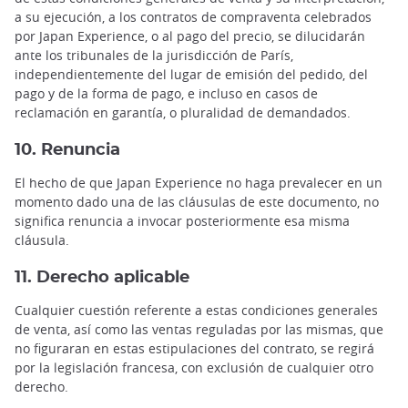
a su ejecución, a los contratos de compraventa celebrados
por Japan Experience, o al pago del precio, se dilucidarán
ante los tribunales de la jurisdicción de París,
independientemente del lugar de emisión del pedido, del
pago y de la forma de pago, e incluso en casos de
reclamación en garantía, o pluralidad de demandados.
10. Renuncia
El hecho de que Japan Experience no haga prevalecer en un
momento dado una de las cláusulas de este documento, no
significa renuncia a invocar posteriormente esa misma
cláusula.
11. Derecho aplicable
Cualquier cuestión referente a estas condiciones generales
de venta, así como las ventas reguladas por las mismas, que
no figuraran en estas estipulaciones del contrato, se regirá
por la legislación francesa, con exclusión de cualquier otro
derecho.