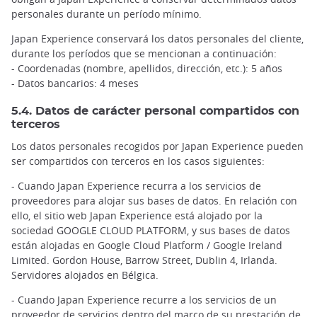
personales durante un período mínimo.
Japan Experience conservará los datos personales del cliente,
durante los períodos que se mencionan a continuación:
- Coordenadas (nombre, apellidos, dirección, etc.): 5 años
- Datos bancarios: 4 meses
5.4. Datos de carácter personal compartidos con
terceros
Los datos personales recogidos por Japan Experience pueden
ser compartidos con terceros en los casos siguientes:
- Cuando Japan Experience recurra a los servicios de
proveedores para alojar sus bases de datos. En relación con
ello, el sitio web Japan Experience está alojado por la
sociedad GOOGLE CLOUD PLATFORM, y sus bases de datos
están alojadas en Google Cloud Platform / Google Ireland
Limited. Gordon House, Barrow Street, Dublin 4, Irlanda.
Servidores alojados en Bélgica.
- Cuando Japan Experience recurre a los servicios de un
proveedor de servicios dentro del marco de su prestación de