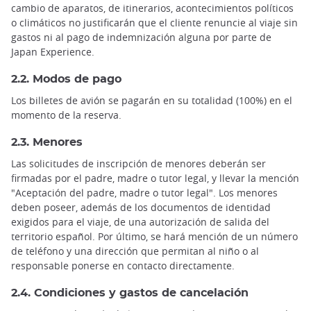
cambio de aparatos, de itinerarios, acontecimientos políticos
o climáticos no justificarán que el cliente renuncie al viaje sin
gastos ni al pago de indemnización alguna por parte de
Japan Experience.
2.2. Modos de pago
Los billetes de avión se pagarán en su totalidad (100%) en el
momento de la reserva.
2.3. Menores
Las solicitudes de inscripción de menores deberán ser
firmadas por el padre, madre o tutor legal, y llevar la mención
"Aceptación del padre, madre o tutor legal". Los menores
deben poseer, además de los documentos de identidad
exigidos para el viaje, de una autorización de salida del
territorio español. Por último, se hará mención de un número
de teléfono y una dirección que permitan al niño o al
responsable ponerse en contacto directamente.
2.4. Condiciones y gastos de cancelación