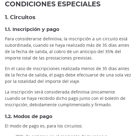
CONDICIONES ESPECIALES
1. Circuitos
1.1. Inscripción y pago
Para considerarse definitiva, la inscripción a un circuito está
subordinada, cuando se haya realizado más de 35 días antes
de la fecha de salida, al cobro de un anticipo del 35% del
importe total de las prestaciones previstas.
En el caso de inscripciones realizada menos de 35 días antes
de la fecha de salida, el pago debe efectuarse de una sola vez
por la totalidad del importe del viaje.
La inscripción será considerada definitiva únicamente
cuando se haya recibido dicho pago junto con el boletín de
inscripción, debidamente cumplimentado y firmado.
1.2. Modos de pago
El modo de pago es, para los circuitos: