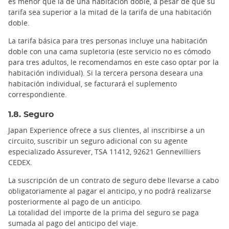
es menor que la de una habitación doble, a pesar de que su
tarifa sea superior a la mitad de la tarifa de una habitación
doble.
La tarifa básica para tres personas incluye una habitación
doble con una cama supletoria (este servicio no es cómodo
para tres adultos, le recomendamos en este caso optar por la
habitación individual). Si la tercera persona deseara una
habitación individual, se facturará el suplemento
correspondiente.
1.8. Seguro
Japan Experience ofrece a sus clientes, al inscribirse a un
circuito, suscribir un seguro adicional con su agente
especializado Assurever, TSA 11412, 92621 Gennevilliers
CEDEX.
La suscripción de un contrato de seguro debe llevarse a cabo
obligatoriamente al pagar el anticipo, y no podrá realizarse
posteriormente al pago de un anticipo.
La totalidad del importe de la prima del seguro se paga
sumada al pago del anticipo del viaje.