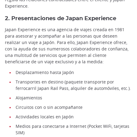
Experience.
2. Presentaciones de Japan Experience
Japan Experience es una agencia de viajes creada en 1981
para asesorar y acompañar a las personas que deseen
realizar un viaje a Japón. Para ello, Japan Experience ofrece,
con la ayuda de sus numerosos colaboradores de confianza,
una multitud de servicios que permiten al cliente
beneficiarse de un viaje exclusivo y a la medida:
Desplazamiento hasta Japón
Transportes en destino (paquete transporte por
ferrocarril Japan Rail Pass, alquiler de automóviles, etc.).
Alojamientos
Circuitos con o sin acompañante
Actividades locales en Japón
Medios para conectarse a Internet (Pocket WiFi, tarjetas
SIM)