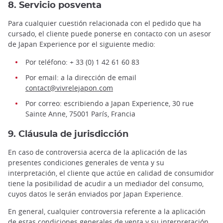
8. Servicio posventa
Para cualquier cuestión relacionada con el pedido que ha
cursado, el cliente puede ponerse en contacto con un asesor
de Japan Experience por el siguiente medio:
Por teléfono: + 33 (0) 1 42 61 60 83
Por email: a la dirección de email
contact@vivrelejapon.com
Por correo: escribiendo a Japan Experience, 30 rue
Sainte Anne, 75001 París, Francia
9. Cláusula de jurisdicción
En caso de controversia acerca de la aplicación de las
presentes condiciones generales de venta y su
interpretación, el cliente que actúe en calidad de consumidor
tiene la posibilidad de acudir a un mediador del consumo,
cuyos datos le serán enviados por Japan Experience.
En general, cualquier controversia referente a la aplicación
de estas condiciones generales de venta y su interpretación,