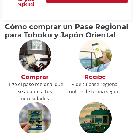
regional
Cómo comprar un Pase Regional
para Tohoku y Japón Oriental
Comprar
Recibe
Elige el pase regional que
Pide tu pase regional
se adapte a tus
online de forma segura
necesidades