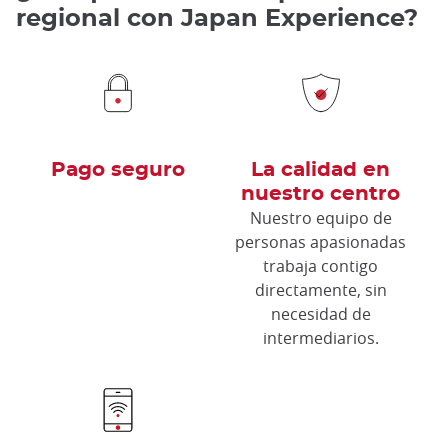
regional con Japan Experience?
Pago seguro
La calidad en
nuestro centro
Nuestro equipo de
personas apasionadas
trabaja contigo
directamente, sin
necesidad de
intermediarios.