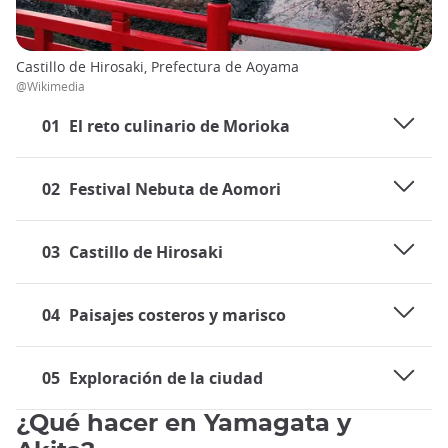
Castillo de Hirosaki, Prefectura de Aoyama
@Wikimedia
01
El reto culinario de Morioka
02
Festival Nebuta de Aomori
03
Castillo de Hirosaki
04
Paisajes costeros y marisco
05
Exploración de la ciudad
¿Qué hacer en Yamagata y