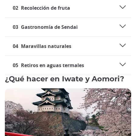
02
Recolección de fruta
03
Gastronomía de Sendai
04
Maravillas naturales
05
Retiros en aguas termales
¿Qué hacer en Iwate y Aomori?