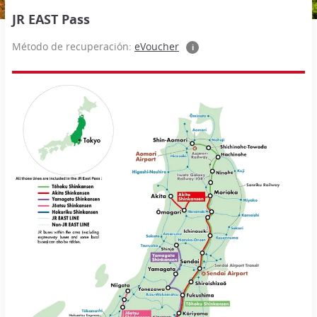
JR EAST Pass
Método de recuperación:
eVoucher
i