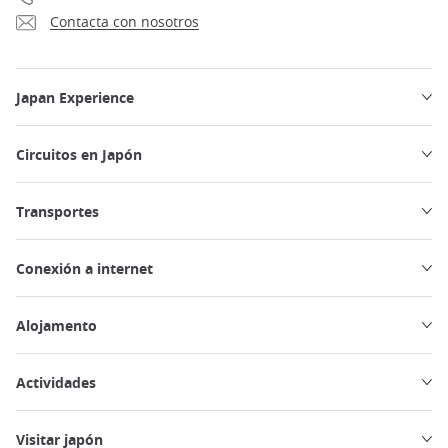
Contacta con nosotros
Japan Experience
Circuitos en Japón
Transportes
Conexión a internet
Alojamento
Actividades
Visitar japón