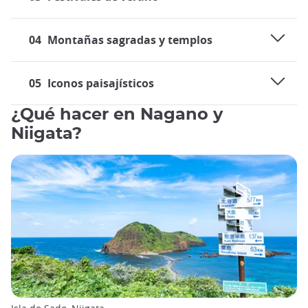
04
Montañas sagradas y templos
05
Iconos paisajísticos
¿Qué hacer en Nagano y
Niigata?