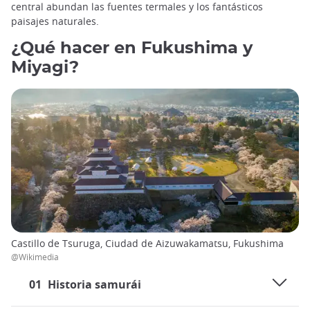
central abundan las fuentes termales y los fantásticos
paisajes naturales.
¿Qué hacer en Fukushima y
Miyagi?
Castillo de Tsuruga, Ciudad de Aizuwakamatsu, Fukushima
@Wikimedia
01
Historia samurái