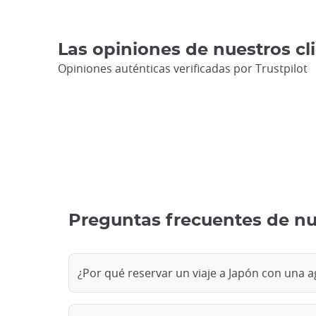
Las opiniones de nuestros cli
Opiniones auténticas verificadas por Trustpilot
Preguntas frecuentes de nu
¿Por qué reservar un viaje a Japón con una a