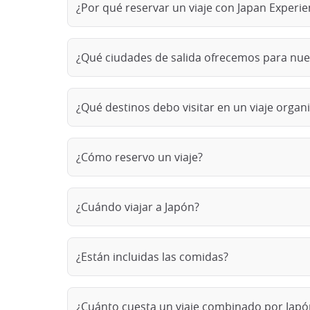
¿Por qué reservar un viaje con Japan Experi
¿Qué ciudades de salida ofrecemos para nue
¿Qué destinos debo visitar en un viaje organ
¿Cómo reservo un viaje?
¿Cuándo viajar a Japón?
¿Están incluidas las comidas?
¿Cuánto cuesta un viaje combinado por Japó