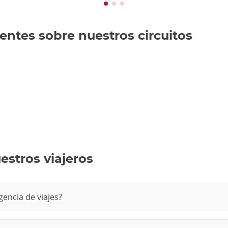
entes sobre nuestros circuitos
estros viajeros
gencia de viajes?