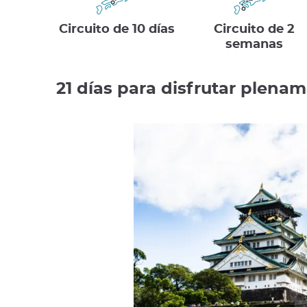
Circuito de 10 días
Circuito de 2
semanas
21 días para disfrutar plena