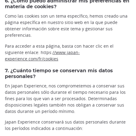
6. ¿Cómo puedo administrar mis preferencias en
materia de cookies?
Como las cookies son un tema específico, hemos creado una
página específica en nuestro sitio web en la que puede
obtener información sobre este tema y gestionar sus
preferencias.
Para acceder a esta página, basta con hacer clic en el
siguiente enlace: https:
//www.japan-
experience.com/fr/cookies
7. ¿Cuánto tiempo se conservan mis datos
personales?
En Japan Experience, nos comprometemos a conservar sus
datos personales sólo durante el tiempo necesario para los
fines para los que van a ser procesados. Determinadas
disposiciones legales también nos obligan a conservar sus
datos durante un período mínimo.
Japan Experience conservará sus datos personales durante
los períodos indicados a continuación: