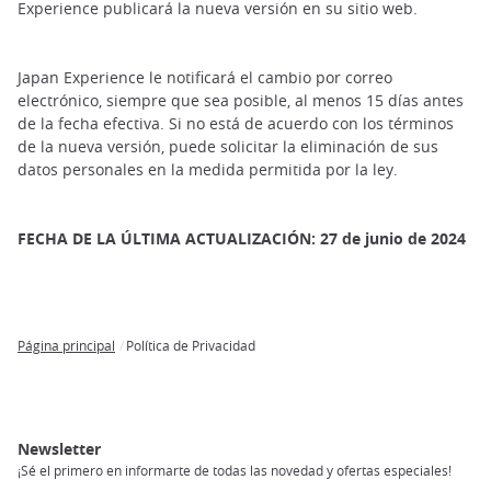
Experience publicará la nueva versión en su sitio web.
Japan Experience le notificará el cambio por correo
electrónico, siempre que sea posible, al menos 15 días antes
de la fecha efectiva. Si no está de acuerdo con los términos
de la nueva versión, puede solicitar la eliminación de sus
datos personales en la medida permitida por la ley.
FECHA DE LA ÚLTIMA ACTUALIZACIÓN: 27 de junio de 2024
Página principal
Política de Privacidad
Breadcrumb
Newsletter
¡Sé el primero en informarte de todas las novedad y ofertas especiales!