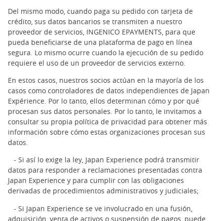
Del mismo modo, cuando paga su pedido con tarjeta de
crédito, sus datos bancarios se transmiten a nuestro
proveedor de servicios, INGENICO EPAYMENTS, para que
pueda beneficiarse de una plataforma de pago en línea
segura. Lo mismo ocurre cuando la ejecución de su pedido
requiere el uso de un proveedor de servicios externo.
En estos casos, nuestros socios actúan en la mayoría de los
casos como controladores de datos independientes de Japan
Expérience. Por lo tanto, ellos determinan cómo y por qué
procesan sus datos personales. Por lo tanto, le invitamos a
consultar su propia política de privacidad para obtener más
información sobre cómo estas organizaciones procesan sus
datos.
- Si así lo exige la ley, Japan Experience podrá transmitir
datos para responder a reclamaciones presentadas contra
Japan Experience y para cumplir con las obligaciones
derivadas de procedimientos administrativos y judiciales;
- Si Japan Experience se ve involucrado en una fusión,
adquisición, venta de activos o suspensión de pagos, puede