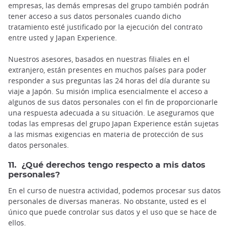
empresas, las demás empresas del grupo también podrán
tener acceso a sus datos personales cuando dicho
tratamiento esté justificado por la ejecución del contrato
entre usted y Japan Experience.
Nuestros asesores, basados en nuestras filiales en el
extranjero, están presentes en muchos países para poder
responder a sus preguntas las 24 horas del día durante su
viaje a Japón. Su misión implica esencialmente el acceso a
algunos de sus datos personales con el fin de proporcionarle
una respuesta adecuada a su situación. Le aseguramos que
todas las empresas del grupo Japan Experience están sujetas
a las mismas exigencias en materia de protección de sus
datos personales.
11. ¿Qué derechos tengo respecto a mis datos
personales?
En el curso de nuestra actividad, podemos procesar sus datos
personales de diversas maneras. No obstante, usted es el
único que puede controlar sus datos y el uso que se hace de
ellos.