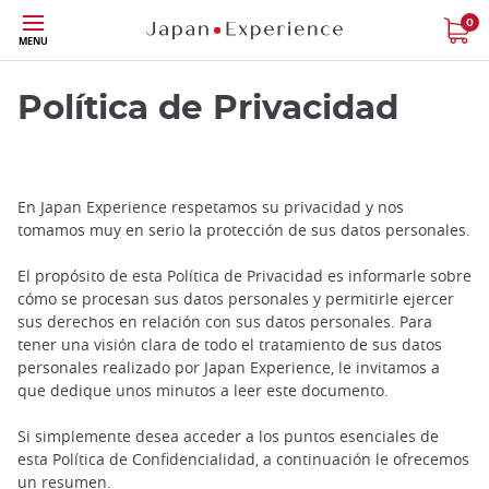
Tamaño
0
MENU
Política de Privacidad
En Japan Experience respetamos su privacidad y nos
tomamos muy en serio la protección de sus datos personales.
El propósito de esta Política de Privacidad es informarle sobre
cómo se procesan sus datos personales y permitirle ejercer
sus derechos en relación con sus datos personales. Para
tener una visión clara de todo el tratamiento de sus datos
personales realizado por Japan Experience, le invitamos a
que dedique unos minutos a leer este documento.
Si simplemente desea acceder a los puntos esenciales de
esta Política de Confidencialidad, a continuación le ofrecemos
un resumen.