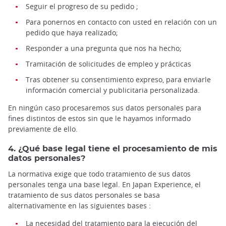
Seguir el progreso de su pedido ;
Para ponernos en contacto con usted en relación con un
pedido que haya realizado;
Responder a una pregunta que nos ha hecho;
Tramitación de solicitudes de empleo y prácticas
Tras obtener su consentimiento expreso, para enviarle
información comercial y publicitaria personalizada.
En ningún caso procesaremos sus datos personales para
fines distintos de estos sin que le hayamos informado
previamente de ello.
4. ¿Qué base legal tiene el procesamiento de mis
datos personales?
La normativa exige que todo tratamiento de sus datos
personales tenga una base legal. En Japan Experience, el
tratamiento de sus datos personales se basa
alternativamente en las siguientes bases :
La necesidad del tratamiento para la ejecución del