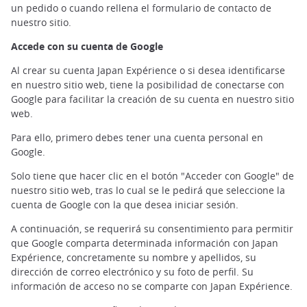
un pedido o cuando rellena el formulario de contacto de
nuestro sitio.
Accede con su cuenta de Google
Al crear su cuenta Japan Expérience o si desea identificarse
en nuestro sitio web, tiene la posibilidad de conectarse con
Google para facilitar la creación de su cuenta en nuestro sitio
web.
Para ello, primero debes tener una cuenta personal en
Google.
Solo tiene que hacer clic en el botón "Acceder con Google" de
nuestro sitio web, tras lo cual se le pedirá que seleccione la
cuenta de Google con la que desea iniciar sesión.
A continuación, se requerirá su consentimiento para permitir
que Google comparta determinada información con Japan
Expérience, concretamente su nombre y apellidos, su
dirección de correo electrónico y su foto de perfil. Su
información de acceso no se comparte con Japan Expérience.