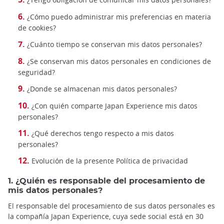
¿Cómo puedo administrar mis preferencias en materia
de cookies?
¿Cuánto tiempo se conservan mis datos personales?
¿Se conservan mis datos personales en condiciones de
seguridad?
¿Donde se almacenan mis datos personales?
¿Con quién comparte Japan Experience mis datos
personales?
¿Qué derechos tengo respecto a mis datos
personales?
Evolución de la presente Política de privacidad
1. ¿Quién es responsable del procesamiento de
mis datos personales?
El responsable del procesamiento de sus datos personales es
la compañía Japan Experience, cuya sede social está en 30