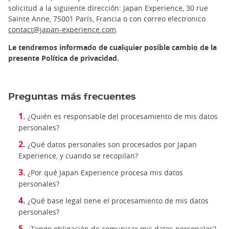
solicitud a la siguiente dirección: Japan Experience, 30 rue
Sainte Anne, 75001 París, Francia o con correo electronico
contact@japan-experience.com
.
Le tendremos informado de cualquier posible cambio de la
presente Política de privacidad.
Preguntas más frecuentes
¿Quién es responsable del procesamiento de mis datos
personales?
¿Qué datos personales son procesados por Japan
Experience, y cuando se recopilan?
¿Por qué Japan Experience procesa mis datos
personales?
¿Qué base legal tiene el procesamiento de mis datos
personales?
¿Tengo obligación de comunicar mis datos personales?