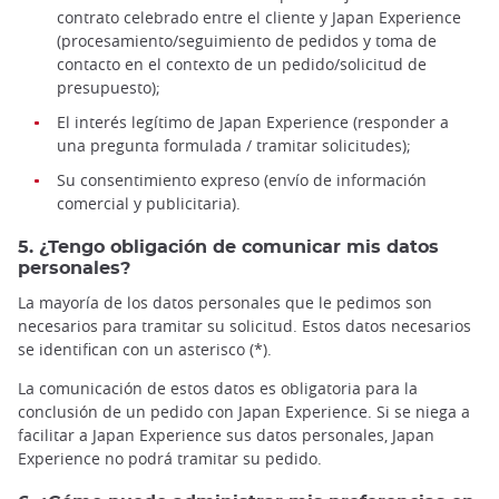
contrato celebrado entre el cliente y Japan Experience
(procesamiento/seguimiento de pedidos y toma de
contacto en el contexto de un pedido/solicitud de
presupuesto);
El interés legítimo de Japan Experience (responder a
una pregunta formulada / tramitar solicitudes);
Su consentimiento expreso (envío de información
comercial y publicitaria).
5. ¿Tengo obligación de comunicar mis datos
personales?
La mayoría de los datos personales que le pedimos son
necesarios para tramitar su solicitud. Estos datos necesarios
se identifican con un asterisco (*).
La comunicación de estos datos es obligatoria para la
conclusión de un pedido con Japan Experience. Si se niega a
facilitar a Japan Experience sus datos personales, Japan
Experience no podrá tramitar su pedido.