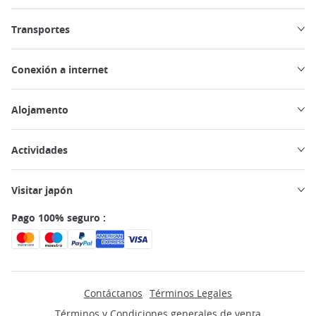
Transportes
Conexión a internet
Alojamento
Actividades
Visitar japón
Pago 100% seguro :
Contáctanos
Términos Legales
Términos y Condiciones generales de venta