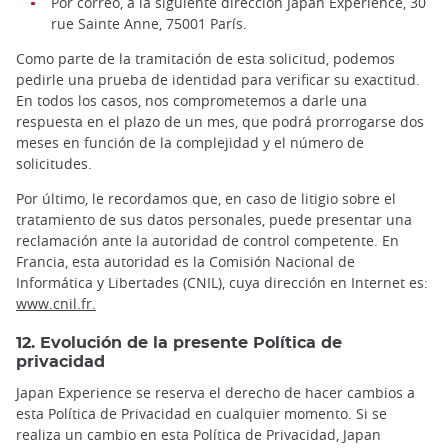
Por correo, a la siguiente dirección Japan Experience, 30
rue Sainte Anne, 75001 París.
Como parte de la tramitación de esta solicitud, podemos
pedirle una prueba de identidad para verificar su exactitud.
En todos los casos, nos comprometemos a darle una
respuesta en el plazo de un mes, que podrá prorrogarse dos
meses en función de la complejidad y el número de
solicitudes.
Por último, le recordamos que, en caso de litigio sobre el
tratamiento de sus datos personales, puede presentar una
reclamación ante la autoridad de control competente. En
Francia, esta autoridad es la Comisión Nacional de
Informática y Libertades (CNIL), cuya dirección en Internet es:
www.cnil.fr.
12. Evolución de la presente Política de
privacidad
Japan Experience se reserva el derecho de hacer cambios a
esta Política de Privacidad en cualquier momento. Si se
realiza un cambio en esta Política de Privacidad, Japan