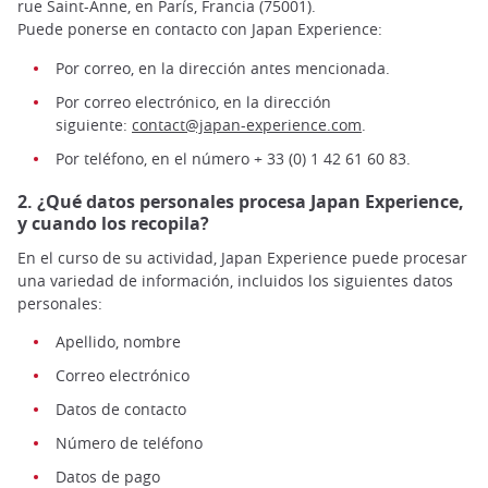
rue Saint-Anne, en París, Francia (75001).
Puede ponerse en contacto con Japan Experience:
Por correo, en la dirección antes mencionada.
Por correo electrónico, en la dirección
siguiente:
contact@japan-experience.com
.
Por teléfono, en el número + 33 (0) 1 42 61 60 83.
2. ¿Qué datos personales procesa Japan Experience,
y cuando los recopila?
En el curso de su actividad, Japan Experience puede procesar
una variedad de información, incluidos los siguientes datos
personales:
Apellido, nombre
Correo electrónico
Datos de contacto
Número de teléfono
Datos de pago