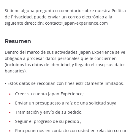
Si tiene alguna pregunta o comentario sobre nuestra Política
de Privacidad, puede enviar un correo electrónico a la
siguiente dirección:
contact@japan-experience.com
Resumen
Dentro del marco de sus actividades, Japan Experience se ve
obligada a procesar datos personales que le conciernen
(incluidos los datos de identidad, y llegado el caso, sus datos
bancarios).
• Estos datos se recopilan con fines estrictamente limitados:
Creer su cuenta Japan Expérience;
Enviar un presupuesto a raíz de una solicitud suya
Tramitación y envío de su pedido;
Seguir el progreso de su pedido ;
Para ponernos en contacto con usted en relación con un