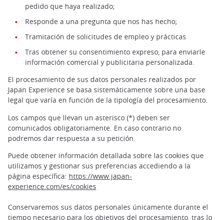
pedido que haya realizado;
Responde a una pregunta que nos has hecho;
Tramitación de solicitudes de empleo y prácticas
Tras obtener su consentimiento expreso, para enviarle
información comercial y publicitaria personalizada.
El procesamiento de sus datos personales realizados por
Japan Experience se basa sistemáticamente sobre una base
legal que varía en función de la tipología del procesamiento.
Los campos que llevan un asterisco (*) deben ser
comunicados obligatoriamente. En caso contrario no
podremos dar respuesta a su petición.
Puede obtener información detallada sobre las cookies que
utilizamos y gestionar sus preferencias accediendo a la
página específica:
https://www.japan-
experience.com/es/cookies
Conservaremos sus datos personales únicamente durante el
tiempo necesario para los objetivos del procesamiento, tras lo