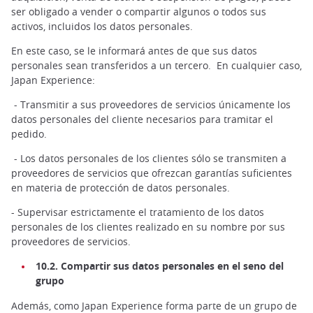
ser obligado a vender o compartir algunos o todos sus
activos, incluidos los datos personales.
En este caso, se le informará antes de que sus datos
personales sean transferidos a un tercero. En cualquier caso,
Japan Experience:
- Transmitir a sus proveedores de servicios únicamente los
datos personales del cliente necesarios para tramitar el
pedido.
- Los datos personales de los clientes sólo se transmiten a
proveedores de servicios que ofrezcan garantías suficientes
en materia de protección de datos personales.
- Supervisar estrictamente el tratamiento de los datos
personales de los clientes realizado en su nombre por sus
proveedores de servicios.
10.2. Compartir sus datos personales en el seno del
grupo
Además, como Japan Experience forma parte de un grupo de