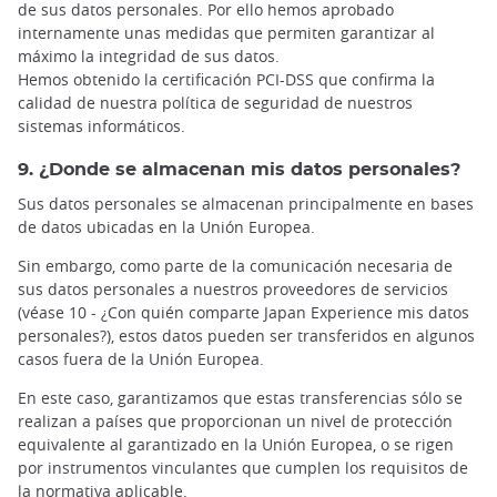
de sus datos personales. Por ello hemos aprobado
internamente unas medidas que permiten garantizar al
máximo la integridad de sus datos.
Hemos obtenido la certificación PCI-DSS que confirma la
calidad de nuestra política de seguridad de nuestros
sistemas informáticos.
9. ¿Donde se almacenan mis datos personales?
Sus datos personales se almacenan principalmente en bases
de datos ubicadas en la Unión Europea.
Sin embargo, como parte de la comunicación necesaria de
sus datos personales a nuestros proveedores de servicios
(véase 10 - ¿Con quién comparte Japan Experience mis datos
personales?), estos datos pueden ser transferidos en algunos
casos fuera de la Unión Europea.
En este caso, garantizamos que estas transferencias sólo se
realizan a países que proporcionan un nivel de protección
equivalente al garantizado en la Unión Europea, o se rigen
por instrumentos vinculantes que cumplen los requisitos de
la normativa aplicable.