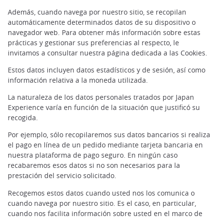
Además, cuando navega por nuestro sitio, se recopilan
automáticamente determinados datos de su dispositivo o
navegador web. Para obtener más información sobre estas
prácticas y gestionar sus preferencias al respecto, le
invitamos a consultar nuestra página dedicada a las Cookies.
Estos datos incluyen datos estadísticos y de sesión, así como
información relativa a la moneda utilizada.
La naturaleza de los datos personales tratados por Japan
Experience varía en función de la situación que justificó su
recogida.
Por ejemplo, sólo recopilaremos sus datos bancarios si realiza
el pago en línea de un pedido mediante tarjeta bancaria en
nuestra plataforma de pago seguro. En ningún caso
recabaremos esos datos si no son necesarios para la
prestación del servicio solicitado.
Recogemos estos datos cuando usted nos los comunica o
cuando navega por nuestro sitio. Es el caso, en particular,
cuando nos facilita información sobre usted en el marco de