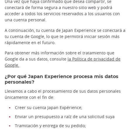
Una vez que haya confirmado que desea compartir, se
conectará de forma segura a nuestro sitio web y podrá
acceder a todos los servicios reservados a los usuarios con
una cuenta personal.
A continuación, tu cuenta de Japan Experience se conectará a
tu cuenta de Google, lo que te permitirá iniciar sesión más
rápidamente en el futuro.
Para obtener más información sobre el tratamiento que
Google da a sus datos, consulte
la Política de privacidad de
Google.
¿Por qué Japan Experience procesa mis datos
personales?
Llevamos a cabo el procesamiento de sus datos personales
únicamente con el fin de:
Creer su cuenta Japan Expérience;
Enviar un presupuesto a raíz de una solicitud suya
Tramitación y entrega de su pedido;