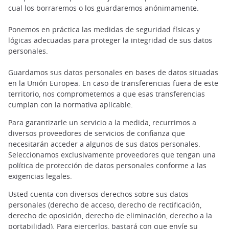
cual los borraremos o los guardaremos anónimamente.
Ponemos en práctica las medidas de seguridad físicas y
lógicas adecuadas para proteger la integridad de sus datos
personales.
Guardamos sus datos personales en bases de datos situadas
en la Unión Europea. En caso de transferencias fuera de este
territorio, nos comprometemos a que esas transferencias
cumplan con la normativa aplicable.
Para garantizarle un servicio a la medida, recurrimos a
diversos proveedores de servicios de confianza que
necesitarán acceder a algunos de sus datos personales.
Seleccionamos exclusivamente proveedores que tengan una
política de protección de datos personales conforme a las
exigencias legales.
Usted cuenta con diversos derechos sobre sus datos
personales (derecho de acceso, derecho de rectificación,
derecho de oposición, derecho de eliminación, derecho a la
portabilidad). Para ejercerlos, bastará con que envíe su