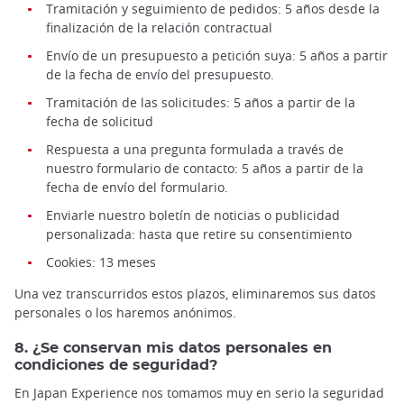
Tramitación y seguimiento de pedidos: 5 años desde la
finalización de la relación contractual
Envío de un presupuesto a petición suya: 5 años a partir
de la fecha de envío del presupuesto.
Tramitación de las solicitudes: 5 años a partir de la
fecha de solicitud
Respuesta a una pregunta formulada a través de
nuestro formulario de contacto: 5 años a partir de la
fecha de envío del formulario.
Enviarle nuestro boletín de noticias o publicidad
personalizada: hasta que retire su consentimiento
Cookies: 13 meses
Una vez transcurridos estos plazos, eliminaremos sus datos
personales o los haremos anónimos.
8. ¿Se conservan mis datos personales en
condiciones de seguridad?
En Japan Experience nos tomamos muy en serio la seguridad