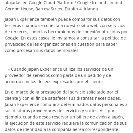
alojadas en Google Cloud Platform / Google Ireland Limited.
Gordon House, Barrow Street, Dublín 4, Irlanda.
Japan Expérience también puede compartir sus datos con
terceros cuando se conecta a nuestro sitio web con servicios
de terceros, como las herramientas de conexión ofrecidas por
Google. En estos casos, le invitamos a consultar la política de
privacidad de las organizaciones en cuestión para saber
cómo procesan sus datos personales.
- Cuando Japan Experience utiliza los servicios de un
proveedor de servicios como parte de un pedido y de
acuerdo con los deseos expresados por el cliente.
En el marco de la prestación del servicio solicitado por el
cliente y con el fin de satisfacer sus distintas necesidades,
Japan Experience comunica determinados datos personales a
sus distintos proveedores de servicios y socios. Así, por
ejemplo, cuando desea reservar un billete de avión a Japón,
la ejecución de este servicio requiere la comunicación de sus
datos de identidad a la compañía aérea correspondiente.