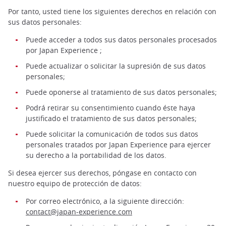
Por tanto, usted tiene los siguientes derechos en relación con
sus datos personales:
Puede acceder a todos sus datos personales procesados
por Japan Experience ;
Puede actualizar o solicitar la supresión de sus datos
personales;
Puede oponerse al tratamiento de sus datos personales;
Podrá retirar su consentimiento cuando éste haya
justificado el tratamiento de sus datos personales;
Puede solicitar la comunicación de todos sus datos
personales tratados por Japan Experience para ejercer
su derecho a la portabilidad de los datos.
Si desea ejercer sus derechos, póngase en contacto con
nuestro equipo de protección de datos:
Por correo electrónico, a la siguiente dirección:
contact@japan-experience.com