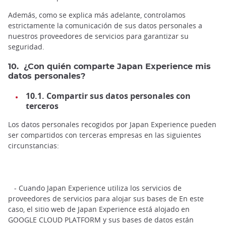
Además, como se explica más adelante, controlamos
estrictamente la comunicación de sus datos personales a
nuestros proveedores de servicios para garantizar su
seguridad.
10. ¿Con quién comparte Japan Experience mis
datos personales?
10.1. Compartir sus datos personales con
terceros
Los datos personales recogidos por Japan Experience pueden
ser compartidos con terceras empresas en las siguientes
circunstancias:
- Cuando Japan Experience utiliza los servicios de
proveedores de servicios para alojar sus bases de En este
caso, el sitio web de Japan Experience está alojado en
GOOGLE CLOUD PLATFORM y sus bases de datos están