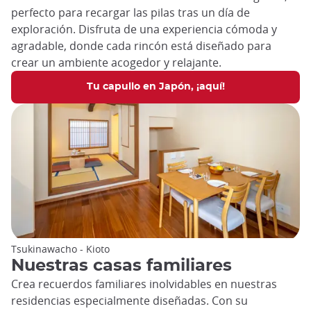
perfecto para recargar las pilas tras un día de
exploración. Disfruta de una experiencia cómoda y
agradable, donde cada rincón está diseñado para
crear un ambiente acogedor y relajante.
Tu capullo en Japón, ¡aquí!
Tsukinawacho - Kioto
Nuestras casas familiares
Crea recuerdos familiares inolvidables en nuestras
residencias especialmente diseñadas. Con su