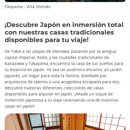
Okayama - Villa Shinobi
¡Descubre Japón en inmersión total
con nuestras casas tradicionales
disponibles para tu viaje!
De Tokio a las playas de Okinawa, pasando por la antigua
capital imperial, Kioto, y las ciudades tradicionales de
Kanazawa y Takayama, encuentra la casa de tus sueños para
tu estancia en Japón. Ya sea un auténtico encanto, un jardín
japonés, un hogar para toda la familia, diseñado por
arquitectos de talento o una acogedora escapada para dos,
descubre nuestras diferentes colecciones de casas
disponibles para alquilar en Japón. ¡Añade un toque de
inmersión japonesa a tu viaje reservando una de nuestras
casas en Japón!