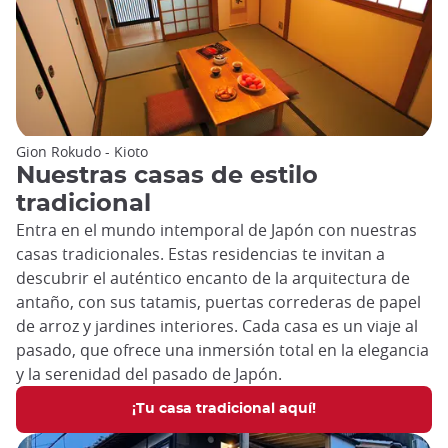
Gion Rokudo - Kioto
Nuestras casas de estilo
tradicional
Entra en el mundo intemporal de Japón con nuestras
casas tradicionales.
Estas residencias te invitan a
descubrir el auténtico encanto de la arquitectura de
antaño, con sus tatamis, puertas correderas de papel
de arroz y jardines interiores. Cada casa es un viaje al
pasado, que ofrece una inmersión total en la elegancia
y la serenidad del pasado de Japón.
¡Tu casa tradicional aquí!