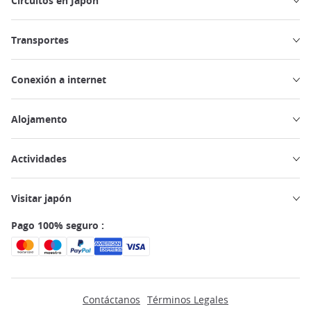
Circuitos en Japón
Transportes
Conexión a internet
Alojamento
Actividades
Visitar japón
Pago 100% seguro :
Contáctanos
Términos Legales