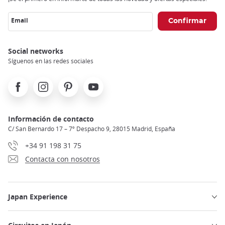
Email
Social networks
Síguenos en las redes sociales
Facebook
Instagram
Pinterest
Youtube
Información de contacto
C/ San Bernardo 17 – 7º Despacho 9, 28015 Madrid, España
+34 91 198 31 75
Contacta con nosotros
Japan Experience