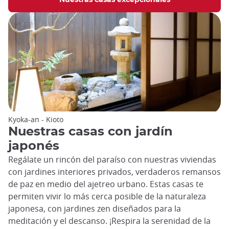
Nuestras casas excepcionales
Kyoka-an - Kioto
Nuestras casas con jardín
japonés
Regálate un rincón del paraíso con nuestras viviendas
con jardines interiores privados, verdaderos remansos
de paz en medio del ajetreo urbano. Estas casas te
permiten vivir lo más cerca posible de la naturaleza
japonesa, con jardines zen diseñados para la
meditación y el descanso. ¡Respira la serenidad de la