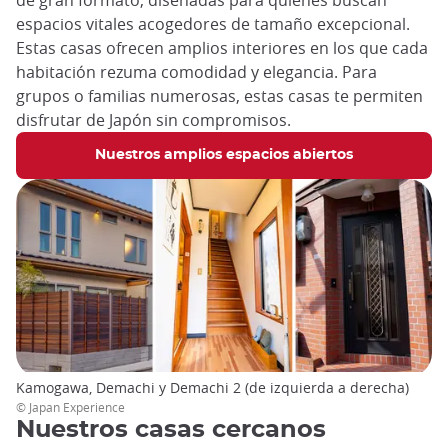
espacios vitales acogedores de tamaño excepcional.
Estas casas ofrecen amplios interiores en los que cada
habitación rezuma comodidad y elegancia. Para
grupos o familias numerosas, estas casas te permiten
disfrutar de Japón sin compromisos.
Nuestros amplios espacios abiertos
Kamogawa, Demachi y Demachi 2 (de izquierda a derecha)
© Japan Experience
Nuestros casas cercanos