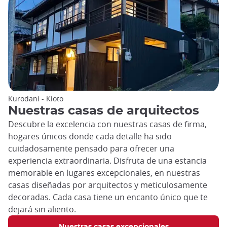
Kurodani - Kioto
Nuestras casas de arquitectos
Descubre la excelencia con nuestras casas de firma,
hogares únicos donde cada detalle ha sido
cuidadosamente pensado para ofrecer una
experiencia extraordinaria. Disfruta de una estancia
memorable en lugares excepcionales, en nuestras
casas diseñadas por arquitectos y meticulosamente
decoradas. Cada casa tiene un encanto único que te
dejará sin aliento.