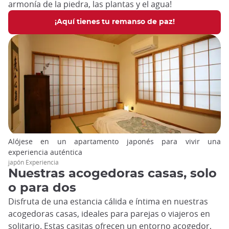
armonía de la piedra, las plantas y el agua!
¡Aquí tienes tu remanso de paz!
Alójese en un apartamento japonés para vivir una
experiencia auténtica
japón Experiencia
Nuestras acogedoras casas, solo
o para dos
Disfruta de una estancia cálida e íntima en nuestras
acogedoras casas, ideales para parejas o viajeros en
solitario. Estas casitas ofrecen un entorno acogedor,