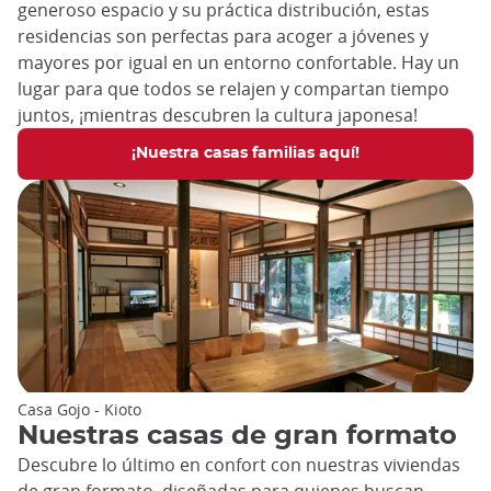
generoso espacio y su práctica distribución, estas
residencias son perfectas para acoger a jóvenes y
mayores por igual en un entorno confortable. Hay un
lugar para que todos se relajen y compartan tiempo
juntos, ¡mientras descubren la cultura japonesa!
¡Nuestra casas familias aquí!
Casa Gojo - Kioto
Nuestras casas de gran formato
Descubre lo último en confort con nuestras viviendas
de gran formato, diseñadas para quienes buscan