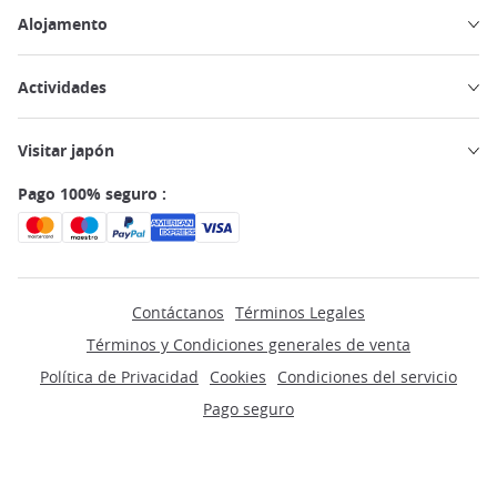
Alojamento
Actividades
Visitar japón
Pago 100% seguro :
Contáctanos
Términos Legales
Términos y Condiciones generales de venta
Política de Privacidad
Cookies
Condiciones del servicio
Pago seguro