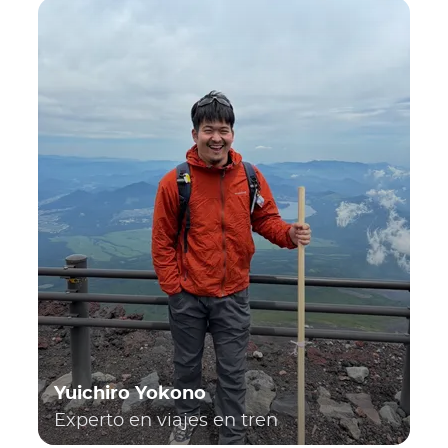
Yuichiro Yokono
Experto en viajes en tren