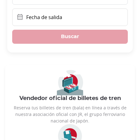
Fecha de salida
Buscar
Vendedor oficial de billetes de tren
Reserva tus billetes de tren (bala) en línea a través de
nuestra asociación oficial con JR, el grupo ferroviario
nacional de Japón.