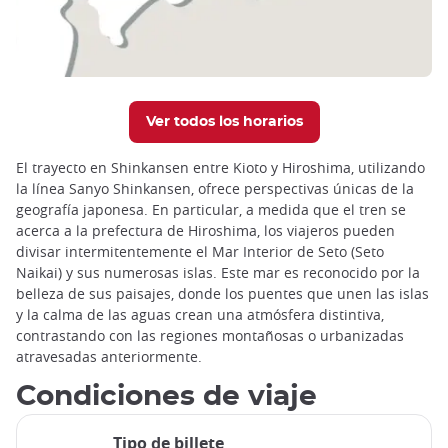
Ver todos los horarios
El trayecto en Shinkansen entre Kioto y Hiroshima, utilizando
la línea Sanyo Shinkansen, ofrece perspectivas únicas de la
geografía japonesa. En particular, a medida que el tren se
acerca a la prefectura de Hiroshima, los viajeros pueden
divisar intermitentemente el Mar Interior de Seto (Seto
Naikai) y sus numerosas islas. Este mar es reconocido por la
belleza de sus paisajes, donde los puentes que unen las islas
y la calma de las aguas crean una atmósfera distintiva,
contrastando con las regiones montañosas o urbanizadas
atravesadas anteriormente.
Condiciones de viaje
Tipo de billete