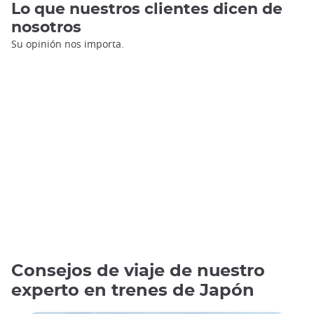
Lo que nuestros clientes dicen de
nosotros
Su opinión nos importa.
Consejos de viaje de nuestro
experto en trenes de Japón