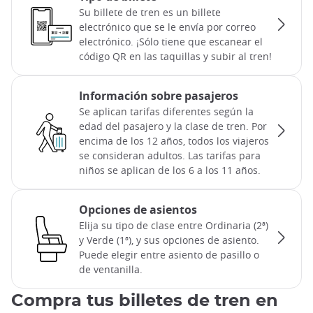
Su billete de tren es un billete
electrónico que se le envía por correo
electrónico. ¡Sólo tiene que escanear el
código QR en las taquillas y subir al tren!
Información sobre pasajeros
Se aplican tarifas diferentes según la
edad del pasajero y la clase de tren. Por
encima de los 12 años, todos los viajeros
se consideran adultos. Las tarifas para
niños se aplican de los 6 a los 11 años.
Opciones de asientos
Elija su tipo de clase entre Ordinaria (2ª)
y Verde (1ª), y sus opciones de asiento.
Puede elegir entre asiento de pasillo o
de ventanilla.
Compra tus billetes de tren en