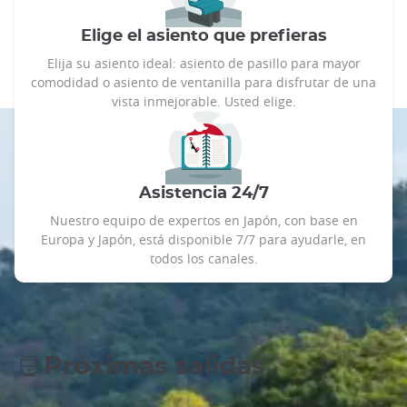
Elige el asiento que prefieras
Elija su asiento ideal: asiento de pasillo para mayor
comodidad o asiento de ventanilla para disfrutar de una
vista inmejorable. Usted elige.
Asistencia 24/7
Nuestro equipo de expertos en Japón, con base en
Europa y Japón, está disponible 7/7 para ayudarle, en
todos los canales.
Próximas salidas