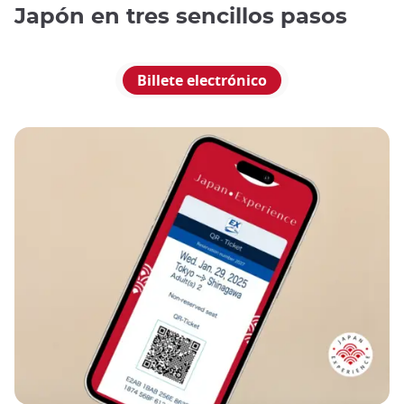
Japón en tres sencillos pasos
Billete electrónico