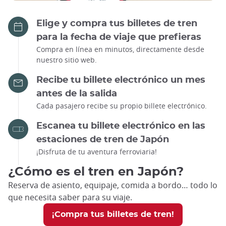
Elige y compra tus billetes de tren
para la fecha de viaje que prefieras
Compra en línea en minutos, directamente desde
nuestro sitio web.
Recibe tu billete electrónico un mes
antes de la salida
Cada pasajero recibe su propio billete electrónico.
Escanea tu billete electrónico en las
estaciones de tren de Japón
¡Disfruta de tu aventura ferroviaria!
¿Cómo es el tren en Japón?
Reserva de asiento, equipaje, comida a bordo… todo lo
que necesita saber para su viaje.
¡Compra tus billetes de tren!