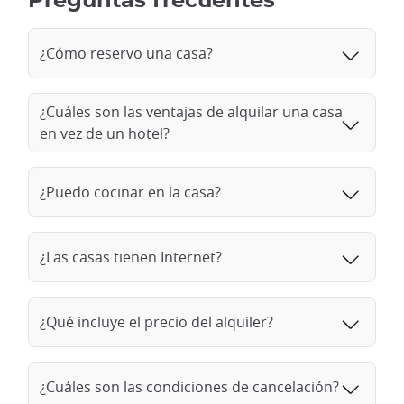
Preguntas frecuentes
¿Cómo reservo una casa?
¿Cuáles son las ventajas de alquilar una casa
en vez de un hotel?
¿Puedo cocinar en la casa?
¿Las casas tienen Internet?
¿Qué incluye el precio del alquiler?
¿Cuáles son las condiciones de cancelación?