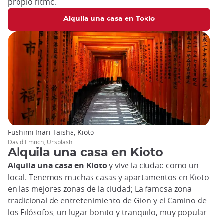
propio ritmo.
Alquila una casa en Tokio
Fushimi Inari Taisha, Kioto
David Emrich, Unsplash
Alquila una casa en Kioto
Alquila una casa en Kioto
y vive la ciudad como un
local. Tenemos muchas casas y apartamentos en Kioto
en las mejores zonas de la ciudad; La famosa zona
tradicional de entretenimiento de Gion y el Camino de
los Filósofos, un lugar bonito y tranquilo, muy popular