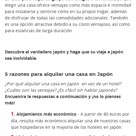
elegir una casa ofrece ventajas como más espacio e intimidad
para instalarse y sentirse como en su propio hogar, además
de disfrutar de todas las comodidades adicionales. También
es una opción atractiva debido a su costo ventajoso, así como
para estancias de larga duración.
Descubra el verdadero Japón y haga que su viaje a Japón
sea inolvidable.
5 razones para alquilar una casa en Japón
¿Por qué alquilar una casa en Japón en vez de un hotel?
¿Cuáles son las
ventajas? ¿Es cfácil sin hablar japonés?
Encuentra la respuestas a continuación y ¡no lo pienses
más!
Alojamiento más económico
- A partir de 80 euros por
día, resulta más económico alquilar una de nuestras casas
que hospedarse en la mayoría de los hoteles en Japón.