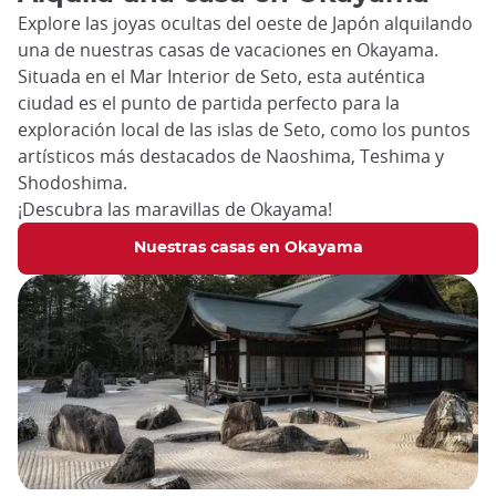
Explore las joyas ocultas del oeste de Japón alquilando
una de nuestras casas de vacaciones en Okayama.
Situada en el Mar Interior de Seto, esta auténtica
ciudad es el punto de partida perfecto para la
exploración local de las islas de Seto, como los puntos
artísticos más destacados de Naoshima, Teshima y
Shodoshima.
¡Descubra las maravillas de Okayama!
Nuestras casas en Okayama