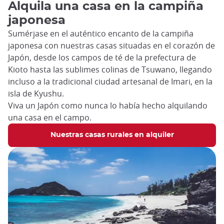
Alquila una casa en la campiña
japonesa
Sumérjase en el auténtico encanto de la campiña
japonesa con nuestras casas situadas en el corazón de
Japón, desde los campos de té de la prefectura de
Kioto hasta las sublimes colinas de Tsuwano, llegando
incluso a la tradicional ciudad artesanal de Imari, en la
isla de Kyushu.
Viva un Japón como nunca lo había hecho alquilando
una casa en el campo.
Nuestras casas rurales en alquiler