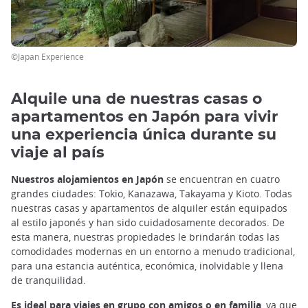
©Japan Experience
Alquile una de nuestras casas o
apartamentos en Japón para vivir
una experiencia única durante su
viaje al país
Nuestros alojamientos en Japón
se encuentran en cuatro
grandes ciudades: Tokio, Kanazawa, Takayama y Kioto. Todas
nuestras casas y apartamentos de alquiler están equipados
al estilo japonés y han sido cuidadosamente decorados. De
esta manera, nuestras propiedades le brindarán todas las
comodidades modernas en un entorno a menudo tradicional,
para una estancia auténtica, económica, inolvidable y llena
de tranquilidad.
Es ideal para viajes en grupo con amigos o en familia
, ya que