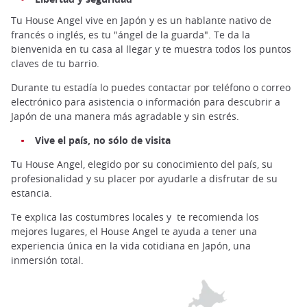
Tu House Angel vive en Japón y es un hablante nativo de
francés o inglés, es tu "ángel de la guarda". Te da la
bienvenida en tu casa al llegar y te muestra todos los puntos
claves de tu barrio.
Durante tu estadía lo puedes contactar por teléfono o correo
electrónico para asistencia o información para descubrir a
Japón de una manera más agradable y sin estrés.
Vive el país, no sólo de visita
Tu House Angel, elegido por su conocimiento del país, su
profesionalidad y su placer por ayudarle a disfrutar de su
estancia.
Te explica las costumbres locales y te recomienda los
mejores lugares, el House Angel te ayuda a tener una
experiencia única en la vida cotidiana en Japón, una
inmersión total.