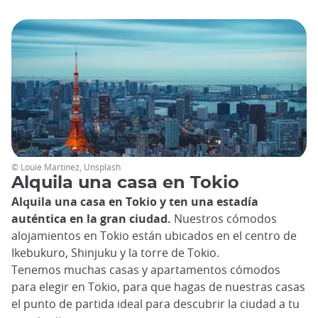
© Louie Martinez, Unsplash
Alquila una casa en Tokio
Alquila una casa en Tokio y ten una estadía
auténtica en la gran ciudad.
Nuestros cómodos
alojamientos en Tokio están ubicados en el centro de
Ikebukuro, Shinjuku y la torre de Tokio.
Tenemos muchas casas y apartamentos cómodos
para elegir en Tokio, para que hagas de nuestras casas
el punto de partida ideal para descubrir la ciudad a tu