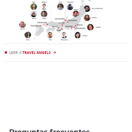
LEER: //
TRAVEL ANGELS