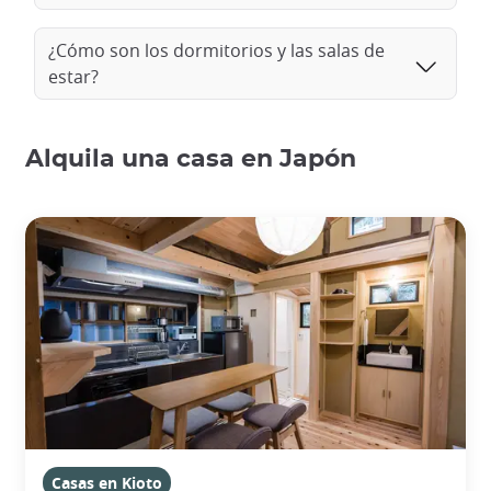
¿Cómo son los dormitorios y las salas de
estar?
Alquila una casa en Japón
Casas en Kioto