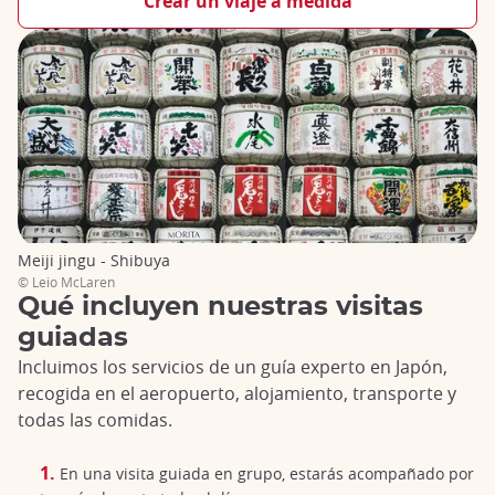
Crear un viaje a medida
Meiji jingu - Shibuya
© Leio McLaren
Qué incluyen nuestras visitas
guiadas
Incluimos los servicios de un guía experto en Japón,
recogida en el aeropuerto, alojamiento, transporte y
todas las comidas.
En una visita guiada en grupo, estarás acompañado por