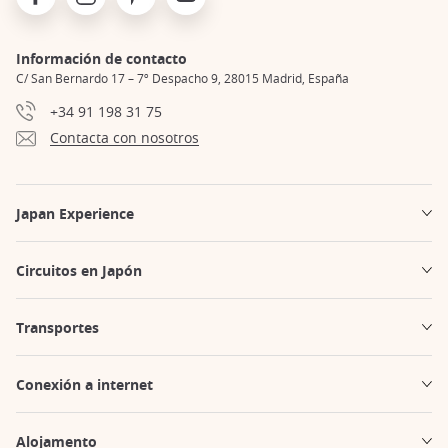
Información de contacto
C/ San Bernardo 17 – 7º Despacho 9, 28015 Madrid, España
+34 91 198 31 75
Contacta con nosotros
Japan Experience
Circuitos en Japón
Transportes
Conexión a internet
Alojamento