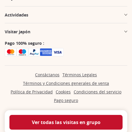
Actividades
Visitar japón
Pago 100% seguro :
Contáctanos
Términos Legales
Términos y Condiciones generales de venta
Política de Privacidad
Cookies
Condiciones del servicio
Pago seguro
Ver todas las visitas en grupo