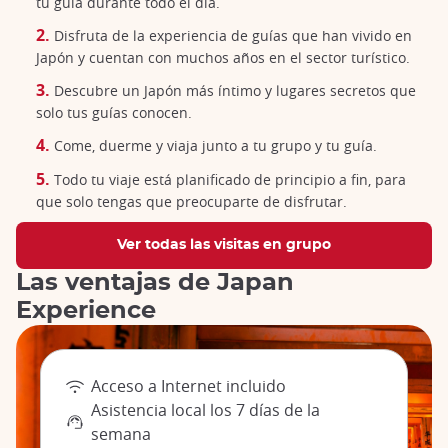
tu guía durante todo el día.
Disfruta de la experiencia de guías que han vivido en
Japón y cuentan con muchos años en el sector turístico.
Descubre un Japón más íntimo y lugares secretos que
solo tus guías conocen.
Come, duerme y viaja junto a tu grupo y tu guía.
Todo tu viaje está planificado de principio a fin, para
que solo tengas que preocuparte de disfrutar.
Ver todas las visitas en grupo
Las ventajas de Japan
Experience
Acceso a Internet incluido
Asistencia local los 7 días de la
semana