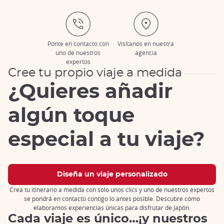
Ponte en contacto con
Visítanos en nuestra
uno de nuestros
agencia
expertos
Cree tu propio viaje a medida
¿Quieres añadir
algún toque
especial a tu viaje?
Diseña un viaje personalizado
Crea tu itinerario a medida con solo unos clics y uno de nuestros expertos
se pondrá en contacto contigo lo antes posible. Descubre cómo
elaboramos experiencias únicas para disfrutar de Japón.
Cada viaje es único…¡y nuestros