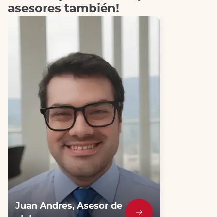
asesores también!
Juan Andres, Asesor de