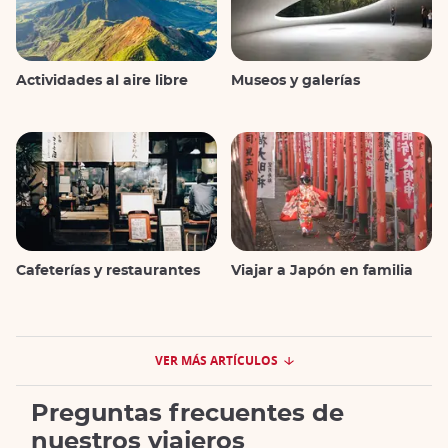
Actividades al aire libre
Museos y galerías
Cafeterías y restaurantes
Viajar a Japón en familia
VER MÁS ARTÍCULOS
Preguntas frecuentes de
nuestros viajeros