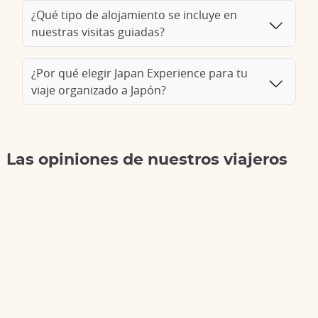
¿Qué tipo de alojamiento se incluye en
nuestras visitas guiadas?
¿Por qué elegir Japan Experience para tu
viaje organizado a Japón?
Las opiniones de nuestros viajeros