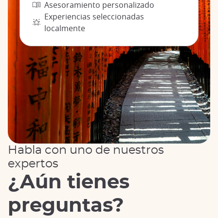
Asesoramiento personalizado
Experiencias seleccionadas
localmente
Habla con uno de nuestros
expertos
¿Aún tienes
preguntas?