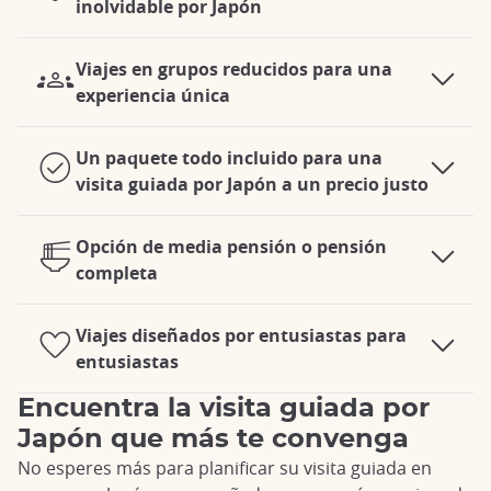
inolvidable por Japón
Viajes en grupos reducidos para una
experiencia única
Un paquete todo incluido para una
visita guiada por Japón a un precio justo
Opción de media pensión o pensión
completa
Viajes diseñados por entusiastas para
entusiastas
Encuentra la visita guiada por
Japón que más te convenga
No esperes más para planificar su visita guiada en