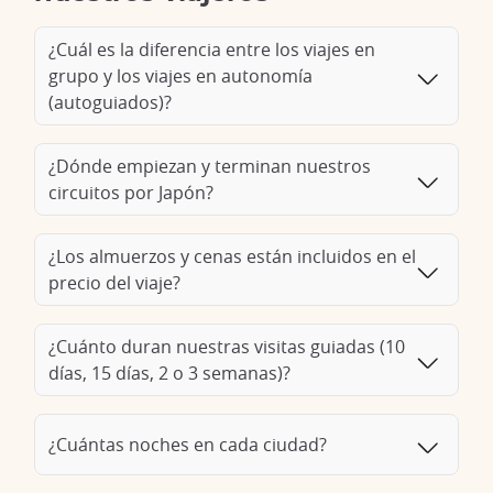
¿Cuál es la diferencia entre los viajes en
grupo y los viajes en autonomía
(autoguiados)?
¿Dónde empiezan y terminan nuestros
circuitos por Japón?
¿Los almuerzos y cenas están incluidos en el
precio del viaje?
¿Cuánto duran nuestras visitas guiadas (10
días, 15 días, 2 o 3 semanas)?
¿Cuántas noches en cada ciudad?