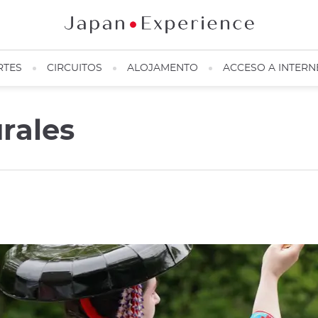
RTES
CIRCUITOS
ALOJAMENTO
ACCESO A INTERN
rales