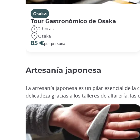
Osaka
Tour Gastronómico de Osaka
2 horas
Osaka
85 €
por persona
Artesanía japonesa
La artesanía japonesa es un pilar esencial de la
delicadeza gracias a los talleres de alfarería, la