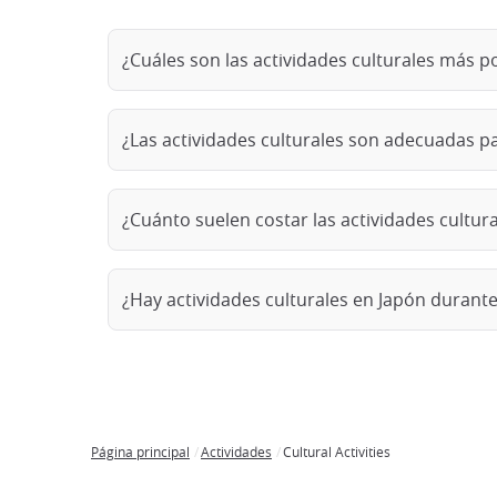
¿Cuáles son las actividades culturales más p
¿Las actividades culturales son adecuadas p
¿Cuánto suelen costar las actividades cultur
¿Hay actividades culturales en Japón durante
Página principal
Actividades
Cultural Activities
Breadcrumb